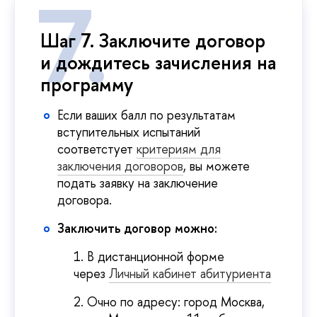
Шаг 7. Заключите договор
и дождитесь зачисления на
программу
Если ваших балл по результатам
вступительных испытаний
соответстует
критериям для
заключения договоров
, вы можете
подать заявку на заключение
договора.
Заключить договор можно:
В дистанционной форме
через
Личный кабинет абитуриента
Очно по адресу: город Москва,