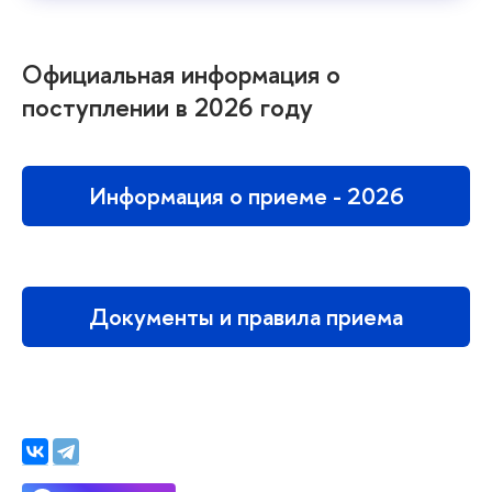
Официальная информация о
поступлении в 2026 году
Информация о приеме - 2026
Документы и правила приема