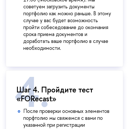
советуем загрузить документы
портфолио как можно раньше. В этому
случае у вас будет возможность
пройти собеседование до окончания
срока приема документов и
доработать ваше портфолио в случае
необходимости.
Шаг 4. Пройдите тест
«FORecast»
После проверки основных элементов
порфтолио мы свяжемся с вами по
указанной при регистрации