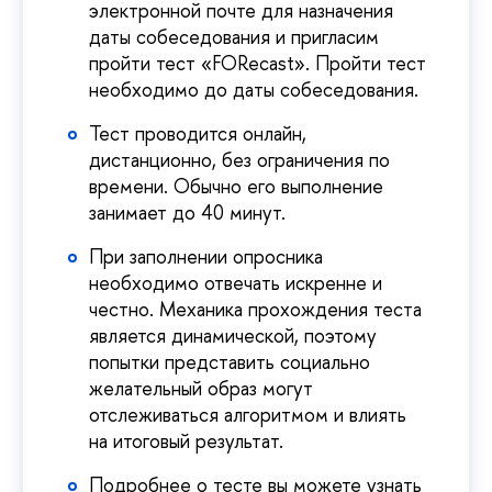
электронной почте для назначения
даты собеседования и пригласим
пройти тест «FORecast». Пройти тест
необходимо до даты собеседования.
Тест проводится онлайн,
дистанционно, без ограничения по
времени. Обычно его выполнение
занимает до 40 минут.
При заполнении опросника
необходимо отвечать искренне и
честно. Механика прохождения теста
является динамической, поэтому
попытки представить социально
желательный образ могут
отслеживаться алгоритмом и влиять
на итоговый результат.
Подробнее о тесте вы можете узнать