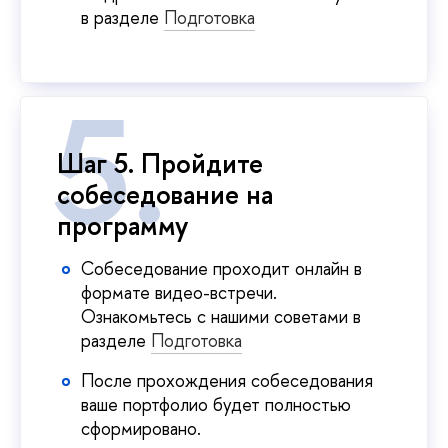
в разделе
Подготовка
Шаг 5. Пройдите
собеседование на
программу
Собеседование проходит онлайн в
формате видео-встречи.
Ознакомьтесь с нашими советами в
разделе
Подготовка
После прохождения собеседования
ваше портфолио будет полностью
сформировано.