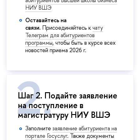
абитуриентов Высшей школы бизнеса
НИУ ВШЭ
Оставайтесь на
связи.
Присоединяйтесь к
чату
Телеграм для абитуриентов
программы
, чтобы быть в курсе всех
новостей приема 2026 г.
Шаг 2. Подайте заявление
на поступление в
магистратуру НИУ ВШЭ
Заполните
заявление абитуриента на
портале Госуслуг
. Также документы