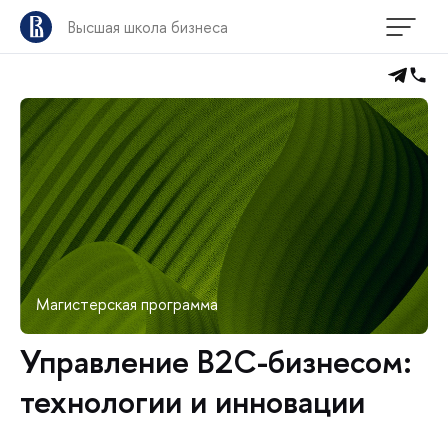
Высшая школа бизнеса
Магистерская программа
Управление B2C-бизнесом:
технологии и инновации