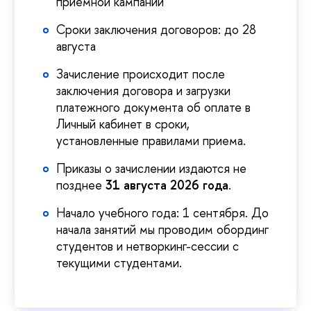
приемной кампании
Сроки заключения договоров: до 28
августа
Зачисление происходит после
заключения договора и загрузки
платежного документа об оплате в
Личный кабинет в сроки,
установленные правилами приема.
Приказы о зачислении издаются не
позднее
31 августа 2026 года
.
Начало учебного года: 1 сентября. До
начала занятий мы проводим обординг
студентов и нетворкинг-сессии с
текущими студентами.