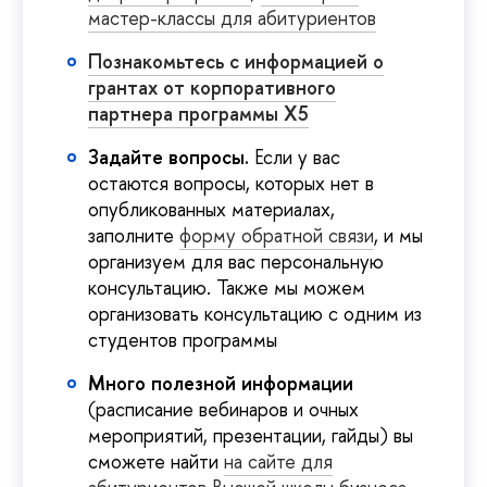
мастер-классы для абитуриентов
Познакомьтесь с информацией о
грантах от корпоративного
партнера программы Х5
Задайте вопросы.
Если у вас
остаются вопросы, которых нет в
опубликованных материалах,
заполните
форму обратной связи
, и мы
организуем для вас персональную
консультацию. Также мы можем
организовать консультацию с одним из
студентов программы
Много полезной информации
(расписание вебинаров и очных
мероприятий, презентации, гайды)
вы
сможете найти
на сайте для