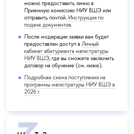
можно предоставить лично в
Приемную комиссию НИУ ВШЭ или
отправить почтой.
Инструкция по
подаче документов
.
После модерации заявки вам будет
предоставлен доступ в
Личный
кабинет абитуриента магистратуры
НИУ ВШЭ
, где вы сможете заключить
договор на обучение (см. ниже).
Подробная схема поступления на
программы магистратуры НИУ ВШЭ в
2026 г.