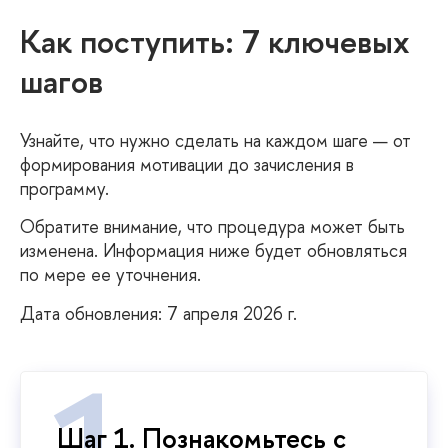
Как поступить: 7 ключевых
шагов
Узнайте, что нужно сделать на каждом шаге — от
формирования мотивации до зачисления в
программу.
Обратите внимание, что процедура может быть
изменена. Информация ниже будет обновляться
по мере ее уточнения.
Дата обновления: 7 апреля 2026 г.
Шаг 1. Познакомьтесь с