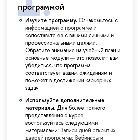
программой
Изучите программу.
Ознакомьтесь с
информацией о программе
и
сопоставьте её с вашими личными и
профессиональными целями.
Обратите внимание на учебный план и
основные модули — это позволит вам
убедиться, что программа
соответствует вашим ожиданиям и
поможет в достижении карьерных
задач
Используйте дополнительные
материалы.
Для более полного
представления о курсе
воспользуйтесь следующими
материалами:
Записи дней открытых
дверей программы
;
Вебинары и