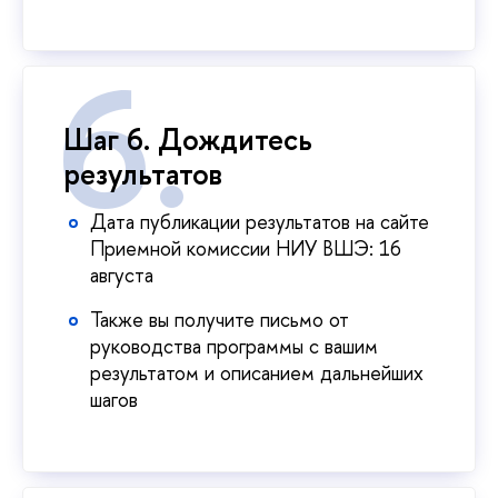
Шаг 6. Дождитесь
результатов
Дата публикации результатов на сайте
Приемной комиссии НИУ ВШЭ: 16
августа
Также вы получите письмо от
руководства программы с вашим
результатом и описанием дальнейших
шагов