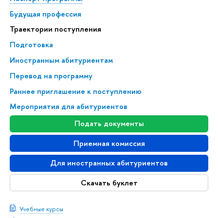
Будущая профессия
Траектории поступления
Подготовка
Иностранным абитуриентам
Перевод на программу
Раннее приглашение к поступлению
Мероприятия для абитуриентов
Подать документы
Приемная комиссия
Для иностранных абитуриентов
Скачать буклет
Учебные курсы