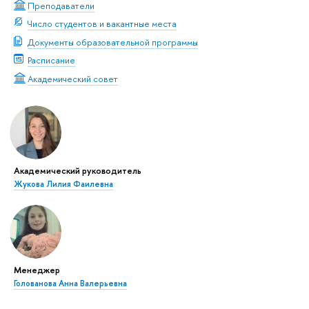
Преподаватели
Число студентов и вакантные места
Документы образовательной программы
Расписание
Академический совет
Академический руководитель
Жукова Лилия Фаилевна
Менеджер
Голованова Анна Валерьевна