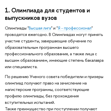
1. Олимпиада для студентов и
выпускников вузов
Олимпиады "
Высшая лига
" и "
Я - профессионал
"
проводятся ежегодно. В Олимпиадах могут принять
участие студенты, завершающие обучение по
образовательным программам высшего
профессионального образования, а также лица с
высшим образованием, имеющие степень бакалавра
или специалиста.
По решению Ученого совета победители и призеры
олимпиад получают право на зачисление на
магистерские программы, соответствующие
профилю олимпиады, без прохождения
вступительных испытаний.
Также преимущество при поступлении получают