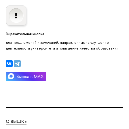
Выразительная кнопка
для предложений и замечаний, направленных на улучшение
деятельности университета и повышение качества образования
О ВЫШКЕ
ОБ