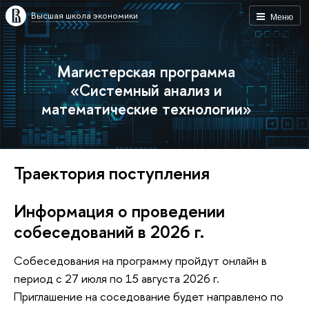
Высшая школа экономики
Меню
Магистерская программа
«Системный анализ и
математические технологии»
Траектория поступления
Информация о проведении
собеседований в 2026 г.
Собеседования на программу пройдут онлайн в
период c 27 июля по 15 августа 2026 г.
Приглашение на соседование будет направлено по