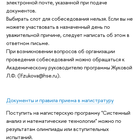
электронной почте, указанной при подаче
документов.
Выбирать слот для собеседования нельзя. Если вы не
можете участвовать в назначенный день по
уважительной причине, следует написать об этом в
ответном письме.
При возникновении вопросов об организации
проведения собеседований можно обращаться к
Академическому руководителю программы Жуковой
Л.Ф. (lfzukova@hse.ru).
Документы и правила приема в магистратуру
Поступить на магистерскую программу "Системный
анализ и математические технологии" можно по
результатам олимпиады или вступительных
испытаний.