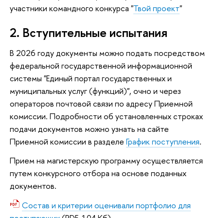
участники командного конкурса "
Твой проект
"
2. Вступительные испытания
В 2026 году документы можно подать посредством
федеральной государственной информационной
системы "Единый портал государственных и
муниципальных услуг (функций)", очно и через
операторов почтовой связи по адресу Приемной
комиссии. Подробности об установленных строках
подачи документов можно узнать на сайте
Приемной комиссии в разделе
График поступления
.
Прием на магистерскую программу осуществляется
путем конкурсного отбора на основе поданных
документов.
Состав и критерии оценивали портфолио для
поступающих
(PDF, 104 Кб)