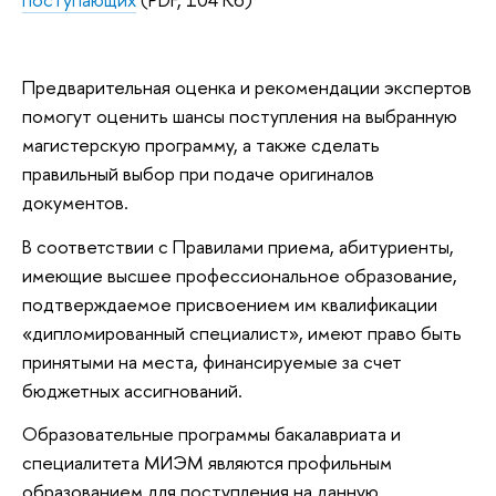
Предварительная оценка и рекомендации экспертов
помогут оценить шансы поступления на выбранную
магистерскую программу, а также сделать
правильный выбор при подаче оригиналов
документов.
В соответствии с Правилами приема, абитуриенты,
имеющие высшее профессиональное образование,
подтверждаемое присвоением им квалификации
«дипломированный специалист», имеют право быть
принятыми на места, финансируемые за счет
бюджетных ассигнований.
Образовательные программы бакалавриата и
специалитета МИЭМ являются профильным
образованием для поступления на данную