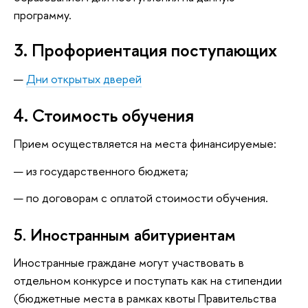
программу.
3. Профориентация поступающих
Дни открытых дверей
4. Стоимость обучения
Прием осуществляется на места финансируемые:
из государственного бюджета;
по договорам с оплатой стоимости обучения.
5. Иностранным абитуриентам
Иностранные граждане могут участвовать в
отдельном конкурсе и поступать как на стипендии
(бюджетные места в рамках квоты Правительства