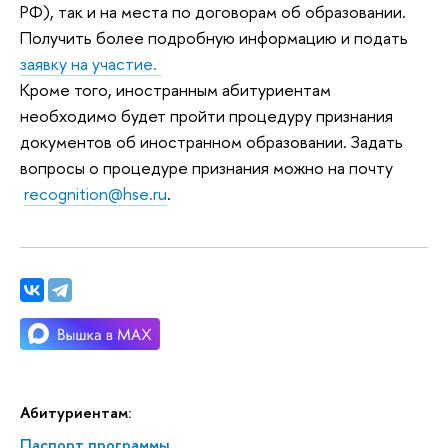
РФ), так и на места по договорам об образовании.
Получить более подробную информацию и подать
заявку на участие.
Кроме того, иностранным абитуриентам
необходимо будет пройти процедуру признания
документов об иностранном образовании. Задать
вопросы о процедуре признания можно на почту
recognition@hse.ru
.
Абитуриентам:
Паспорт программы