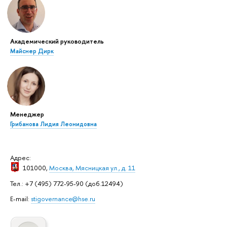
Академический руководитель
Майснер Дирк
Менеджер
Грибанова Лидия Леонидовна
Адрес:
101000,
Москва, Мясницкая ул., д. 11
Тел.: +7 (495) 772-95-90 (доб.12494)
E-mail:
stigovernance@hse.ru