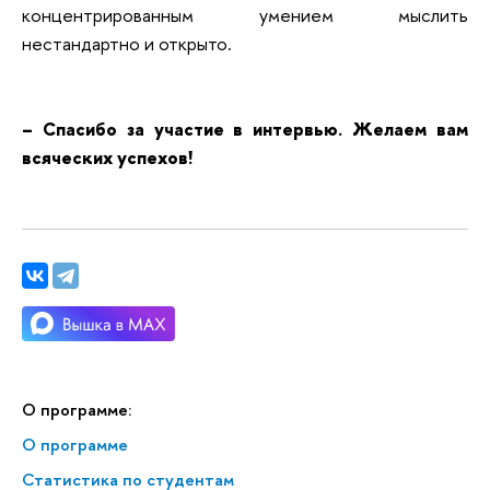
концентрированным умением мыслить
нестандартно и открыто.
– Спасибо за участие в интервью. Желаем вам
всяческих успехов!
О программе:
О программе
Статистика по студентам