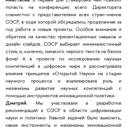
попасть на конференцию всего Директората
совместно с представителями всех стран-членов
ОЭСР, в ходе которой обсуждались проделанная за
год работа и новые проекты. Особое внимание я
обратила на качество презентационных навыков и
дизайн слайдов. ОЭСР выбирает минималистичный
стиль и, конечно, никакого черного текста на белом
фоне! А в проекте по исследованию научных
компетенций в цифровом мире я рассматривала
влияние принципов «Открытой Науки» на стадии
научного процесса и анализировала роль и
механизмы развития научных компетенций с
помощью инструментов инновационной политики.
Дмитрий:
Мы участвовали в разработке
рекомендаций в ОЭСР в области цифровизации
науки и политики. Главной задачей было выяснить,
какие инструменты и механизмы инновационной