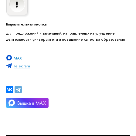
Выразительная кнопка
для предложений и замечаний, направленных на улучшение
деятельности университета и повышение качества образования
MAX
Telegram