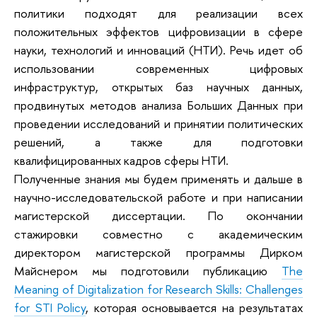
политики подходят для реализации всех
положительных эффектов цифровизации в сфере
науки, технологий и инноваций (НТИ). Речь идет об
использовании современных цифровых
инфраструктур, открытых баз научных данных,
продвинутых методов анализа Больших Данных при
проведении исследований и принятии политических
решений, а также для подготовки
квалифицированных кадров сферы НТИ.
Полученные знания мы будем применять и дальше в
научно-исследовательской работе и при написании
магистерской диссертации. По окончании
стажировки совместно с академическим
директором магистерской программы Дирком
Майснером мы подготовили публикацию
The
Meaning of Digitalization for Research Skills: Challenges
for STI Policy
, которая основывается на результатах