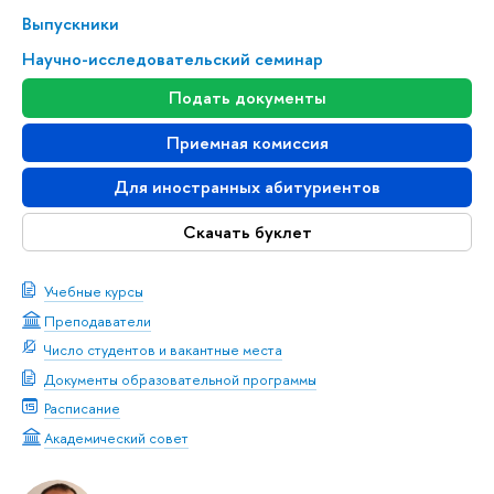
Выпускники
Научно-исследовательский семинар
Подать документы
Приемная комиссия
Для иностранных абитуриентов
Скачать буклет
Учебные курсы
Преподаватели
Число студентов и вакантные места
Документы образовательной программы
Расписание
Академический совет