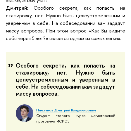
Вышке, этому учат!
Дмитрий:
Особого секрета, как попасть на
стажировку, нет. Нужно быть целеустремленным и
уверенным в себе. На собеседовании вам зададут
массу вопросов. При этом вопрос «Как Вы видите
себя через 5 лет?» является одним из самых легких.
Особого секрета, как попасть на
стажировку, нет. Нужно быть
целеустремленным и уверенным в
себе. На собеседовании вам зададут
массу вопросов.
Плеханов Дмитрий Владимирович
Студент второго курса магистерской
программы ИСИЭЗ