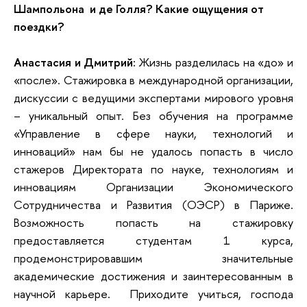
Шампольона и де Голля? Какие ощущения от
поездки?
Анастасия и Дмитрий:
Жизнь разделилась на «до» и
«после». Стажировка в международной организации,
дискуссии с ведущими экспертами мирового уровня
– уникальный опыт. Без обучения на программе
«Управление в сфере науки, технологий и
инноваций» нам бы не удалось попасть в число
стажеров Директората по науке, технологиям и
инновациям Организации Экономического
Сотрудничества и Развития (ОЭСР) в Париже.
Возможность попасть на стажировку
предоставляется студентам 1 курса,
продемонстрировавшим значительные
академические достижения и заинтересованным в
научной карьере. Приходите учиться, господа