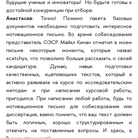
будущие ученые и инноваторы! Но будьте готовы к
достойной конкуренции при отборе.
Анастасия:
Точно! Помимо пакета базовых
документов необходимо подготовить интересное
мотивационное письмо. Во время собеседования
представитель ОЭСР Майкл Кинан отметил в моем
письме некоторые моменты, которые назвал
«catchy», что позволило больше рассказать о своей
кандидатуре. Думаю, навык подготовки
качественных, «цепляющих» текстов, который я
активно развивала на курсе по исследовательским
методам и при написании курсовой работы,
пригодился. При написании любой работы, будь то
мотивационное письмо для собеседования или
диссертация, важно помнить, что ваш текст должен
быть логичным, хорошо структурированным и
отвечать на поставленные вопросы. И здесь, в