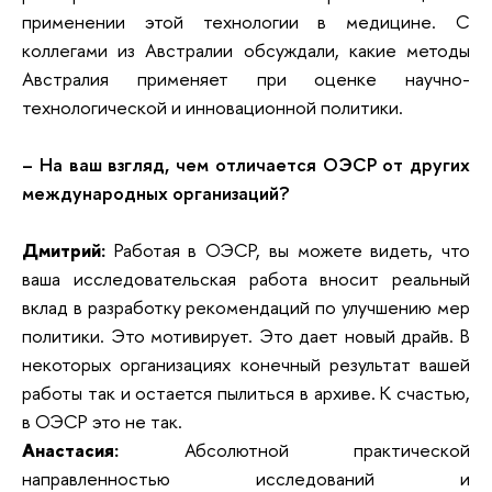
применении этой технологии в медицине. С
коллегами из Австралии обсуждали, какие методы
Австралия применяет при оценке научно-
технологической и инновационной политики.
– На ваш взгляд, чем отличается ОЭСР от других
международных организаций?
Дмитрий:
Работая в ОЭСР, вы можете видеть, что
ваша исследовательская работа вносит реальный
вклад в разработку рекомендаций по улучшению мер
политики. Это мотивирует. Это дает новый драйв. В
некоторых организациях конечный результат вашей
работы так и остается пылиться в архиве. К счастью,
в ОЭСР это не так.
Анастасия:
Абсолютной практической
направленностью исследований и