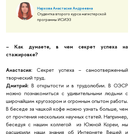
Нархова Анастасия Андреевна
Студентка второго курса магистерской
программы ИСИЭЗ
– Как думаете, в чем секрет успеха на
стажировке?
Анастасия:
Секрет успеха – самоотверженный
творческий труд.
Дмитрий:
В открытости и в трудолюбии. В ОЭСР
можно познакомиться с удивительными людьми с
широчайшим кругозором и огромным опытом работы.
В беседе за чашкой кофе можно узнать больше, чем
от прочтения нескольких научных статей. Например,
беседуя с нашим коллегой из Южной Кореи, мы
расширили наши знания об Интернете Вещей и