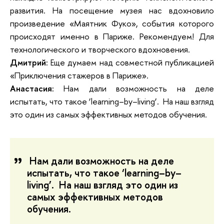
развития. На посещение музея нас вдохновило
произведение «Маятник Фуко», события которого
происходят именно в Париже. Рекомендуем! Для
технологического и творческого вдохновения.
Дмитрий:
Еще думаем над совместной публикацией
«Приключения стажеров в Париже».
Анастасия:
Нам дали возможность на деле
испытать, что такое ‘learning–by–living’. На наш взгляд
это один из самых эффективных методов обучения.
Нам дали возможность на деле
испытать, что такое ‘learning–by–
living’. На наш взгляд это один из
самых эффективных методов
обучения.