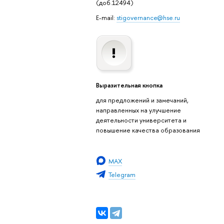
(доб.12494)
E-mail:
stigovernance@hse.ru
Выразительная кнопка
для предложений и замечаний,
направленных на улучшение
деятельности университета и
повышение качества образования
MAX
Telegram