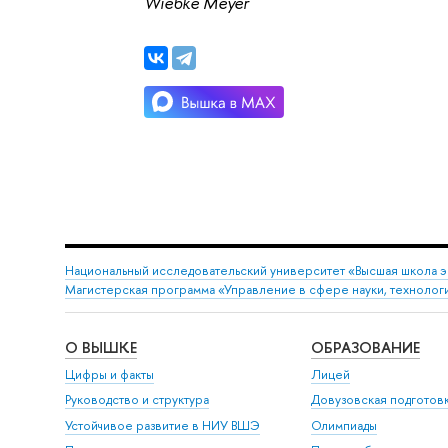
Wiebke Meyer
Национальный исследовательский университет «Высшая школа 
Магистерская программа «Управление в сфере науки, технолог
О ВЫШКЕ
ОБРАЗОВАНИЕ
Цифры и факты
Лицей
Руководство и структура
Довузовская подготов
Устойчивое развитие в НИУ ВШЭ
Олимпиады