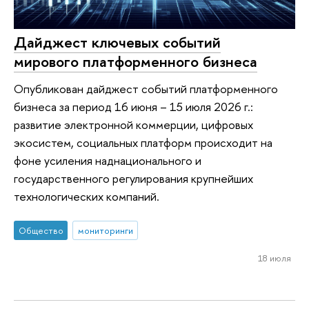
Дайджест ключевых событий
мирового платформенного бизнеса
Опубликован дайджест событий платформенного
бизнеса за период 16 июня – 15 июля 2026 г.:
развитие электронной коммерции, цифровых
экосистем, социальных платформ происходит на
фоне усиления наднационального и
государственного регулирования крупнейших
технологических компаний.
Общество
мониторинги
18 июля