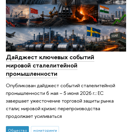
Дайджест ключевых событий
мировой сталелитейной
промышленности
Опубликован дайджест событий сталелитейной
промышленности 6 мая – 5 июня 2026 г.: ЕС
завершает ужесточение торговой защиты рынка
стали; мировой кризис перепроизводства
продолжает усиливаться
Общество
мониторинги