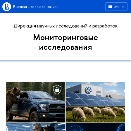
Высшая школа экономики
Меню
Дирекция научных исследований и разработок
Мониторинговые
исследования