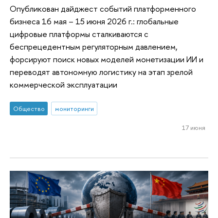
Опубликован дайджест событий платформенного
бизнеса 16 мая – 15 июня 2026 г.: глобальные
цифровые платформы сталкиваются с
беспрецедентным регуляторным давлением,
форсируют поиск новых моделей монетизации ИИ и
переводят автономную логистику на этап зрелой
коммерческой эксплуатации
Общество
мониторинги
17 июня