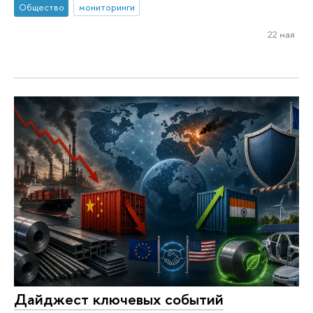
Общество
мониторинги
22 мая
Дайджест ключевых событий