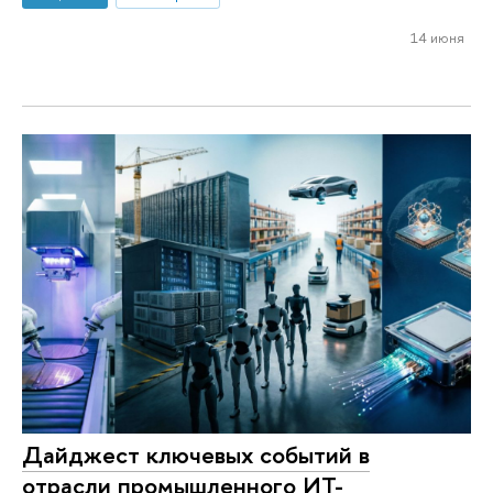
14 июня
Дайджест ключевых событий в
отрасли промышленного ИТ-