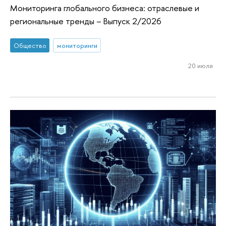
Мониторинга глобального бизнеса: отраслевые и
региональные тренды – Выпуск 2/2026
Общество
мониторинги
20 июля