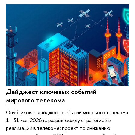
Дайджест ключевых событий
мирового телекома
Опубликован дайджест событий мирового телекома
1 - 31 мая 2026 г.: разрыв между стратегией и
реализаций в телекоме; проект по снижению