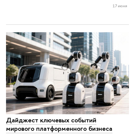
17 июня
Дайджест ключевых событий
мирового платформенного бизнеса