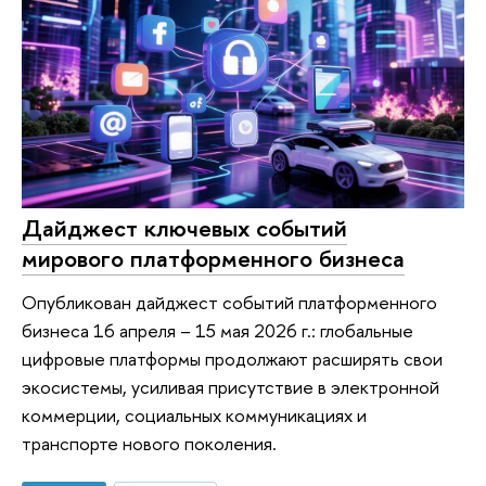
Дайджест ключевых событий
мирового платформенного бизнеса
Опубликован дайджест событий платформенного
бизнеса 16 апреля – 15 мая 2026 г.: глобальные
цифровые платформы продолжают расширять свои
экосистемы, усиливая присутствие в электронной
коммерции, социальных коммуникациях и
транспорте нового поколения.