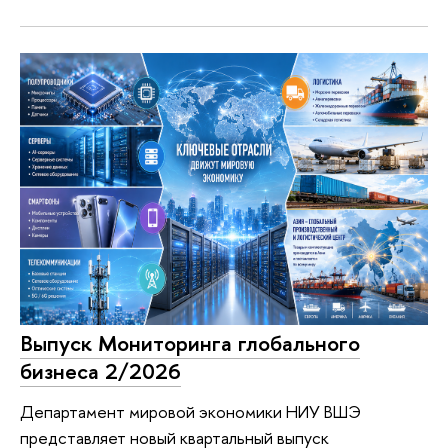
Выпуск Мониторинга глобального
бизнеса 2/2026
Департамент мировой экономики НИУ ВШЭ
представляет новый квартальный выпуск