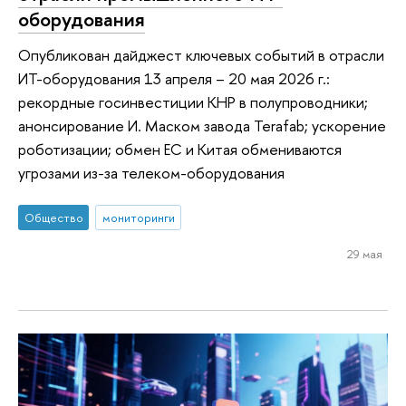
оборудования
Опубликован дайджест ключевых событий в отрасли
ИТ-оборудования 13 апреля – 20 мая 2026 г.:
рекордные госинвестиции КНР в полупроводники;
анонсирование И. Маском завода Terafab; ускорение
роботизации; обмен ЕС и Китая обмениваются
угрозами из-за телеком-оборудования
Общество
мониторинги
29 мая