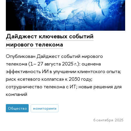
Дайджест ключевых событий
мирового телекома
Опубликован Дайджест событий мирового
телекома (1– 27 августа 2025 г.): оценена
эффективность ИИ в улучшении клиентского опыта;
риск «сетевого коллапса» к 2030 году;
сотрудничество телекома с ИТ; новые решения для
компаний
Общество
мониторинги
6 сентября 2025