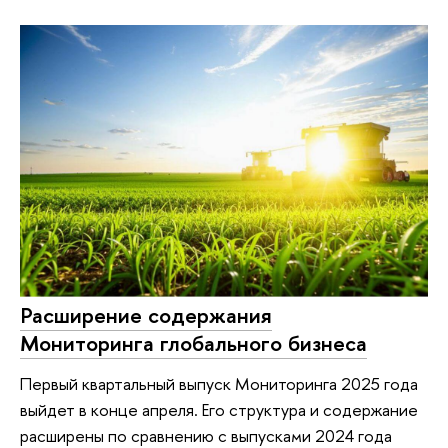
Расширение содержания
Мониторинга глобального бизнеса
Первый квартальный выпуск Мониторинга 2025 года
выйдет в конце апреля. Его структура и содержание
расширены по сравнению с выпусками 2024 года