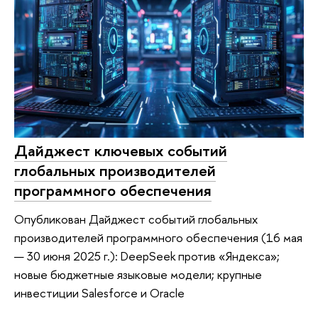
Дайджест ключевых событий
глобальных производителей
программного обеспечения
Опубликован Дайджест событий глобальных
производителей программного обеспечения (16 мая
— 30 июня 2025 г.): DeepSeek против «Яндекса»;
новые бюджетные языковые модели; крупные
инвестиции Salesforce и Oracle