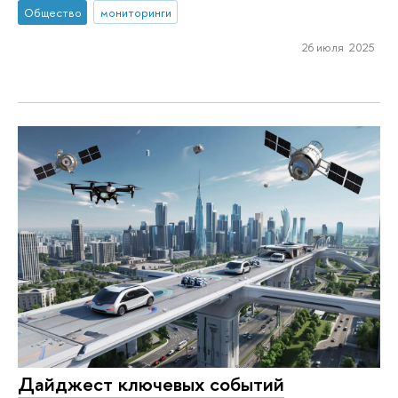
Общество
мониторинги
26 июля 2025
Дайджест ключевых событий