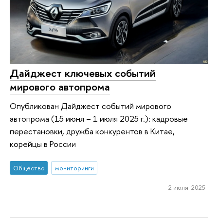
Дайджест ключевых событий
мирового автопрома
Опубликован Дайджест событий мирового
автопрома (15 июня – 1 июля 2025 г.): кадровые
перестановки, дружба конкурентов в Китае,
корейцы в России
Общество
мониторинги
2 июля 2025