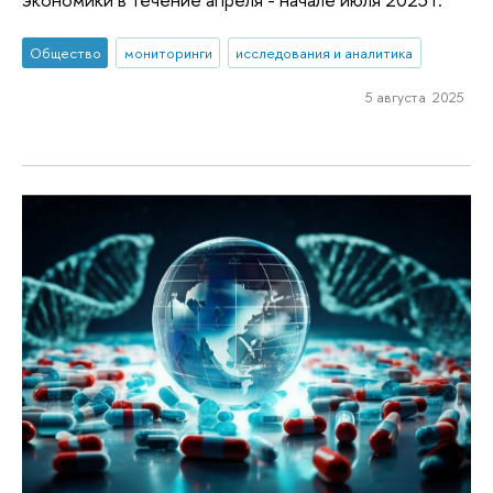
Общество
мониторинги
исследования и аналитика
5 августа 2025