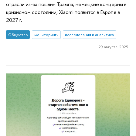
отрасли из-за пошлин Трампа; немецкие концерны в
кризисном состоянии; Xiaomi появится в Европе в
2027 г.
Общество
мониторинги
исследования и аналитика
29 августа 2025