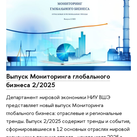
Выпуск Мониторинга глобального
бизнеса 2/2025
Департамент мировой экономики НИУ ВШЭ
представляет новый выпуск Мониторинга
глобального бизнеса: отраслевые и региональные
тренды. Выпуск 2/2025 содержит тренды и события,
сформировавшиеся в 12 основных отраслях мировой
экономики в течение апреля - начале июля 2025 г.