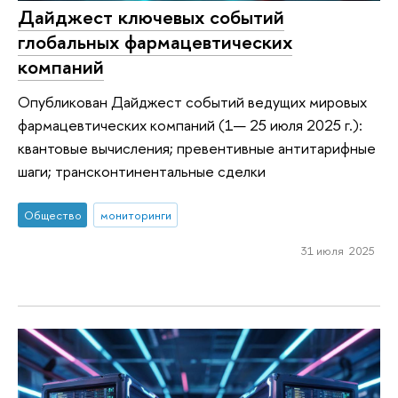
Дайджест ключевых событий
глобальных фармацевтических
компаний
Опубликован Дайджест событий ведущих мировых
фармацевтических компаний (1— 25 июля 2025 г.):
квантовые вычисления; превентивные антитарифные
шаги; трансконтинентальные сделки
Общество
мониторинги
31 июля 2025