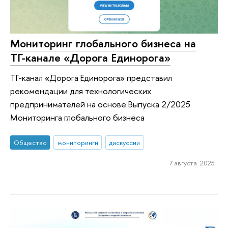
Мониторинг глобального бизнеса на
ТГ-канале «Дорога Единорога»
ТГ-канал «Дорога Единорога» представил
рекомендации для технологических
предпринимателей на основе Выпуска 2/2025
Мониторинга глобального бизнеса
Общество
мониторинги
дискуссии
7 августа 2025