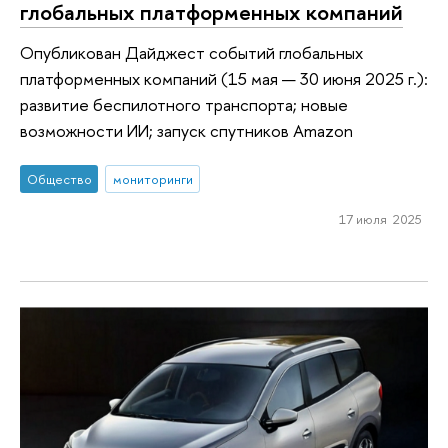
глобальных платформенных компаний
Опубликован Дайджест событий глобальных
платформенных компаний (15 мая — 30 июня 2025 г.):
развитие беспилотного транспорта; новые
возможности ИИ; запуск спутников Amazon
Общество
мониторинги
17 июля 2025