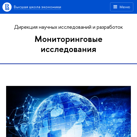
Высшая школа экономики
Меню
Дирекция научных исследований и разработок
Мониторинговые
исследования