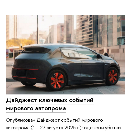
Дайджест ключевых событий
мирового автопрома
Опубликован Дайджест событий мирового
автопрома (1– 27 августа 2025 г.): оценены убытки