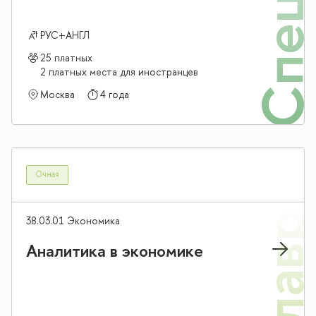
РУС+АНГЛ
25 платных
2 платных места для иностранцев
Москва
4 года
Очная
38.03.01 Экономика
Аналитика в экономике