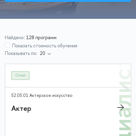
Найдено:
128 программ
Показать стоимость обучения
Показывать по:
Специалис
Очная
52.05.01 Актерское искусство
Актер