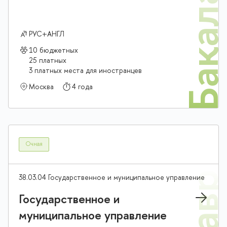
Бакалав
РУС+АНГЛ
10 бюджетных
25 платных
3 платных места для иностранцев
Москва
4 года
Очная
38.03.04 Государственное и муниципальное управление
Государственное и
муниципальное управление