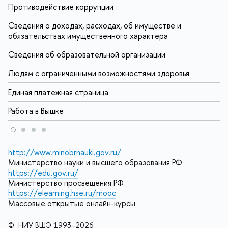
Противодействие коррупции
Сведения о доходах, расходах, об имуществе и
обязательствах имущественного характера
Сведения об образовательной организации
Людям с ограниченными возможностями здоровья
Единая платежная страница
Работа в Вышке
http://www.minobrnauki.gov.ru/
Министерство науки и высшего образования РФ
https://edu.gov.ru/
Министерство просвещения РФ
https://elearning.hse.ru/mooc
Массовые открытые онлайн-курсы
© НИУ ВШЭ 1993–2026