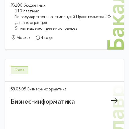
Бакалав
100 бюджетных
110 платных
15 государственных стипендий Правительства РФ
для иностранцев
5 платных мест для иностранцев
Москва
4 года
Очная
38.03.05 Бизнес-информатика
Бизнес-информатика