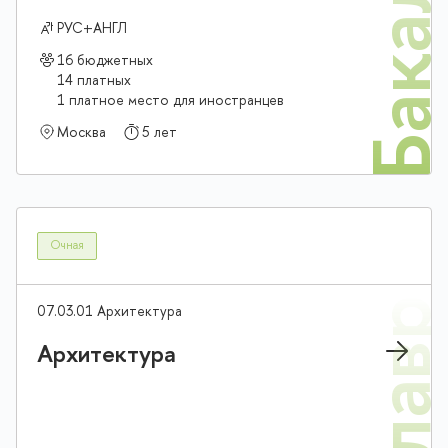
Бакалав
РУС+АНГЛ
16 бюджетных
14 платных
1 платное место для иностранцев
Москва
5 лет
Очная
07.03.01 Архитектура
Архитектура