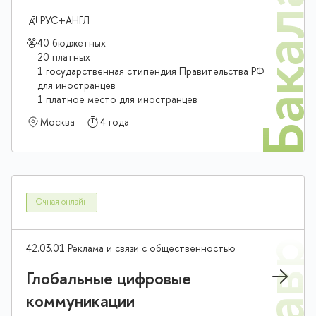
Бакалав
РУС+АНГЛ
40 бюджетных
20 платных
1 государственная стипендия Правительства РФ
для иностранцев
1 платное место для иностранцев
Москва
4 года
Очная онлайн
42.03.01 Реклама и связи с общественностью
Глобальные цифровые
коммуникации