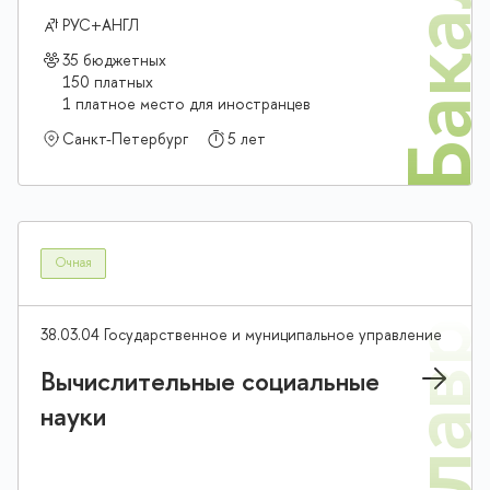
Бакалав
РУС+АНГЛ
35 бюджетных
150 платных
1 платное место для иностранцев
Санкт-Петербург
5 лет
Очная
38.03.04 Государственное и муниципальное управление
Вычислительные социальные
науки