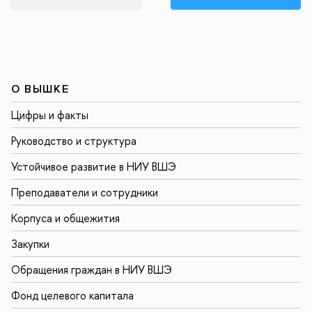
О ВЫШКЕ
Цифры и факты
Руководство и структура
Устойчивое развитие в НИУ ВШЭ
Преподаватели и сотрудники
Корпуса и общежития
Закупки
Обращения граждан в НИУ ВШЭ
Фонд целевого капитала