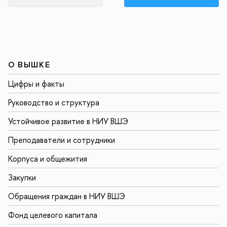
О ВЫШКЕ
Цифры и факты
Руководство и структура
Устойчивое развитие в НИУ ВШЭ
Преподаватели и сотрудники
Корпуса и общежития
Закупки
Обращения граждан в НИУ ВШЭ
Фонд целевого капитала