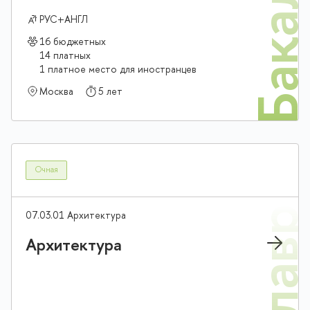
Бакалав
РУС+АНГЛ
16 бюджетных
14 платных
1 платное место для иностранцев
Москва
5 лет
Очная
07.03.01 Архитектура
Архитектура