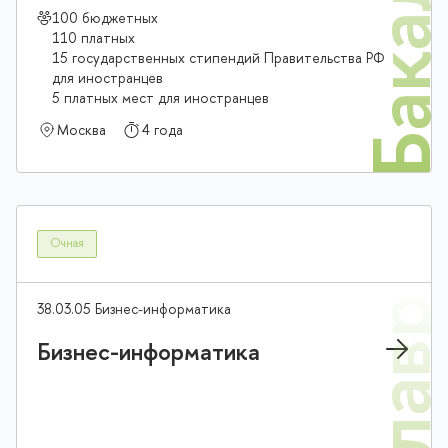
Бакалав
100 бюджетных
110 платных
15 государственных стипендий Правительства РФ
для иностранцев
5 платных мест для иностранцев
Москва
4 года
Очная
38.03.05 Бизнес-информатика
Бизнес-информатика