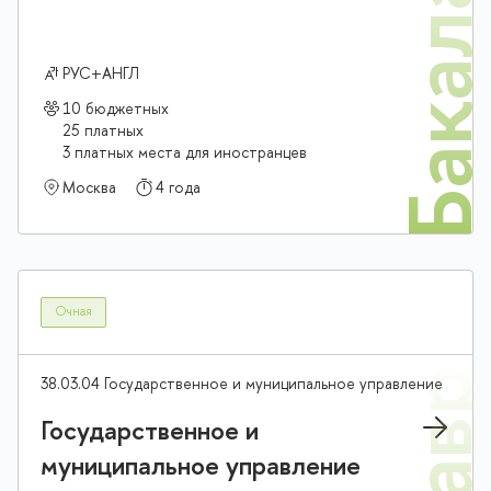
Бакалав
РУС+АНГЛ
10 бюджетных
25 платных
3 платных места для иностранцев
Москва
4 года
Очная
38.03.04 Государственное и муниципальное управление
Государственное и
муниципальное управление