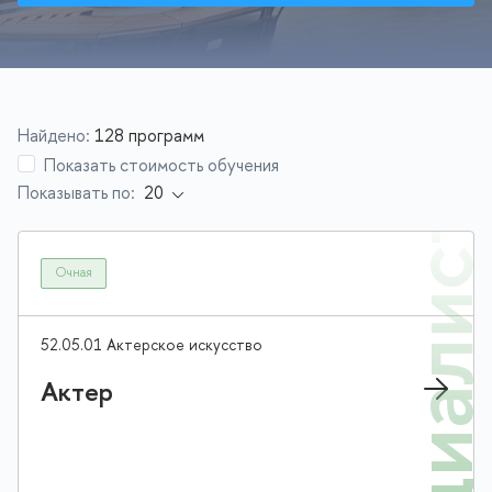
Найдено:
128 программ
Показать стоимость обучения
Показывать по:
Специалис
Очная
52.05.01 Актерское искусство
Актер