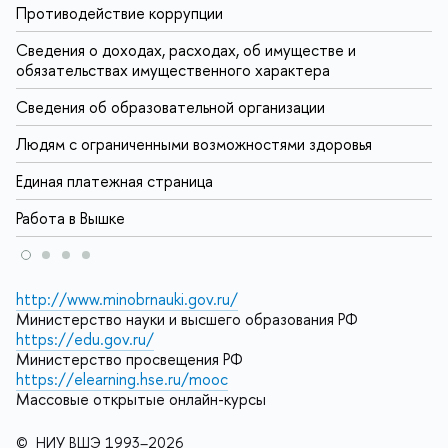
Противодействие коррупции
Сведения о доходах, расходах, об имуществе и
обязательствах имущественного характера
Сведения об образовательной организации
Людям с ограниченными возможностями здоровья
Единая платежная страница
Работа в Вышке
http://www.minobrnauki.gov.ru/
Министерство науки и высшего образования РФ
https://edu.gov.ru/
Министерство просвещения РФ
https://elearning.hse.ru/mooc
Массовые открытые онлайн-курсы
© НИУ ВШЭ 1993–2026