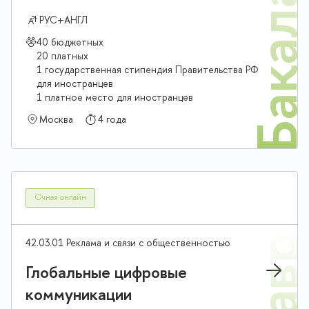
Бакалав
РУС+АНГЛ
40 бюджетных
20 платных
1 государственная стипендия Правительства РФ
для иностранцев
1 платное место для иностранцев
Москва
4 года
Очная онлайн
42.03.01 Реклама и связи с общественностью
Глобальные цифровые
коммуникации