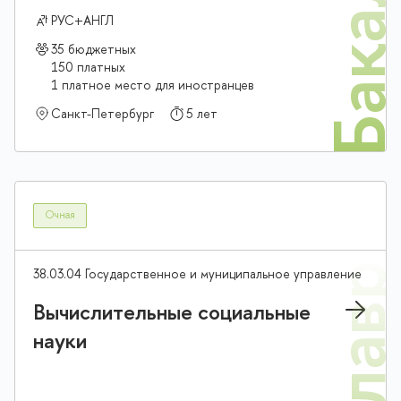
Бакалав
РУС+АНГЛ
35 бюджетных
150 платных
1 платное место для иностранцев
Санкт-Петербург
5 лет
Очная
38.03.04 Государственное и муниципальное управление
Вычислительные социальные
науки