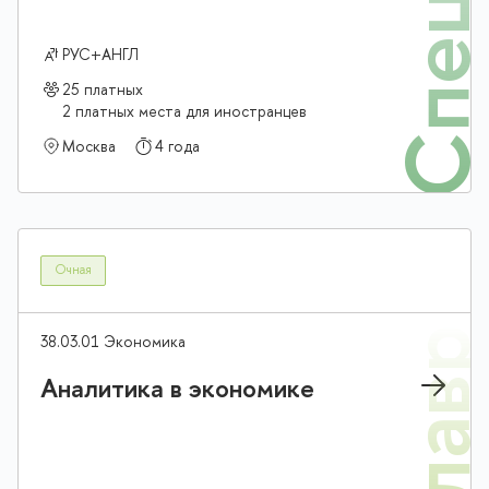
РУС+АНГЛ
25 платных
2 платных места для иностранцев
Москва
4 года
Очная
38.03.01 Экономика
Аналитика в экономике