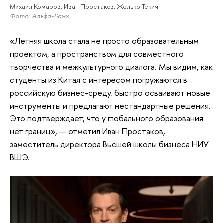
Михаил Комаров, Иван Простаков, Желько Текич
Фото: Альфа-Банк
«Летняя школа стала не просто образовательным
проектом, а пространством для совместного
творчества и межкультурного диалога. Мы видим, как
студенты из Китая с интересом погружаются в
российскую бизнес-среду, быстро осваивают новые
инструменты и предлагают нестандартные решения.
Это подтверждает, что у глобального образования
нет границ», — отметил Иван Простаков,
заместитель директора Высшей школы бизнеса НИУ
ВШЭ.