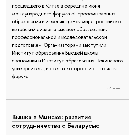
прошедшего в Китае в середине июня
международного форума «Переосмысление
образования в изменяющемся мире: российско-
китайский диалог о высшем образовании,
профессиональной и исследовательской
подготовке». Организаторами выступили
Институт образования Высшей школы
экономики и Институт образования Пекинского
университета, в стенах которого и состоялся
форум.
22 июня
Вышка в Минске: развитие
сотрудничества с Беларусью