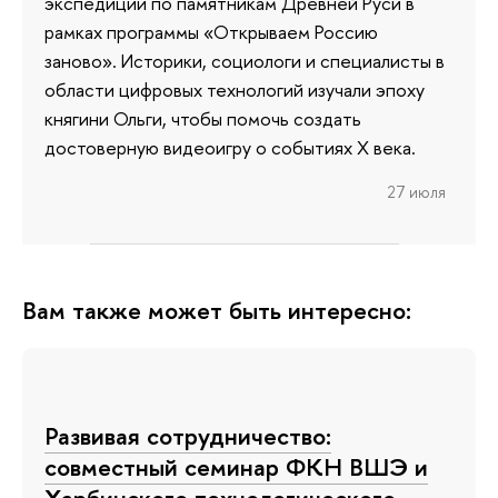
экспедиции по памятникам Древней Руси в
рамках программы «Открываем Россию
заново». Историки, социологи и специалисты в
области цифровых технологий изучали эпоху
княгини Ольги, чтобы помочь создать
достоверную видеоигру о событиях X века.
27 июля
Вам также может быть интересно:
Развивая сотрудничество:
совместный семинар ФКН ВШЭ и
Харбинского технологического