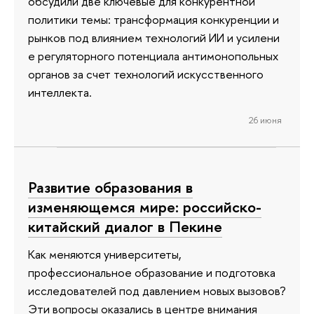
обсудили две ключевые для конкурентной
политики темы: трансформация конкуренции и
рынков под влиянием технологий ИИ и усилени
е регуляторного потенциала антимонопольных
органов за счет технологий искусственного
интеллекта.
26 июня
Развитие образования в
изменяющемся мире: российско-
китайский диалог в Пекине
Как меняются университеты,
профессиональное образование и подготовка
исследователей под давлением новых вызовов?
Эти вопросы оказались в центре внимания