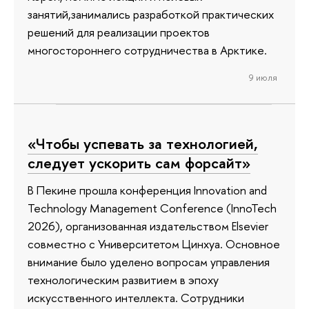
занятий,занимались разработкой практических
решений для реализации проектов
многостороннего сотрудничества в Арктике.
9 июля
«Чтобы успевать за технологией,
следует ускорить сам форсайт»
В Пекине прошла конференция Innovation and
Technology Management Conference (InnoTech
2026), организованная издательством Elsevier
совместно с Университетом Цинхуа. Основное
внимание было уделено вопросам управления
технологическим развитием в эпоху
искусственного интеллекта. Сотрудники