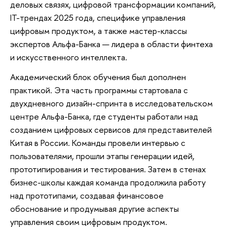
деловых связях, цифровой трансформации компаний,
IT-трендах 2025 года, специфике управления
цифровым продуктом, а также мастер-классы
экспертов Альфа-Банка — лидера в области финтеха
и искусственного интеллекта.
Академический блок обучения был дополнен
практикой. Эта часть программы стартовала с
двухдневного дизайн-спринта в исследовательском
центре Альфа-Банка, где студенты работали над
созданием цифровых сервисов для представителей
Китая в России. Команды провели интервью с
пользователями, прошли этапы генерации идей,
прототипирования и тестирования. Затем в стенах
бизнес-школы каждая команда продолжила работу
над прототипами, создавая финансовое
обоснование и продумывая другие аспекты
управления своим цифровым продуктом.