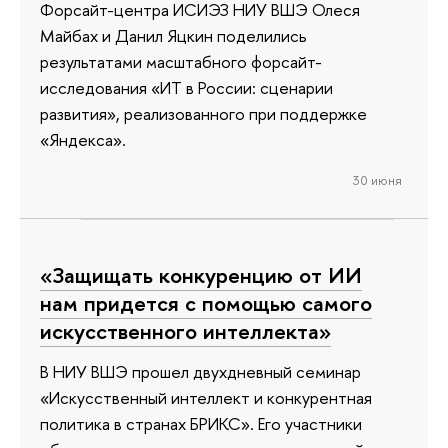
Форсайт-центра ИСИЭЗ НИУ ВШЭ Олеся
Майбах и Данил Яцкин поделились
результатами масштабного форсайт-
исследования «ИТ в России: сценарии
развития», реализованного при поддержке
«Яндекса».
30 июня
«Защищать конкуренцию от ИИ
нам придется с помощью самого
искусственного интеллекта»
В НИУ ВШЭ прошел двухдневный семинар
«Искусственный интеллект и конкурентная
политика в странах БРИКС». Его участники