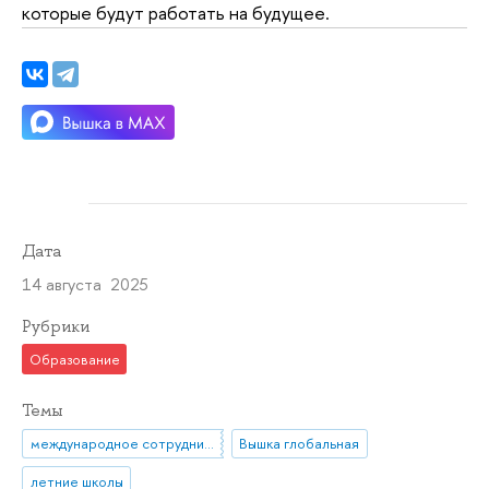
которые будут работать на будущее.
Дата
14 августа 2025
Рубрики
Образование
Темы
международное сотрудничество
Вышка глобальная
летние школы