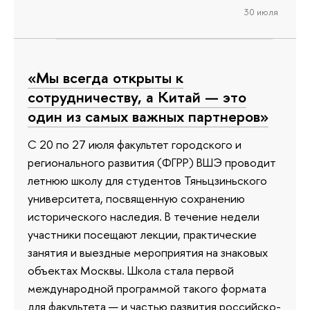
30 июля
«Мы всегда открыты к
сотрудничеству, а Китай — это
один из самых важных партнеров»
С 20 по 27 июля факультет городского и
регионального развития (ФГРР) ВШЭ проводит
летнюю школу для студентов Тяньцзиньского
университета, посвященную сохранению
исторического наследия. В течение недели
участники посещают лекции, практические
занятия и выездные мероприятия на знаковых
объектах Москвы. Школа стала первой
международной программой такого формата
для факультета — и частью развития российско-