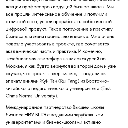
лекции профессоров ведущей бизнес-школы. Мы
все прошли интенсивное обучение и получили
отличный опыт, успев проработать собственный
цифровой продукт. Такое погружение в практику
бизнеса для меня произошло впервые. Мне очень
повезло участвовать в проекте, где сочетается
академическая часть и практика. И конечно,
незабываемая атмосфера наших экскурсий по
Москве, я как будто вернулся во второй дом и уже
скучаю, что проект завершился», — поделился
впечатлениями Жуй Тан (Rui Tang) из Восточно-
китайского педагогического университета (East
China Normal University).
Международное партнерство Высшей школы
бизнеса НИУ ВШЭ с ведущими зарубежными
университетами и бизнес-школами активно