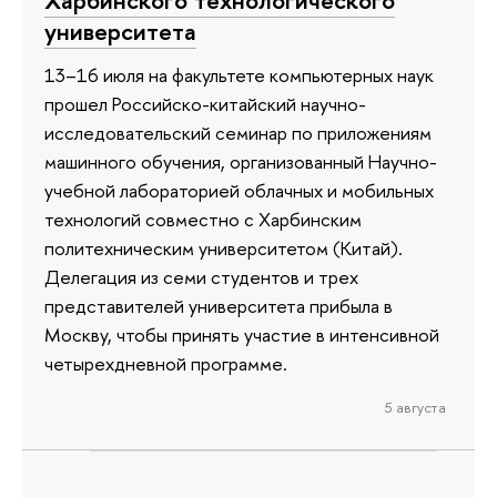
университета
13–16 июля на факультете компьютерных наук
прошел Российско-китайский научно-
исследовательский семинар по приложениям
машинного обучения, организованный Научно-
учебной лабораторией облачных и мобильных
технологий совместно с Харбинским
политехническим университетом (Китай).
Делегация из семи студентов и трех
представителей университета прибыла в
Москву, чтобы принять участие в интенсивной
четырехдневной программе.
5 августа