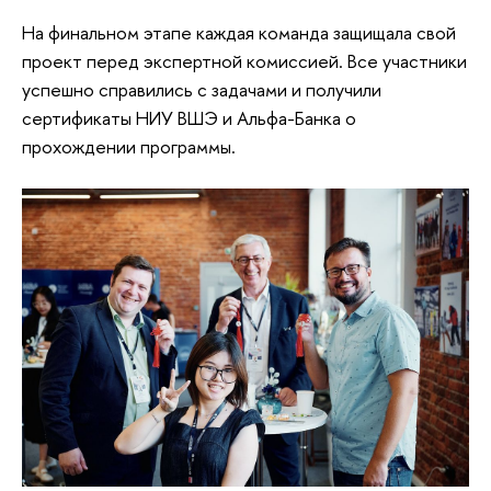
На финальном этапе каждая команда защищала свой
проект перед экспертной комиссией. Все участники
успешно справились с задачами и получили
сертификаты НИУ ВШЭ и Альфа-Банка о
прохождении программы.