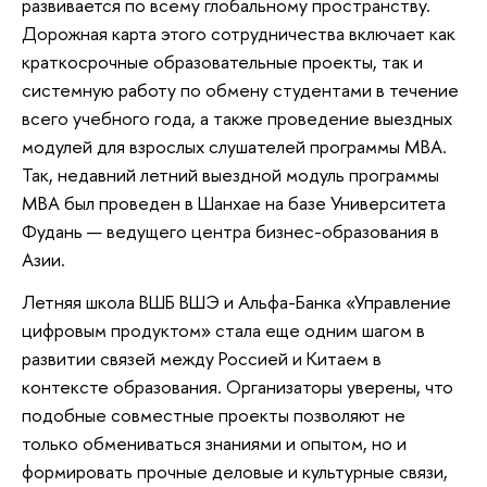
развивается по всему глобальному пространству.
Дорожная карта этого сотрудничества включает как
краткосрочные образовательные проекты, так и
системную работу по обмену студентами в течение
всего учебного года, а также проведение выездных
модулей для взрослых слушателей программы MBA.
Так, недавний летний выездной модуль программы
MBA был проведен в Шанхае на базе Университета
Фудань — ведущего центра бизнес-образования в
Азии.
Летняя школа ВШБ ВШЭ и Альфа-Банка «Управление
цифровым продуктом» стала еще одним шагом в
развитии связей между Россией и Китаем в
контексте образования. Организаторы уверены, что
подобные совместные проекты позволяют не
только обмениваться знаниями и опытом, но и
формировать прочные деловые и культурные связи,