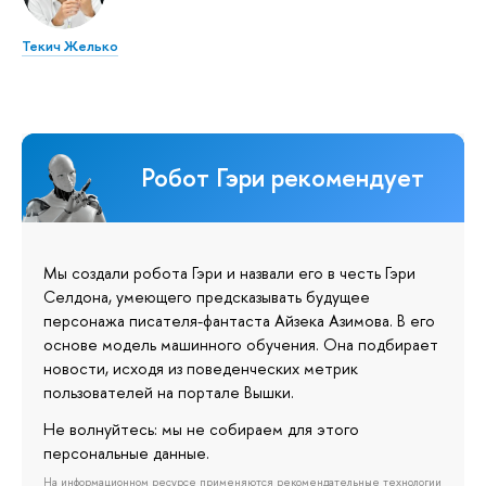
Текич Желько
Робот Гэри рекомендует
Мы создали робота Гэри и назвали его в честь Гэри
Селдона, умеющего предсказывать будущее
персонажа писателя-фантаста Айзека Азимова. В его
основе модель машинного обучения. Она подбирает
новости, исходя из поведенческих метрик
пользователей на портале Вышки.
Не волнуйтесь: мы не собираем для этого
персональные данные.
На информационном ресурсе применяются рекомендательные технологии