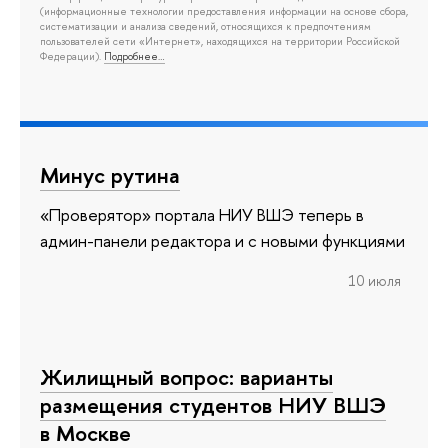
(информационные технологии предоставления информации на основе сбора,
систематизации и анализа сведений, относящихся к предпочтениям
пользователей сети «Интернет», находящихся на территории Российской
Федерации).
Подробнее…
Минус рутина
«Проверятор» портала НИУ ВШЭ теперь в
админ-панели редактора и с новыми функциями
10 июля
Жилищный вопрос: варианты
размещения студентов НИУ ВШЭ
в Москве