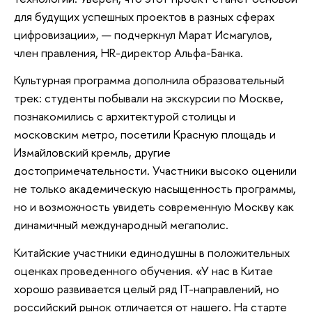
для будущих успешных проектов в разных сферах
цифровизации», — подчеркнул Марат Исмагулов,
член правления, HR-директор Альфа-Банка.
Культурная программа дополнила образовательный
трек: студенты побывали на экскурсии по Москве,
познакомились с архитектурой столицы и
московским метро, посетили Красную площадь и
Измайловский кремль, другие
достопримечательности. Участники высоко оценили
не только академическую насыщенность программы,
но и возможность увидеть современную Москву как
динамичный международный мегаполис.
Китайские участники единодушны в положительных
оценках проведенного обучения. «У нас в Китае
хорошо развивается целый ряд IT-направлений, но
российский рынок отличается от нашего. На старте