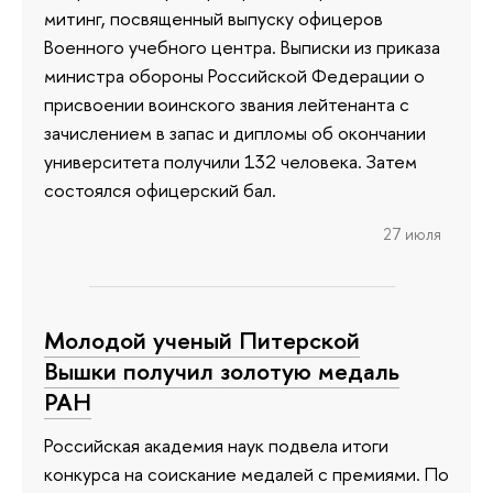
митинг, посвященный выпуску офицеров
Военного учебного центра. Выписки из приказа
министра обороны Российской Федерации о
присвоении воинского звания лейтенанта с
зачислением в запас и дипломы об окончании
университета получили 132 человека. Затем
состоялся офицерский бал.
27 июля
Молодой ученый Питерской
Вышки получил золотую медаль
РАН
Российская академия наук подвела итоги
конкурса на соискание медалей с премиями. По