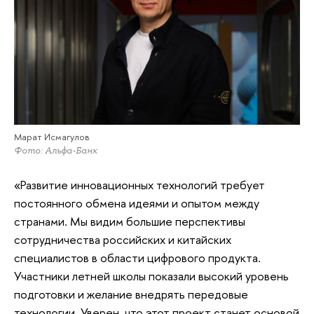
Марат Исмагулов
Фото: Альфа-Банк
«Развитие инновационных технологий требует
постоянного обмена идеями и опытом между
странами. Мы видим большие перспективы
сотрудничества российских и китайских
специалистов в области цифрового продукта.
Участники летней школы показали высокий уровень
подготовки и желание внедрять передовые
технологии. Уверен, что этот проект станет основой