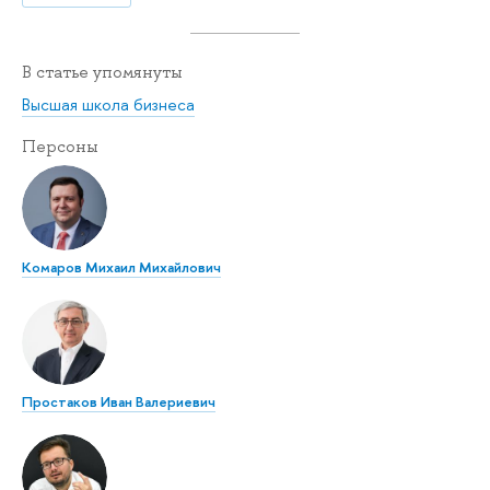
В статье упомянуты
Высшая школа бизнеса
Персоны
Комаров Михаил Михайлович
Простаков Иван Валериевич