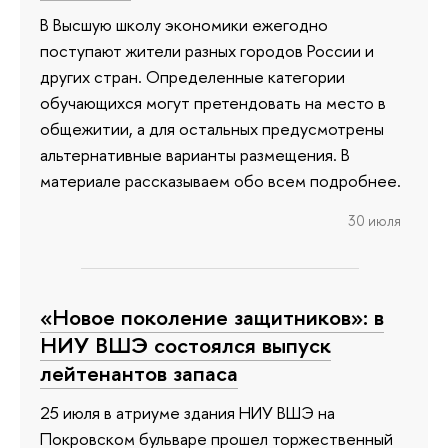
В Высшую школу экономики ежегодно
поступают жители разных городов России и
других стран. Определенные категории
обучающихся могут претендовать на место в
общежитии, а для остальных предусмотрены
альтернативные варианты размещения. В
материале рассказываем обо всем подробнее.
30 июля
«Новое поколение защитников»: в
НИУ ВШЭ состоялся выпуск
лейтенантов запаса
25 июля в атриуме здания НИУ ВШЭ на
Покровском бульваре прошел торжественный