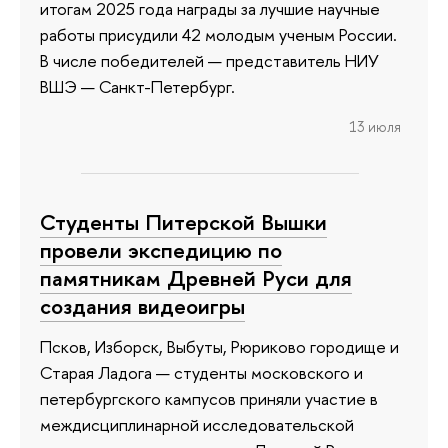
итогам 2025 года награды за лучшие научные
работы присудили 42 молодым ученым России.
В числе победителей — представитель НИУ
ВШЭ — Санкт-Петербург.
13 июля
Студенты Питерской Вышки
провели экспедицию по
памятникам Древней Руси для
создания видеоигры
Псков, Изборск, Выбуты, Рюриково городище и
Старая Ладога — студенты московского и
петербургского кампусов приняли участие в
междисциплинарной исследовательской