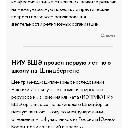
конфессиональные отношения, влияние религии
на международную повестку и практические
вопросы правового регулирования
деятельности религиозных организаций.
15 июля
НИУ ВШЭ провел первую летнюю
школу на Шпицбергене
Центр междисциплинарных исследований
Арктики Института экономики природных
ресурсов и изменения климата (ИЭПРИК) НИУ
ВШЭ организовал на архипелаге Шпицберген
первую летнюю школу по международным
отношениям. 14 участников из России и Южной
Кореи, помимо лекций и полевых