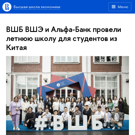
Высшая школа экономики
Меню
ВШБ ВШЭ и Альфа-Банк провели
летнюю школу для студентов из
Китая