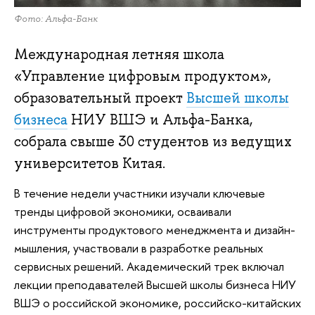
Фото: Альфа-Банк
Международная летняя школа
«Управление цифровым продуктом»,
образовательный проект
Высшей школы
бизнеса
НИУ ВШЭ и Альфа-Банка,
собрала свыше 30 студентов из ведущих
университетов Китая.
В течение недели участники изучали ключевые
тренды цифровой экономики, осваивали
инструменты продуктового менеджмента и дизайн-
мышления, участвовали в разработке реальных
сервисных решений. Академический трек включал
лекции преподавателей Высшей школы бизнеса НИУ
ВШЭ о российской экономике, российско-китайских