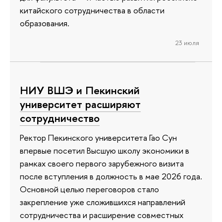
китайского сотрудничества в области
образования.
23 июля
НИУ ВШЭ и Пекинский
университет расширяют
сотрудничество
Ректор Пекинского университета Гао Сун
впервые посетил Высшую школу экономики в
рамках своего первого зарубежного визита
после вступления в должность в мае 2026 года.
Основной целью переговоров стало
закрепление уже сложившихся направлений
сотрудничества и расширение совместных