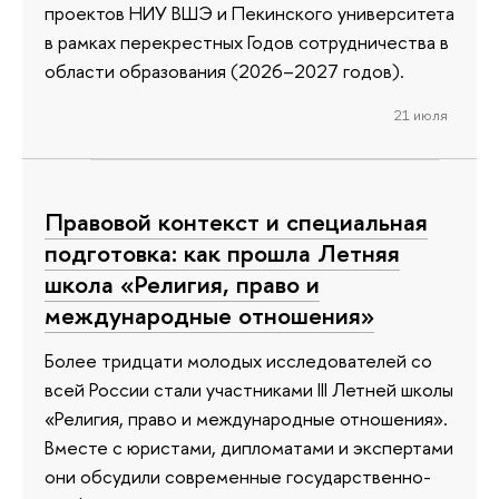
проектов НИУ ВШЭ и Пекинского университета
в рамках перекрестных Годов сотрудничества в
области образования (2026–2027 годов).
21 июля
Правовой контекст и специальная
подготовка: как прошла Летняя
школа «Религия, право и
международные отношения»
Более тридцати молодых исследователей со
всей России стали участниками III Летней школы
«Религия, право и международные отношения».
Вместе с юристами, дипломатами и экспертами
они обсудили современные государственно-