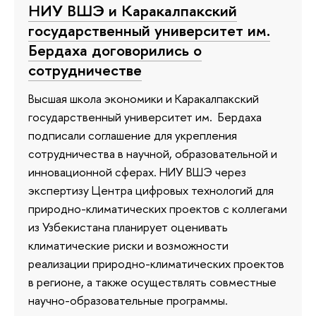
НИУ ВШЭ и Каракалпакский
государственный университет им.
Бердаха договорились о
сотрудничестве
Высшая школа экономики и Каракалпакский
государственный университет им. Бердаха
подписали соглашение для укрепления
сотрудничества в научной, образовательной и
инновационной сферах. НИУ ВШЭ через
экспертизу Центра цифровых технологий для
природно-климатических проектов с коллегами
из Узбекистана планирует оценивать
климатические риски и возможности
реализации природно-климатических проектов
в регионе, а также осуществлять совместные
научно-образовательные программы.