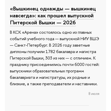
«Вышкинец однажды — вышкинец
навсегда»: как прошел выпускной
Питерской Вышки — 2026
В КСК «Арена» состоялось одно из главных
событий учебного года — выпускной НИУ ВШЭ
— Санкт-Петербург. В 2026 году заветные
дипломы получили 1782 бакалавра и магистра
Питерской Вышки, 303 из них — с отличием. К
празднику присоединились почти 6000 гостей:
выпускники образовательных программ
бакалавриата и магистратуры, их родные и
близкие, а также преподаватели и наставники.
8 июля