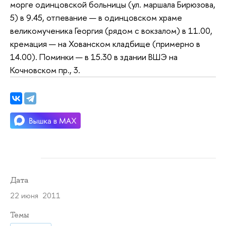
морге одинцовской больницы (ул. маршала Бирюзова,
5) в 9.45, отпевание — в одинцовском храме
великомученика Георгия (рядом с вокзалом) в 11.00,
кремация — на Хованском кладбище (примерно в
14.00). Поминки — в 15.30 в здании ВШЭ на
Кочновском пр., 3.
Дата
22 июня 2011
Темы