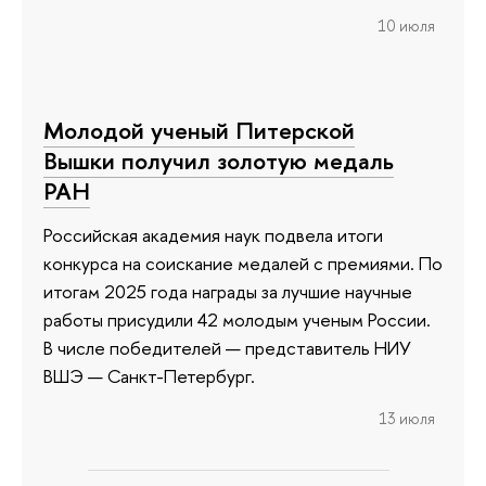
10 июля
Молодой ученый Питерской
Вышки получил золотую медаль
РАН
Российская академия наук подвела итоги
конкурса на соискание медалей с премиями. По
итогам 2025 года награды за лучшие научные
работы присудили 42 молодым ученым России.
В числе победителей — представитель НИУ
ВШЭ — Санкт-Петербург.
13 июля