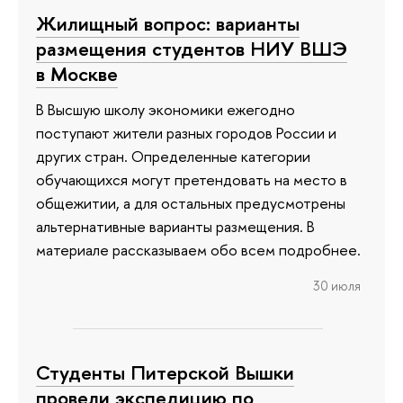
Жилищный вопрос: варианты
размещения студентов НИУ ВШЭ
в Москве
В Высшую школу экономики ежегодно
поступают жители разных городов России и
других стран. Определенные категории
обучающихся могут претендовать на место в
общежитии, а для остальных предусмотрены
альтернативные варианты размещения. В
материале рассказываем обо всем подробнее.
30 июля
Студенты Питерской Вышки
провели экспедицию по