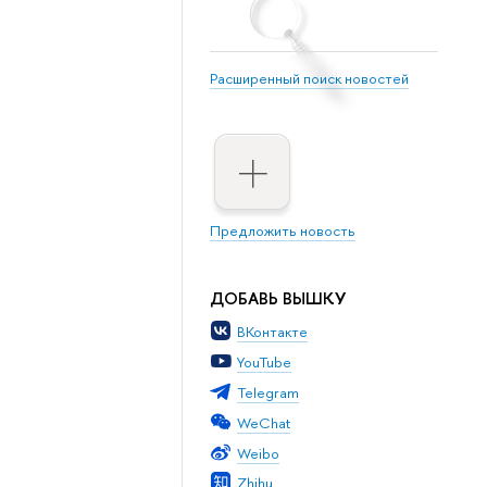
Расширенный поиск новостей
Предложить новость
ДОБАВЬ ВЫШКУ
ВКонтакте
YouTube
Telegram
WeChat
Weibo
Zhihu