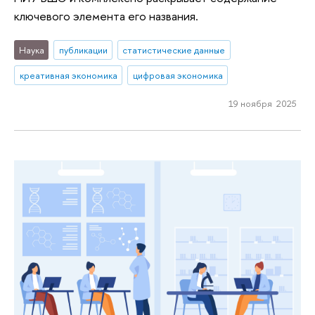
ключевого элемента его названия.
Наука
публикации
статистические данные
креативная экономика
цифровая экономика
19 ноября 2025