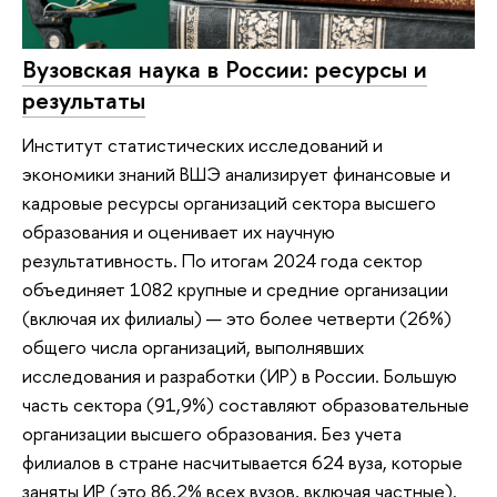
Вузовская наука в России: ресурсы и
результаты
Институт статистических исследований и
экономики знаний ВШЭ анализирует финансовые и
кадровые ресурсы организаций сектора высшего
образования и оценивает их научную
результативность. По итогам 2024 года сектор
объединяет 1082 крупные и средние организации
(включая их филиалы) — это более четверти (26%)
общего числа организаций, выполнявших
исследования и разработки (ИР) в России. Большую
часть сектора (91,9%) составляют образовательные
организации высшего образования. Без учета
филиалов в стране насчитывается 624 вуза, которые
заняты ИР (это 86,2% всех вузов, включая частные).