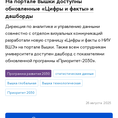
На портале Вышки доступны
обновленные «Цифры и факты» и
дашборды
Дирекция по аналитике и управлению данными
совместно с отделом визуальных коммуникаций
разработали новую страницу «Цифры и факты о НИУ
ВШЭ» на портале Вышки. Также всем сотрудникам
университета доступен дашборд с показателями
обновленной программы «Приоритет-2030».
Программа развития 2030
статистические данные
Вышка глобальная
Вышка технологическая
Приоритет 2030
26 августа 2025