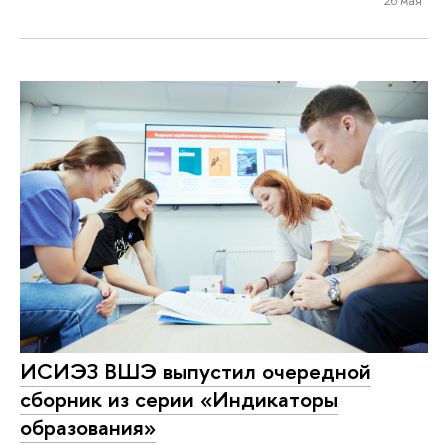
ИСИЭЗ ВШЭ выпустил очередной
сборник из серии «Индикаторы
образования»