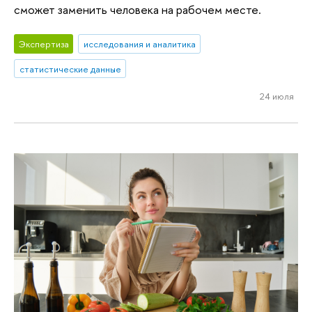
сможет заменить человека на рабочем месте.
Экспертиза
исследования и аналитика
статистические данные
24 июля