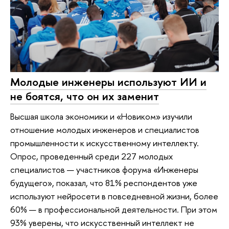
Молодые инженеры используют ИИ и
не боятся, что он их заменит
Высшая школа экономики и «Новиком» изучили
отношение молодых инженеров и специалистов
промышленности к искусственному интеллекту.
Опрос, проведенный среди 227 молодых
специалистов — участников форума «Инженеры
будущего», показал, что 81% респондентов уже
используют нейросети в повседневной жизни, более
60% — в профессиональной деятельности. При этом
93% уверены, что искусственный интеллект не