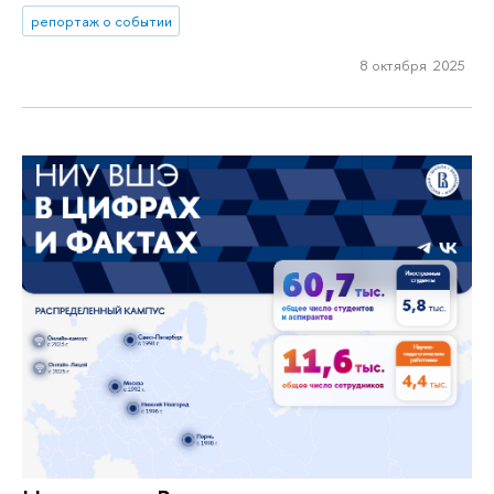
репортаж о событии
8 октября 2025