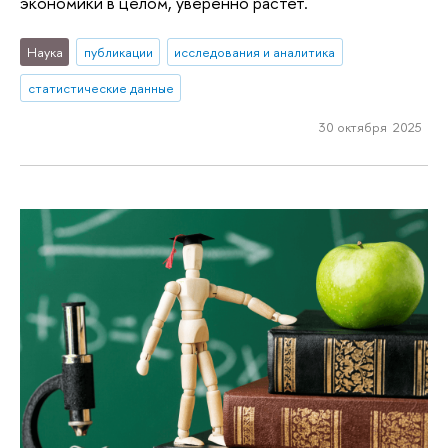
экономики в целом, уверенно растет.
Наука
публикации
исследования и аналитика
статистические данные
30 октября 2025