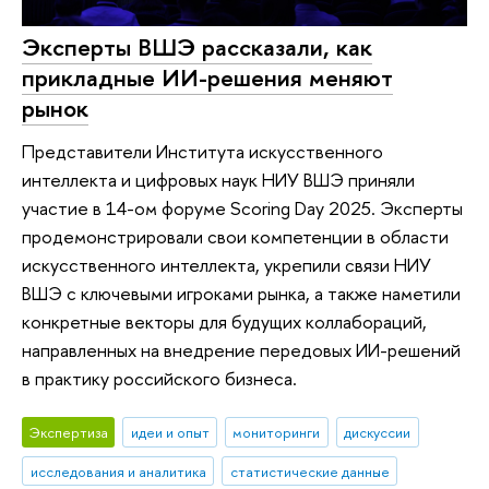
Эксперты ВШЭ рассказали, как
прикладные ИИ-решения меняют
рынок
Представители Института искусственного
интеллекта и цифровых наук НИУ ВШЭ приняли
участие в 14-ом форуме Scoring Day 2025. Эксперты
продемонстрировали свои компетенции в области
искусственного интеллекта, укрепили связи НИУ
ВШЭ с ключевыми игроками рынка, а также наметили
конкретные векторы для будущих коллабораций,
направленных на внедрение передовых ИИ-решений
в практику российского бизнеса.
Экспертиза
идеи и опыт
мониторинги
дискуссии
исследования и аналитика
статистические данные