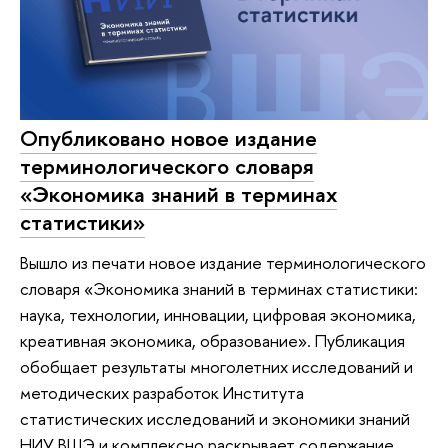
Опубликовано новое издание
терминологического словаря
«Экономика знаний в терминах
статистики»
Вышло из печати новое издание терминологического
словаря «Экономика знаний в терминах статистики:
наука, технологии, инновации, цифровая экономика,
креативная экономика, образование». Публикация
обобщает результаты многолетних исследований и
методических разработок Института
статистических исследований и экономики знаний
НИУ ВШЭ и комплексно раскрывает содержание