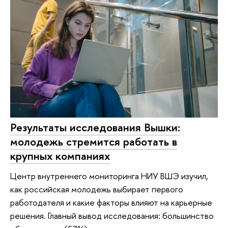
Результаты исследования Вышки:
молодежь стремится работать в
крупных компаниях
Центр внутреннего мониторинга НИУ ВШЭ изучил,
как российская молодежь выбирает первого
работодателя и какие факторы влияют на карьерные
решения. Главный вывод исследования: большинство