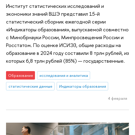
Институт статистических исследований и
экономики знаний ВШЭ представил 15-й
статистический сборник ежегодной серии
«Индикаторы образования», выпускаемой совместно
с Минобрнауки России, Минпросвещения России и
Росстатом. По оценке ИСИЭЗ, общие расходы на
образование в 2024 году составили 8 трлн рублей, из
которых 6,8 трлн рублей (85%) — государственные.
Образование
исследования и аналитика
статистические данные
Индикаторы образования
4 февраля