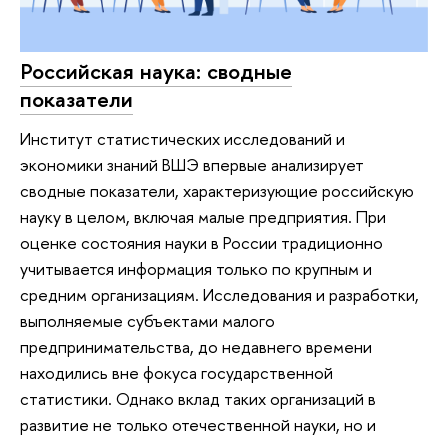
Российская наука: сводные
показатели
Институт статистических исследований и
экономики знаний ВШЭ впервые анализирует
сводные показатели, характеризующие российскую
науку в целом, включая малые предприятия. При
оценке состояния науки в России традиционно
учитывается информация только по крупным и
средним организациям. Исследования и разработки,
выполняемые субъектами малого
предпринимательства, до недавнего времени
находились вне фокуса государственной
статистики. Однако вклад таких организаций в
развитие не только отечественной науки, но и