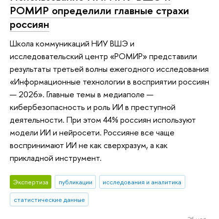
РОМИР определили главные страхи
россиян
Школа коммуникаций НИУ ВШЭ и
исследовательский центр «РОМИР» представили
результаты третьей волны ежегодного исследования
«Информационные технологии в восприятии россиян
— 2026». Главные темы в медиаполе —
кибербезопасность и роль ИИ в преступной
деятельности. При этом 44% россиян используют
модели ИИ и нейросети. Россияне все чаще
воспринимают ИИ не как сверхразум, а как
прикладной инструмент.
Экспертиза
публикации
исследования и аналитика
статистические данные
26 мая