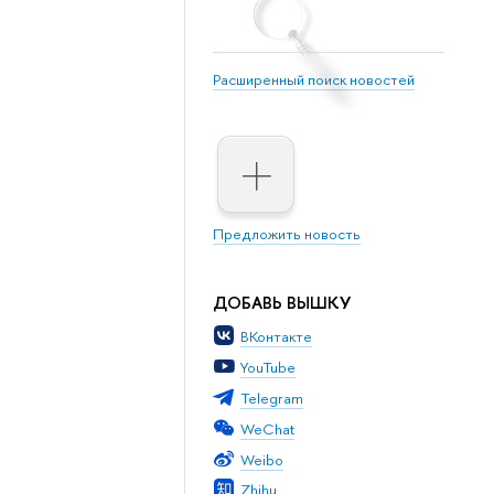
Расширенный поиск новостей
Предложить новость
ДОБАВЬ ВЫШКУ
ВКонтакте
YouTube
Telegram
WeChat
Weibo
Zhihu