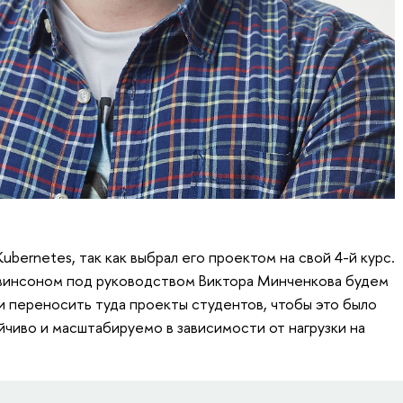
ubernetes, так как выбрал его проектом на свой 4-й курс.
винсоном под руководством Виктора Минченкова будем
и переносить туда проекты студентов, чтобы это было
йчиво и масштабируемо в зависимости от нагрузки на