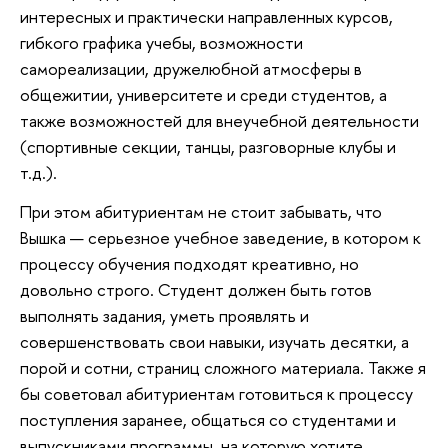
интересных и практически направленных курсов,
гибкого графика учебы, возможности
самореализации, дружелюбной атмосферы в
общежитии, университете и среди студентов, а
также возможностей для внеучебной деятельности
(спортивные секции, танцы, разговорные клубы и
т.д.).
При этом абитуриентам не стоит забывать, что
Вышка — серьезное учебное заведение, в котором к
процессу обучения подходят креативно, но
довольно строго. Студент должен быть готов
выполнять задания, уметь проявлять и
совершенствовать свои навыки, изучать десятки, а
порой и сотни, страниц сложного материала. Также я
бы советовал абитуриентам готовиться к процессу
поступления заранее, общаться со студентами и
выпускниками программы, на которую хотите