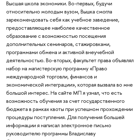
Высшая школа экономики. Во-первых, будучи
относительно молодым вузом, Вышка смогла
зарекомендовать себя как учебное заведение,
предоставляющее наиболее качественное
образование с возможностью посещения
дополнительных семинаров, стажировками,
программами обмена и активной внеучебной
деятельностью. Во-вторых, факультет права объявлял
набор на магистерскую программу «Право
международной торговли, финансов и
экономической интеграции», которая вызвала во мне
большой интерес. На сайте МП я узнал, что есть
возможность обучения за счет государственного
бюджета в рамках квоты при успешном прохождении
процедуры поступления. Для получения большей
информации я написал электронное письмо
руководителю программы Владиславу