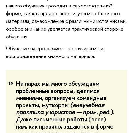
нашего обучения проходит в самостоятельной
форме, так как предполагает изучение объемного
материала, ознакомление с различными источниками,
особое внимание уделяется практической стороне
обучения.
Обучение на программе — не заучивание и
воспроизведение книжного материала.
На парах мы много обсуждаем
проблемные вопросы, делимся
мнениями, организуем командные
проекты, муткорты
(внеучебная
практика у юристов — прим. ред.)
.
Даже письменные работы (эссе)
нам, как правило, задаются в форме