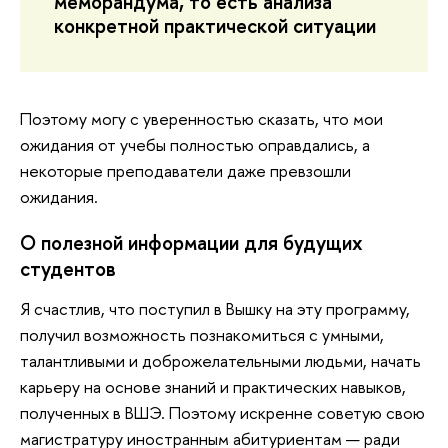
меморандума, то есть анализа
конкретной практической ситуации
Поэтому могу с уверенностью сказать, что мои
ожидания от учебы полностью оправдались, а
некоторые преподаватели даже превзошли
ожидания.
О полезной информации для будущих
студентов
Я счастлив, что поступил в Вышку на эту программу,
получил возможность познакомиться с умными,
талантливыми и доброжелательными людьми, начать
карьеру на основе знаний и практических навыков,
полученных в ВШЭ. Поэтому искренне советую свою
магистратуру иностранным абитуриентам — ради