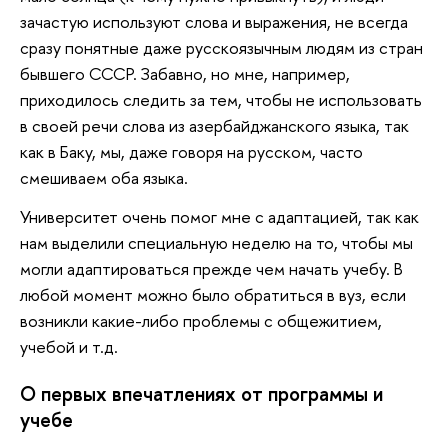
зачастую используют слова и выражения, не всегда
сразу понятные даже русскоязычным людям из стран
бывшего СССР. Забавно, но мне, например,
приходилось следить за тем, чтобы не использовать
в своей речи слова из азербайджанского языка, так
как в Баку, мы, даже говоря на русском, часто
смешиваем оба языка.
Университет очень помог мне с адаптацией, так как
нам выделили специальную неделю на то, чтобы мы
могли адаптироваться прежде чем начать учебу. В
любой момент можно было обратиться в вуз, если
возникли какие-либо проблемы с общежитием,
учебой и т.д.
О первых впечатлениях от программы и
учебе