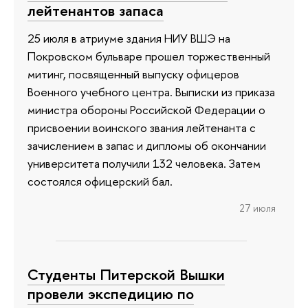
лейтенантов запаса
25 июля в атриуме здания НИУ ВШЭ на
Покровском бульваре прошел торжественный
митинг, посвященный выпуску офицеров
Военного учебного центра. Выписки из приказа
министра обороны Российской Федерации о
присвоении воинского звания лейтенанта с
зачислением в запас и дипломы об окончании
университета получили 132 человека. Затем
состоялся офицерский бал.
27 июля
Студенты Питерской Вышки
провели экспедицию по