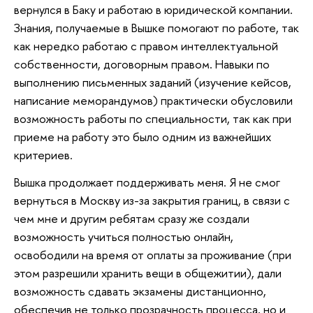
вернулся в Баку и работаю в юридической компании.
Знания, получаемые в Вышке помогают по работе, так
как нередко работаю с правом интеллектуальной
собственности, договорным правом. Навыки по
выполнению письменных заданий (изучение кейсов,
написание меморандумов) практически обусловили
возможность работы по специальности, так как при
приеме на работу это было одним из важнейших
критериев.
Вышка продолжает поддерживать меня. Я не смог
вернуться в Москву из-за закрытия границ, в связи с
чем мне и другим ребятам сразу же создали
возможность учиться полностью онлайн,
освободили на время от оплаты за проживание (при
этом разрешили хранить вещи в общежитии), дали
возможность сдавать экзамены дистанционно,
обеспечив не только прозрачность процесса, но и