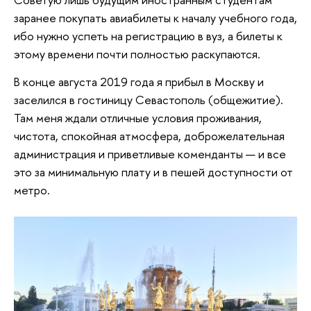
заранее покупать авиабилеты к началу учебного года,
ибо нужно успеть на регистрацию в вуз, а билеты к
этому времени почти полностью раскупаются.
В конце августа 2019 года я прибыл в Москву и
заселился в гостиницу Севастополь (общежитие).
Там меня ждали отличные условия проживания,
чистота, спокойная атмосфера, доброжелательная
администрация и приветливые коменданты — и все
это за минимальную плату и в пешей доступности от
метро.