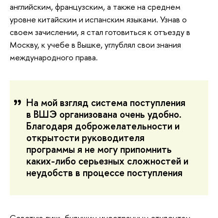
английским, французским, а также на среднем
уровне китайским и испанским языками. Узнав о
своем зачислении, я стал готовиться к отъезду в
Москву, к учебе в Вышке, углублял свои знания
международного права.
На мой взгляд система поступления
в ВШЭ организована очень удобно.
Благодаря доброжелательности и
открытости руководителя
программы я не могу припомнить
каких-либо серьезных сложностей и
неудобств в процессе поступления
Советую лишь будущим иностранным студентам