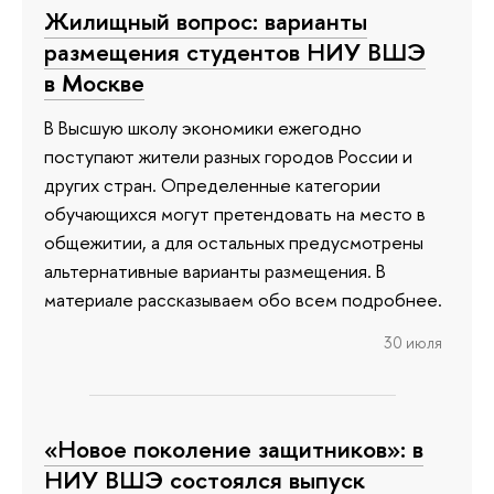
Жилищный вопрос: варианты
размещения студентов НИУ ВШЭ
в Москве
В Высшую школу экономики ежегодно
поступают жители разных городов России и
других стран. Определенные категории
обучающихся могут претендовать на место в
общежитии, а для остальных предусмотрены
альтернативные варианты размещения. В
материале рассказываем обо всем подробнее.
30 июля
«Новое поколение защитников»: в
НИУ ВШЭ состоялся выпуск