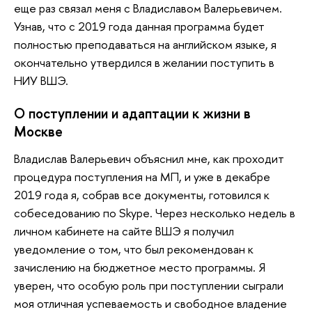
еще раз связал меня с Владиславом Валерьевичем.
Узнав, что с 2019 года данная программа будет
полностью преподаваться на английском языке, я
окончательно утвердился в желании поступить в
НИУ ВШЭ.
О поступлении и адаптации к жизни в
Москве
Владислав Валерьевич объяснил мне, как проходит
процедура поступления на МП, и уже в декабре
2019 года я, собрав все документы, готовился к
собеседованию по Skype. Через несколько недель в
личном кабинете на сайте ВШЭ я получил
уведомление о том, что был рекомендован к
зачислению на бюджетное место программы. Я
уверен, что особую роль при поступлении сыграли
моя отличная успеваемость и свободное владение