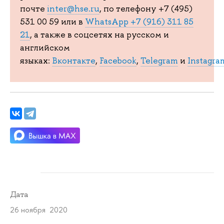
почте
inter@hse.ru
, по телефону +7 (495)
531 00 59 или в
WhatsApp +7 (916) 311 85
21
, а также в соцсетях на русском и
английском
языках:
Вконтакте
,
Facebook
,
Telegram
и
Instagra
Дата
26 ноября 2020