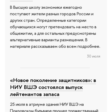
В Высшую школу экономики ежегодно
поступают жители разных городов России и
других стран. Определенные категории
обучающихся могут претендовать на место в
общежитии, а для остальных предусмотрены
альтернативные варианты размещения. В
материале рассказываем обо всем подробнее.
30 июля
«Новое поколение защитников»: в
НИУ ВШЭ состоялся выпуск
лейтенантов запаса
25 июля в атриуме здания НИУ ВШЭ на
Покровском бульваре прошел торжественный