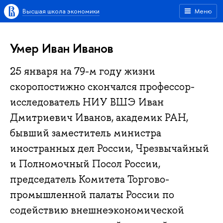
Высшая школа экономики
Меню
Умер Иван Иванов
25 января на 79-м году жизни
скоропостижно скончался профессор-
исследователь НИУ ВШЭ Иван
Дмитриевич Иванов, академик РАН,
бывший заместитель министра
иностранных дел России, Чрезвычайный
и Полномочный Посол России,
председатель Комитета Торгово-
промышленной палаты России по
содействию внешнеэкономической