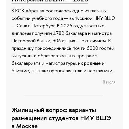
В КСК «Арена» состоялось одно из главных
событий учебного года — выпускной НИУ ВШЭ
— Санкт-Петербург. В 2026 году заветные
дипломы получили 1782 бакалавра и магистра
Питерской Вышки, 303 из них — с отличием. К
празднику присоединились почти 6000 гостей:
выпускники образовательных программ
бакалавриата и магистратуры, их родные и
близкие, а также преподаватели и наставники.
8 июля
Жилищный вопрос: варианты
размещения студентов НИУ ВШЭ
в Москве