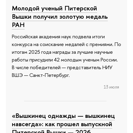
Молодой ученый Питерской
Вышки получил золотую медаль
РАН
Российская академия наук подвела итоги
конкурса на соискание медалей с премиями. По
итогам 2025 года награды за лучшие научные
работы присудили 42 молодым ученым России.
В числе победителей — представитель НИУ
ВШЭ — Санкт-Петербург.
13 июля
«Вышкинец однажды — вышкинец
навсегда»: как прошел выпускной
Питерской Вышки — 2026