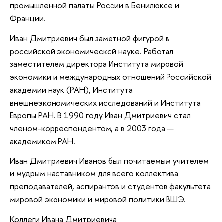
промышленной палаты России в Бенилюксе и
Франции.
Иван Дмитриевич был заметной фигурой в
российской экономической науке. Работал
заместителем директора Института мировой
экономики и международных отношений Российской
академии наук (РАН), Института
внешнеэкономических исследований и Института
Европы РАН. В 1990 году Иван Дмитриевич стал
членом-корреспондентом, а в 2003 года —
академиком РАН.
Иван Дмитриевич Иванов был почитаемым учителем
и мудрым наставником для всего коллектива
преподавателей, аспирантов и студентов факультета
мировой экономики и мировой политики ВШЭ.
Коллеги Ивана Дмитриевича