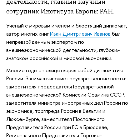
деятельности, главный научный
сотрудник Института Европы РАН.
Ученый с мировым именем и блестящий дипломат,
автор многих книг
Иван Дмитриевич Иванов
был
непревзойденным экспертом по
внешнеэкономической деятельности, глубоким
знатоком российской и мировой экономики.
Многие годы он олицетворял собой дипломатию
России. Занимал высокие государственные посты:
заместителя председателя Государственной
внешнеэкономической Комиссии Совмина СССР,
заместителя министра иностранных дел России по
экономике, торгпреда России в Бельгии и
Люксембурге, заместителя Постоянного
Представителя России при ЕС в Брюсселе,
Регионального Представителя Торгово-