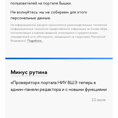
пользователей на портале Вышки.
Не волнуйтесь: мы не собираем для этого
персональные данные.
На информационном ресурсе применяются рекомендательные технологии
(информационные технологии предоставления информации на основе сбора,
систематизации и анализа сведений, относящихся к предпочтениям
пользователей сети «Интернет», находящихся на территории Российской
Федерации).
Подробнее…
Минус рутина
«Проверятор» портала НИУ ВШЭ теперь в
админ-панели редактора и с новыми функциями
10 июля