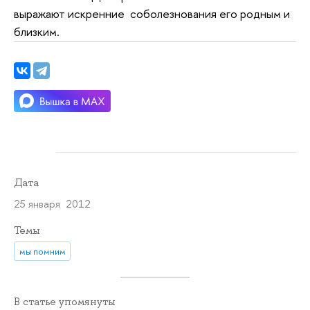
выражают искренние соболезнования его родным и
близким.
Дата
25 января 2012
Темы
мы помним
В статье упомянуты