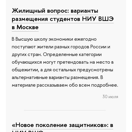
Жилищный вопрос: варианты
размещения студентов НИУ ВШЭ
в Москве
В Высшую школу экономики ежегодно
поступают жители разных городов России и
других стран. Определенные категории
обучающихся могут претендовать на место в
общежитии, а для остальных предусмотрены
альтернативные варианты размещения. В
материале рассказываем обо всем подробнее.
30 июля
«Новое поколение защитников»: в