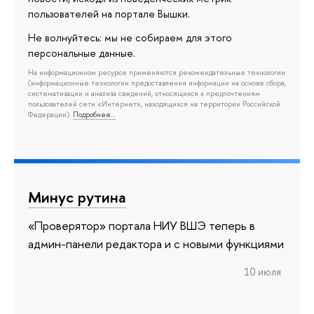
пользователей на портале Вышки.
Не волнуйтесь: мы не собираем для этого
персональные данные.
На информационном ресурсе применяются рекомендательные технологии
(информационные технологии предоставления информации на основе сбора,
систематизации и анализа сведений, относящихся к предпочтениям
пользователей сети «Интернет», находящихся на территории Российской
Федерации).
Подробнее…
Минус рутина
«Проверятор» портала НИУ ВШЭ теперь в
админ-панели редактора и с новыми функциями
10 июля