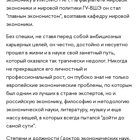
экономики и мировой политики ГУ-ВШЭ он стал
"главным экономистом", возглавив кафедру мировой
экономики.
Без спешки, не ставя перед собой амбициозных
карьерных целей, он честно, достойно и несуетно
прошел в жизни и в науке свой заметный путь,
который оказался так трагически недолог. Никогда
не прекращался его личностный и
профессиональный рост, он глубоко знал не только
европейские экономические проблемы, по которым
был одним из лучших в стране экспертов, но и
российскую экономику, философию и методологию
экономической науки, литературу, музыку и еще
массу вещей, в которых всегда пытался "дойти до
самой сути".
Степени и должности (доктор экономических наук,