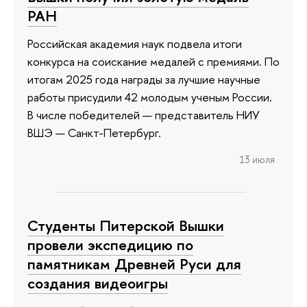
РАН
Российская академия наук подвела итоги
конкурса на соискание медалей с премиями. По
итогам 2025 года награды за лучшие научные
работы присудили 42 молодым ученым России.
В числе победителей — представитель НИУ
ВШЭ — Санкт-Петербург.
13 июля
Студенты Питерской Вышки
провели экспедицию по
памятникам Древней Руси для
создания видеоигры