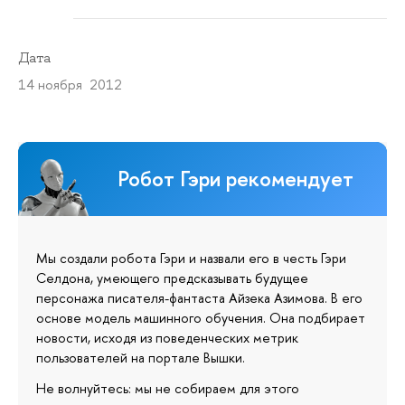
Дата
14 ноября 2012
Робот Гэри рекомендует
Мы создали робота Гэри и назвали его в честь Гэри
Селдона, умеющего предсказывать будущее
персонажа писателя-фантаста Айзека Азимова. В его
основе модель машинного обучения. Она подбирает
новости, исходя из поведенческих метрик
пользователей на портале Вышки.
Не волнуйтесь: мы не собираем для этого