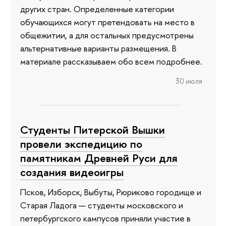
других стран. Определенные категории
обучающихся могут претендовать на место в
общежитии, а для остальных предусмотрены
альтернативные варианты размещения. В
материале рассказываем обо всем подробнее.
30 июля
Студенты Питерской Вышки
провели экспедицию по
памятникам Древней Руси для
создания видеоигры
Псков, Изборск, Выбуты, Рюриково городище и
Старая Ладога — студенты московского и
петербургского кампусов приняли участие в