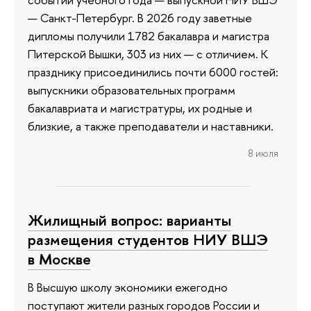
— Санкт-Петербург. В 2026 году заветные
дипломы получили 1782 бакалавра и магистра
Питерской Вышки, 303 из них — с отличием. К
празднику присоединились почти 6000 гостей:
выпускники образовательных программ
бакалавриата и магистратуры, их родные и
близкие, а также преподаватели и наставники.
8 июля
Жилищный вопрос: варианты
размещения студентов НИУ ВШЭ
в Москве
В Высшую школу экономики ежегодно
поступают жители разных городов России и