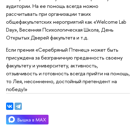
аудитории. На ее помощь всегда можно
рассчитывать при организации таких
общефакультетских мероприятий как «Welcome Lab
Day», Весенняя Психологическая Школа, День
Открытых Дверей факультета и т.д.
Если премия «Серебряный Птенец» может быть
присуждена за безграничную преданность своему
факультету и университету, активность,
отзывчивость и готовность всегда прийти на помощь,
то Лея, несомненно, достойный претендент на
победу!»