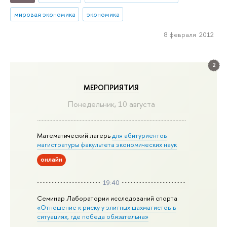
мировая экономика
экономика
8 февраля 2012
2
МЕРОПРИЯТИЯ
Понедельник, 10 августа
Математический лагерь
для абитуриентов
магистратуры факультета экономических наук
онлайн
19:40
Семинар Лаборатории исследований спорта
«Отношение к риску у элитных шахматистов в
ситуациях, где победа обязательна»