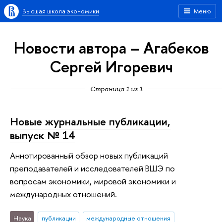
Высшая школа экономики
Меню
Новости автора – Агабеков
Сергей Игоревич
Страница 1 из 1
Новые журнальные публикации,
выпуск № 14
Аннотированный обзор новых публикаций
преподавателей и исследователей ВШЭ по
вопросам экономики, мировой экономики и
международных отношений.
Наука
публикации
международные отношения