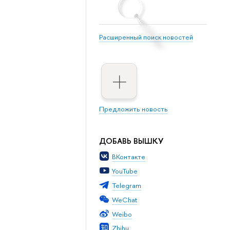
Расширенный поиск новостей
Предложить новость
ДОБАВЬ ВЫШКУ
ВКонтакте
YouTube
Telegram
WeChat
Weibo
Zhihu