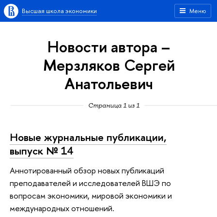
Высшая школа экономики
Меню
Новости автора –
Мерзляков Сергей
Анатольевич
Страница 1 из 1
Новые журнальные публикации,
выпуск № 14
Аннотированный обзор новых публикаций
преподавателей и исследователей ВШЭ по
вопросам экономики, мировой экономики и
международных отношений.