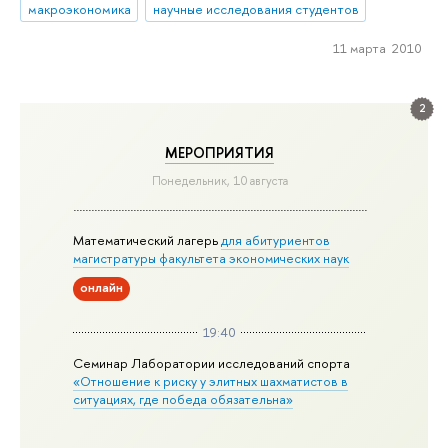
макроэкономика
научные исследования студентов
11 марта 2010
2
МЕРОПРИЯТИЯ
Понедельник, 10 августа
Математический лагерь
для абитуриентов
магистратуры факультета экономических наук
онлайн
19:40
Семинар Лаборатории исследований спорта
«Отношение к риску у элитных шахматистов в
ситуациях, где победа обязательна»