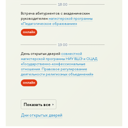
18:00
Встреча абитуриентов с академическим
руководителем
магистерской
программы
«Педагогическое образование»
онлайн
19:00
День открытых дверей
совместной
магистерской программы НИУ ВШЭ и ОЦАД
«Государственно-конфессиональные
отношения. Правовое регулирование
деятельности религиозных объединений»
онлайн
Показать все
Дни открытых дверей