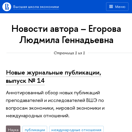
Высшая школа экономики
Меню
Новости автора – Егорова
Людмила Геннадьевна
Страница 1 из 1
Новые журнальные публикации,
выпуск № 14
Аннотированный обзор новых публикаций
преподавателей и исследователей ВШЭ по
вопросам экономики, мировой экономики и
международных отношений.
Наука
публикации
международные отношения