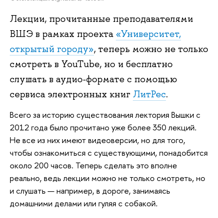
Лекции, прочитанные преподавателями
ВШЭ в рамках проекта
«Университет,
открытый городу»
, теперь можно не только
смотреть в YouTube, но и бесплатно
слушать в аудио-формате с помощью
сервиса электронных книг
ЛитРес
.
Всего за историю существования лектория Вышки с
2012 года было прочитано уже более 350 лекций.
Не все из них имеют видеоверсии, но для того,
чтобы ознакомиться с существующими, понадобится
около 200 часов. Теперь сделать это вполне
реально, ведь лекции можно не только смотреть, но
и слушать — например, в дороге, занимаясь
домашними делами или гуляя с собакой.