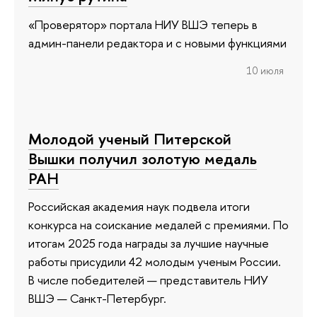
«Проверятор» портала НИУ ВШЭ теперь в
админ-панели редактора и с новыми функциями
10 июля
Молодой ученый Питерской
Вышки получил золотую медаль
РАН
Российская академия наук подвела итоги
конкурса на соискание медалей с премиями. По
итогам 2025 года награды за лучшие научные
работы присудили 42 молодым ученым России.
В числе победителей — представитель НИУ
ВШЭ — Санкт-Петербург.