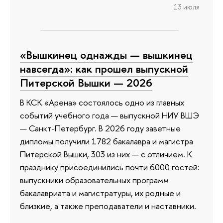
13 июля
«Вышкинец однажды — вышкинец
навсегда»: как прошел выпускной
Питерской Вышки — 2026
В КСК «Арена» состоялось одно из главных
событий учебного года — выпускной НИУ ВШЭ
— Санкт-Петербург. В 2026 году заветные
дипломы получили 1782 бакалавра и магистра
Питерской Вышки, 303 из них — с отличием. К
празднику присоединились почти 6000 гостей:
выпускники образовательных программ
бакалавриата и магистратуры, их родные и
близкие, а также преподаватели и наставники.