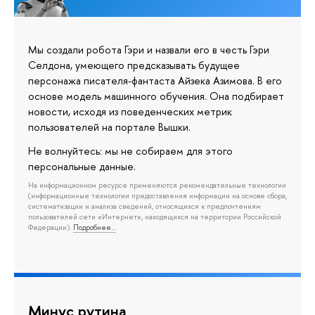
Мы создали робота Гэри и назвали его в честь Гэри
Селдона, умеющего предсказывать будущее
персонажа писателя-фантаста Айзека Азимова. В его
основе модель машинного обучения. Она подбирает
новости, исходя из поведенческих метрик
пользователей на портале Вышки.
Не волнуйтесь: мы не собираем для этого
персональные данные.
На информационном ресурсе применяются рекомендательные технологии
(информационные технологии предоставления информации на основе сбора,
систематизации и анализа сведений, относящихся к предпочтениям
пользователей сети «Интернет», находящихся на территории Российской
Федерации).
Подробнее…
Минус рутина