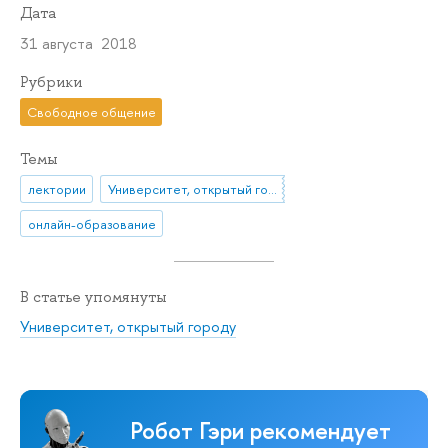
Дата
31 августа 2018
Рубрики
Свободное общение
Темы
лектории
Университет, открытый городу
онлайн-образование
В статье упомянуты
Университет, открытый городу
Робот Гэри рекомендует