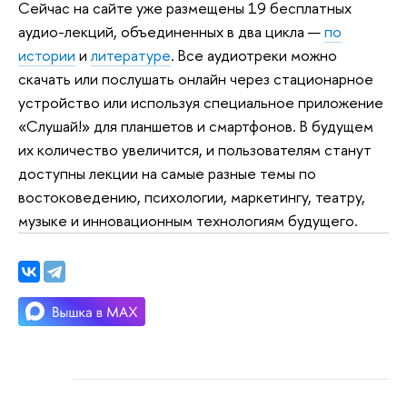
Сейчас на сайте уже размещены 19 бесплатных
аудио-лекций, объединенных в два цикла —
по
истории
и
литературе
. Все аудиотреки можно
скачать или послушать онлайн через стационарное
устройство или используя специальное приложение
«Слушай!» для планшетов и смартфонов. В будущем
их количество увеличится, и пользователям станут
доступны лекции на самые разные темы по
востоковедению, психологии, маркетингу, театру,
музыке и инновационным технологиям будущего.