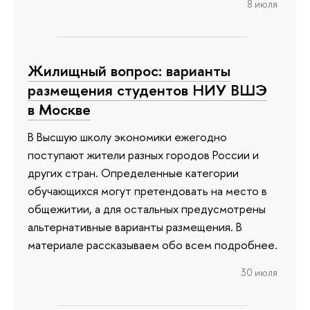
8 июля
Жилищный вопрос: варианты
размещения студентов НИУ ВШЭ
в Москве
В Высшую школу экономики ежегодно
поступают жители разных городов России и
других стран. Определенные категории
обучающихся могут претендовать на место в
общежитии, а для остальных предусмотрены
альтернативные варианты размещения. В
материале рассказываем обо всем подробнее.
30 июля