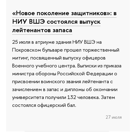
«Новое поколение защитников»: в
НИУ ВШЭ состоялся выпуск
лейтенантов запаса
25 июля в атриуме здания НИУ ВШЭ на
Покровском бульваре прошел торжественный
митинг, посвященный выпуску офицеров
Военного учебного центра. Выписки из приказа
министра обороны Российской Федерации о
присвоении воинского звания лейтенанта с
зачислением в запас и дипломы об окончании
университета получили 132 человека. Затем
состоялся офицерский бал.
27 июля