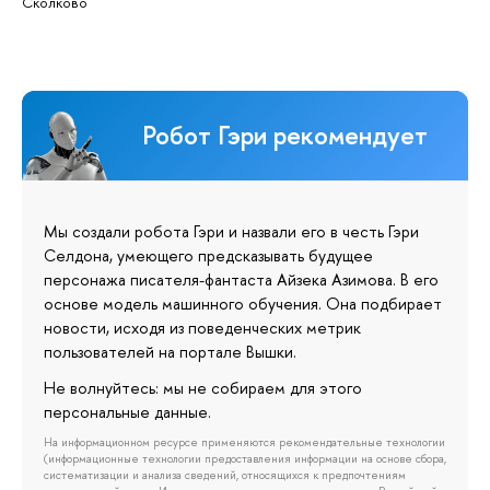
Сколково
Робот Гэри рекомендует
Мы создали робота Гэри и назвали его в честь Гэри
Селдона, умеющего предсказывать будущее
персонажа писателя-фантаста Айзека Азимова. В его
основе модель машинного обучения. Она подбирает
новости, исходя из поведенческих метрик
пользователей на портале Вышки.
Не волнуйтесь: мы не собираем для этого
персональные данные.
На информационном ресурсе применяются рекомендательные технологии
(информационные технологии предоставления информации на основе сбора,
систематизации и анализа сведений, относящихся к предпочтениям