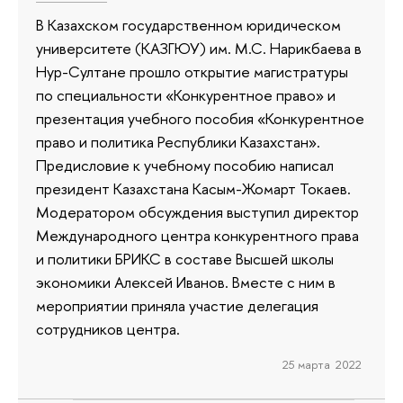
В Казахском государственном юридическом
университете (КАЗГЮУ) им. М.С. Нарикбаева в
Нур-Султане прошло открытие магистратуры
по специальности «Конкурентное право» и
презентация учебного пособия «Конкурентное
право и политика Республики Казахстан».
Предисловие к учебному пособию написал
президент Казахстана Касым-Жомарт Токаев.
Модератором обсуждения выступил директор
Международного центра конкурентного права
и политики БРИКС в составе Высшей школы
экономики Алексей Иванов. Вместе с ним в
мероприятии приняла участие делегация
сотрудников центра.
25 марта 2022