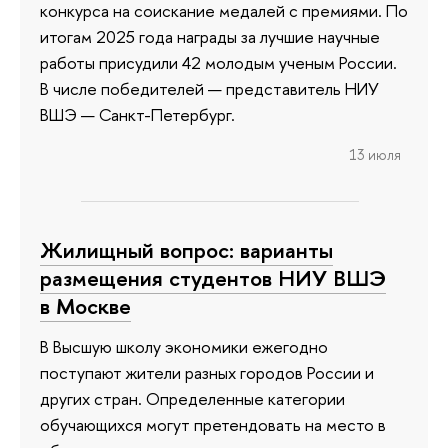
конкурса на соискание медалей с премиями. По
итогам 2025 года награды за лучшие научные
работы присудили 42 молодым ученым России.
В числе победителей — представитель НИУ
ВШЭ — Санкт-Петербург.
13 июля
Жилищный вопрос: варианты
размещения студентов НИУ ВШЭ
в Москве
В Высшую школу экономики ежегодно
поступают жители разных городов России и
других стран. Определенные категории
обучающихся могут претендовать на место в