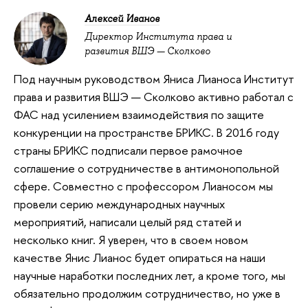
Алексей Иванов
Директор Института права и
развития ВШЭ — Сколково
Под научным руководством Яниса Лианоса Институт
права и развития ВШЭ — Сколково активно работал с
ФАС над усилением взаимодействия по защите
конкуренции на пространстве БРИКС. В 2016 году
страны БРИКС подписали первое рамочное
соглашение о сотрудничестве в антимонопольной
сфере. Совместно с профессором Лианосом мы
провели серию международных научных
мероприятий, написали целый ряд статей и
несколько книг. Я уверен, что в своем новом
качестве Янис Лианос будет опираться на наши
научные наработки последних лет, а кроме того, мы
обязательно продолжим сотрудничество, но уже в