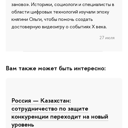
заново». Историки, социологи и специалисты в
области цифровых технологий изучали эпоху
княгини Ольги, чтобы помочь создать
достоверную видеоигру о событиях X века.
27 июля
Вам также может быть интересно:
Россия — Казахстан:
сотрудничество по защите
конкуренции переходит на новый
уровень