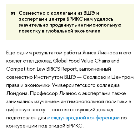
Совместно с коллегами из ВШЭ и
экспертами центра БРИКС нам удалось
значительно продвинуть антимонопольную
повестку в глобальной экономике
Еще одним результатом работы Яниса Лианоса и его
коллег стал доклад Global Food Value Chains and
Competition Law BRICS Report, выполненный
совместно Институтом ВШЭ — Сколково и Центром
права и экономики Университетского колледжа
Лондона. Профессор Лианос с экспертами также
занимались изучением антимонопольной политики в
цифровую эпоху — соответствующий доклад
подготовлен для
международной конференции
по
конкуренции под эгидой БРИКС.