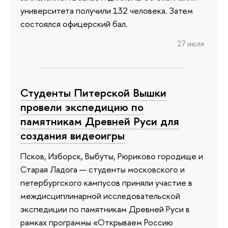
университета получили 132 человека. Затем
состоялся офицерский бал.
27 июля
Студенты Питерской Вышки
провели экспедицию по
памятникам Древней Руси для
создания видеоигры
Псков, Изборск, Выбуты, Рюриково городище и
Старая Ладога — студенты московского и
петербургского кампусов приняли участие в
междисциплинарной исследовательской
экспедиции по памятникам Древней Руси в
рамках программы «Открываем Россию