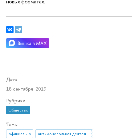
новых форматах.
Дата
18 сентября 2019
Рубрики
Общество
Темы
официально
антимонопольная деятельность