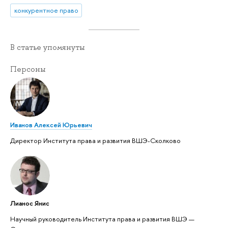
конкурентное право
В статье упомянуты
Персоны
Иванов Алексей Юрьевич
Директор Института права и развития ВШЭ-Сколково
Лианос Янис
Научный руководитель Института права и развития ВШЭ —