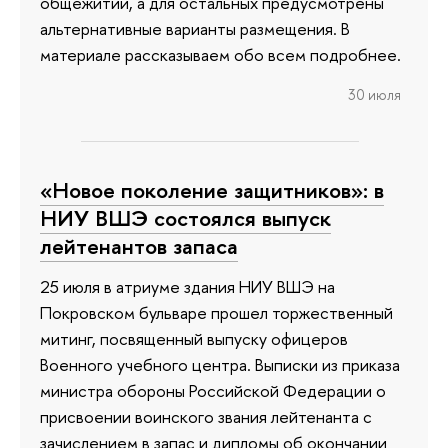
общежитии, а для остальных предусмотрены
альтернативные варианты размещения. В
материале рассказываем обо всем подробнее.
30 июля
«Новое поколение защитников»: в
НИУ ВШЭ состоялся выпуск
лейтенантов запаса
25 июля в атриуме здания НИУ ВШЭ на
Покровском бульваре прошел торжественный
митинг, посвященный выпуску офицеров
Военного учебного центра. Выписки из приказа
министра обороны Российской Федерации о
присвоении воинского звания лейтенанта с
зачислением в запас и дипломы об окончании