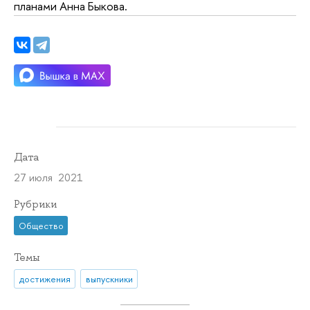
планами Анна Быкова.
Дата
27 июля 2021
Рубрики
Общество
Темы
достижения
выпускники