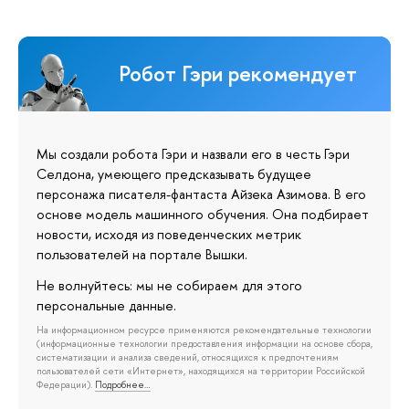
Робот Гэри рекомендует
Мы создали робота Гэри и назвали его в честь Гэри
Селдона, умеющего предсказывать будущее
персонажа писателя-фантаста Айзека Азимова. В его
основе модель машинного обучения. Она подбирает
новости, исходя из поведенческих метрик
пользователей на портале Вышки.
Не волнуйтесь: мы не собираем для этого
персональные данные.
На информационном ресурсе применяются рекомендательные технологии
(информационные технологии предоставления информации на основе сбора,
систематизации и анализа сведений, относящихся к предпочтениям
пользователей сети «Интернет», находящихся на территории Российской
Федерации).
Подробнее…