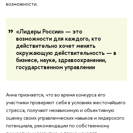
возможности.
«Лидеры России» — это
возможности для каждого, кто
действительно хочет менять
окружающую действительность — в
бизнесе, науке, здравоохранении,
государственном управлении
Анна признается, что во время конкурса его
участники проверяют себя в условиях жесточайшего
стресса, получают независимую и объективную
оценку своих управленческих навыков и лидерского
потенциала, рекомендации по собственному