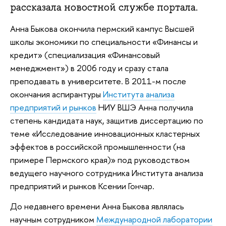
рассказала новостной службе портала.
Анна Быкова окончила пермский кампус Высшей
школы экономики по специальности «Финансы и
кредит» (специализация «Финансовый
менеджмент») в 2006 году и сразу стала
преподавать в университете. В 2011-м после
окончания аспирантуры
Института анализа
предприятий и рынков
НИУ ВШЭ Анна получила
степень кандидата наук, защитив диссертацию по
теме «Исследование инновационных кластерных
эффектов в российской промышленности (на
примере Пермского края)» под руководством
ведущего научного сотрудника Института анализа
предприятий и рынков Ксении Гончар.
До недавнего времени Анна Быкова являлась
научным сотрудником
Международной лаборатории