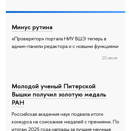
Минус рутина
«Проверятор» портала НИУ ВШЭ теперь в
админ-панели редактора и с новыми функциями
10 июля
Молодой ученый Питерской
Вышки получил золотую медаль
РАН
Российская академия наук подвела итоги
конкурса на соискание медалей с премиями. По
итогам 2025 года награды за лучшие научные