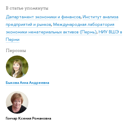
В статье упомянуты
Департамент экономики и финансов
,
Институт анализа
предприятий и рынков
,
Международная лаборатория
экономики нематериальных активов (Пермь)
,
НИУ ВШЭ в
Перми
Персоны
Быкова Анна Андреевна
Гончар Ксения Романовна