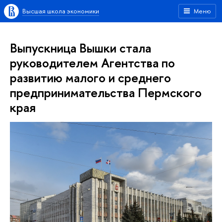
Высшая школа экономики
Меню
Выпускница Вышки стала
руководителем Агентства по
развитию малого и среднего
предпринимательства Пермского
края