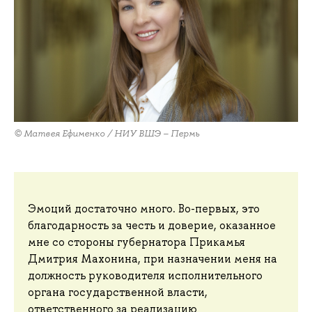
© Матвея Ефименко / НИУ ВШЭ – Пермь
Эмоций достаточно много. Во-первых, это
благодарность за честь и доверие, оказанное
мне со стороны губернатора Прикамья
Дмитрия Махонина, при назначении меня на
должность руководителя исполнительного
органа государственной власти,
ответственного за реализацию