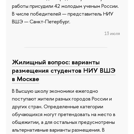
работы присудили 42 молодым ученым России.
В числе победителей — представитель НИУ
ВШЭ — Санкт-Петербург.
13 июля
Жилищный вопрос: варианты
размещения студентов НИУ ВШЭ
в Москве
В Высшую школу экономики ежегодно
поступают жители разных городов России и
других стран. Определенные категории
обучающихся могут претендовать на место в
общежитии, а для остальных предусмотрены
альтернативные варианты размещения. В