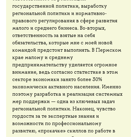
государственной политики, выработку
региональной политики и нормативно-
правового регулирования в сфере развития
малого и среднего бизнеса. Во-вторых,
ответственность за взятые на себя
обязательства, которые мне с моей новой
командой предстоит выполнять. В Пермском
крае малому и среднему
предпринимательству уделяется огромное
внимание, ведь согласно статистике в этом
секторе экономики занято более 30%
экономически активного населения. Именно
поэтому разработка и реализация системных
мер поддержки — одна из ключевых задач
региональной политики. Наконец, чувство
гордости за те экспертные знания и
возможности по профессиональному
развитию, «прокачке» скиллов по работе в