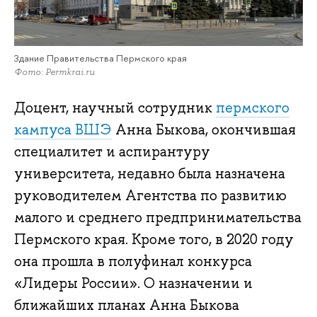
Здание Правительства Пермского края
Фото: Permkrai.ru
Доцент, научный сотрудник
пермского
кампуса ВШЭ
Анна Быкова, окончившая
специалитет и аспирантуру
университета, недавно была назначена
руководителем Агентства по развитию
малого и среднего предпринимательства
Пермского края. Кроме того, в 2020 году
она прошла в полуфинал конкурса
«Лидеры России». О назначении и
ближайших планах Анна Быкова