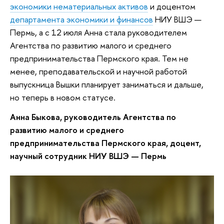
экономики нематериальных активов
и доцентом
департамента экономики и финансов
НИУ ВШЭ —
Пермь, а с 12 июля Анна стала руководителем
Агентства по развитию малого и среднего
предпринимательства Пермского края. Тем не
менее, преподавательской и научной работой
выпускница Вышки планирует заниматься и дальше,
но теперь в новом статусе.
Анна Быкова, руководитель Агентства по
развитию малого и среднего
предпринимательства Пермского края, доцент,
научный сотрудник НИУ ВШЭ — Пермь