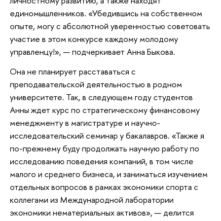
личностному развитию, а также находят
единомышленников. «Убедившись на собственном
опыте, могу с абсолютной уверенностью советовать
участие в этом конкурсе каждому молодому
управленцу!», — подчеркивает Анна Быкова.
Она не планирует расставаться с
преподавательской деятельностью в родном
университете. Так, в следующем году студентов
Анны ждет курс по стратегическому финансовому
менеджменту в магистратуре и научно-
исследовательский семинар у бакалавров. «Также я
по-прежнему буду продолжать научную работу по
исследованию поведения компаний, в том числе
малого и среднего бизнеса, и заниматься изучением
отдельных вопросов в рамках экономики спорта с
коллегами из Международной лаборатории
экономики нематериальных активов», — делится