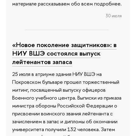
материале рассказываем обо всем подробнее.
30 июля
«Новое поколение защитников»: в
НИУ ВШЭ состоялся выпуск
лейтенантов запаса
25 июля в атриуме здания НИУ ВШЭ на
Покровском бульваре прошел торжественный
митинг, посвященный выпуску офицеров
Военного учебного центра. Выписки из приказа
министра обороны Российской Федерации о
присвоении воинского звания лейтенанта с
зачислением в запас и дипломы об окончании
университета получили 132 человека. Затем