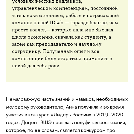
условиях жестких дедлайнов,
управленческим компетенциям, постоянной
тяге к новым знаниям, работе в потрясающей
команде нашей IDLab — гораздо больше, чем
просто коллег,— которые дала мне Высшая
школа экономики сначала как студенту, а
затем как преподавателю и научному
сотруднику. Полученный опыт и все
компетенции буду стараться применить в
новой для себя роли.
Немаловажную часть знаний и навыков, необходимых
молодому руководителю, Анна получила и во время
участия в конкурсе «Лидеры России» в 2019–2020
годах. Доцент ВШЭ прошла в полуфинал состязания,
которое, по ее словам, является конкурсом про