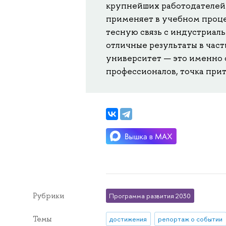
крупнейших работодателей.
применяет в учебном проц
тесную связь с индустриаль
отличные результаты в час
университет — это именно 
профессионалов, точка прит
Рубрики
Программа развития 2030
Темы
достижения
репортаж о событии