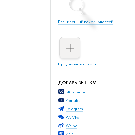
Расширенный поиск новостей
Предложить новость
ДОБАВЬ ВЫШКУ
ВКонтакте
YouTube
Telegram
WeChat
Weibo
Zhihu