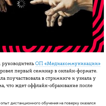
й руководитель
ОП «Медиакоммуникации»
ровел первый семинар в онлайн-формате.
ла поучаствовала в стриминге и узнала у
а, что ждет оффлайн-образование после
опыт дистанционного обучения на поверку оказался