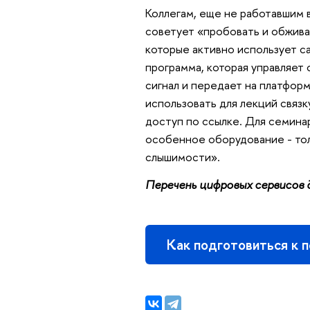
Коллегам, еще не работавшим 
советует «пробовать и обжива
которые активно использует са
программа, которая управляет 
сигнал и передает на платформ
использовать для лекций связк
доступ по ссылке. Для семина
особенное оборудование - тол
слышимости».
Перечень цифровых сервисов 
Как подготовиться к 