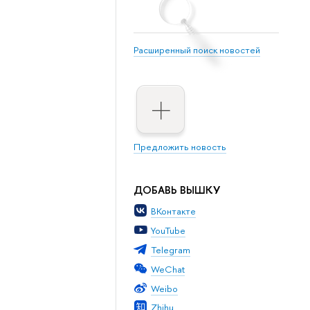
Расширенный поиск новостей
Предложить новость
ДОБАВЬ ВЫШКУ
ВКонтакте
YouTube
Telegram
WeChat
Weibo
Zhihu