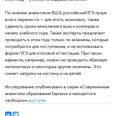
По мнению аналитиков ВШЭ, российский ЕГЭ лучше
всего перенести — для этого, возможно, также
сдвинуть сроки зачисления в вузы и колледжи и
начало учебного года. Также эксперты предлагают
проводить в этом году только те экзамены, которые
потребуются для поступления, и не использовать
формат ЕГЭ для итоговой аттестации. При таком
варианте, например, можно не проводить «базовую
математику» и некоторые другие экзамены. Это
снизит нагрузку на систему и на детей.
Исследование опубликовано в серии «Современная
аналитика образования Express» и находится в
свободном
доступе
.