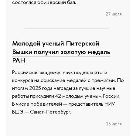
состоялся офицерский бал.
27 июля
Молодой ученый Питерской
Вышки получил золотую медаль
РАН
Российская академия наук подвела итоги
конкурса на соискание медалей с премиями. По
итогам 2025 года награды за лучшие научные
работы присудили 42 молодым ученым России.
В числе победителей — представитель НИУ
ВШЭ — Санкт-Петербург.
13 июля