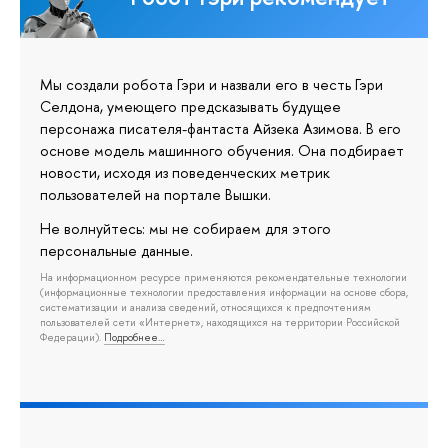
Мы создали робота Гэри и назвали его в честь Гэри
Селдона, умеющего предсказывать будущее
персонажа писателя-фантаста Айзека Азимова. В его
основе модель машинного обучения. Она подбирает
новости, исходя из поведенческих метрик
пользователей на портале Вышки.
Не волнуйтесь: мы не собираем для этого
персональные данные.
На информационном ресурсе применяются рекомендательные технологии
(информационные технологии предоставления информации на основе сбора,
систематизации и анализа сведений, относящихся к предпочтениям
пользователей сети «Интернет», находящихся на территории Российской
Федерации).
Подробнее…