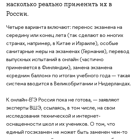
насколько реально применить их в
России.
Четыре варианта включают: перенос экзамена на
середину или конец лета (так сделают во многих
странах, например, в Китае и Израиле), особые
санитарные меры на экзаменах (Германия), перевод
выпускных испытаний в онлайн (частично
применяется в Финляндии), замена экзамена
«средним баллом» по итогам учебного года — такая
система вводится в Великобритании и Нидерландах.
К онлайн-ЕГЭ Россия пока не готова, — заявляют
эксперты ВШЭ, ссылаясь, в том числе, на свои
исследования технической и интернет-
оснащенности школ и их учеников. О том, что
единый госэкзамен не может быть заменен чем-то