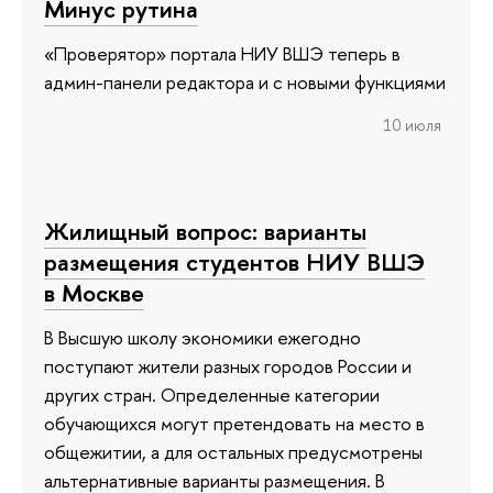
Минус рутина
«Проверятор» портала НИУ ВШЭ теперь в
админ-панели редактора и с новыми функциями
10 июля
Жилищный вопрос: варианты
размещения студентов НИУ ВШЭ
в Москве
В Высшую школу экономики ежегодно
поступают жители разных городов России и
других стран. Определенные категории
обучающихся могут претендовать на место в
общежитии, а для остальных предусмотрены
альтернативные варианты размещения. В