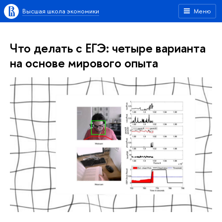
Высшая школа экономики
Меню
Что делать с ЕГЭ: четыре варианта
на основе мирового опыта