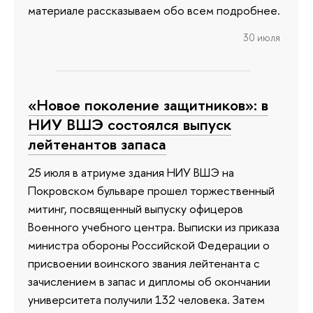
материале рассказываем обо всем подробнее.
30 июля
«Новое поколение защитников»: в
НИУ ВШЭ состоялся выпуск
лейтенантов запаса
25 июля в атриуме здания НИУ ВШЭ на
Покровском бульваре прошел торжественный
митинг, посвященный выпуску офицеров
Военного учебного центра. Выписки из приказа
министра обороны Российской Федерации о
присвоении воинского звания лейтенанта с
зачислением в запас и дипломы об окончании
университета получили 132 человека. Затем