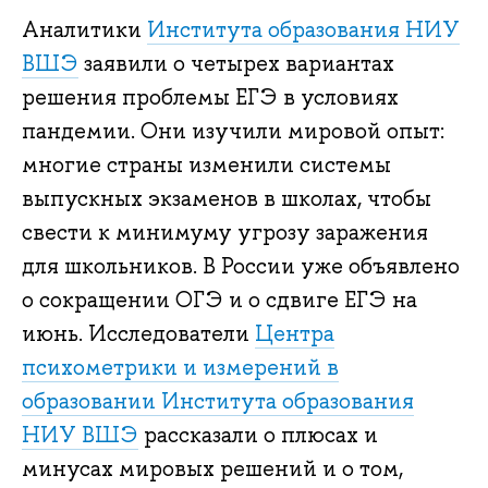
Аналитики
Института образования НИУ
ВШЭ
заявили о четырех вариантах
решения проблемы ЕГЭ в условиях
пандемии. Они изучили мировой опыт:
многие страны изменили системы
выпускных экзаменов в школах, чтобы
свести к минимуму угрозу заражения
для школьников. В России уже объявлено
о сокращении ОГЭ и о сдвиге ЕГЭ на
июнь. Исследователи
Центра
психометрики и измерений в
образовании Института образования
НИУ ВШЭ
рассказали о плюсах и
минусах мировых решений и о том,