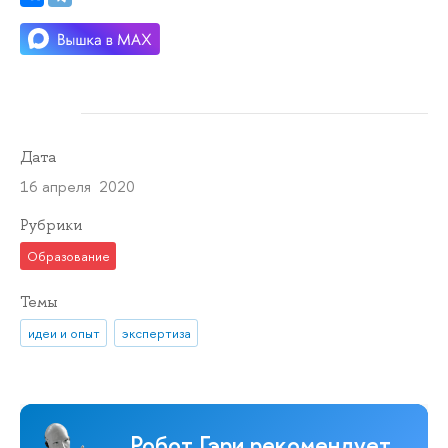
Дата
16 апреля 2020
Рубрики
Образование
Темы
идеи и опыт
экспертиза
Робот Гэри рекомендует