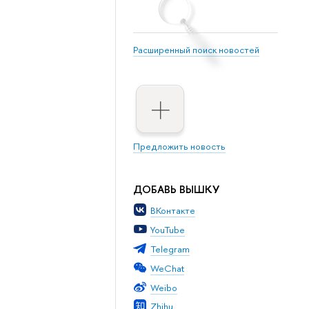
Расширенный поиск новостей
Предложить новость
ДОБАВЬ ВЫШКУ
ВКонтакте
YouTube
Telegram
WeChat
Weibo
Zhihu