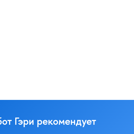
бот Гэри рекомендует