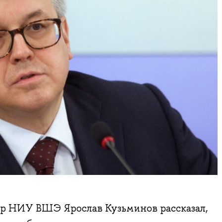
ор НИУ ВШЭ Ярослав Кузьминов рассказал,