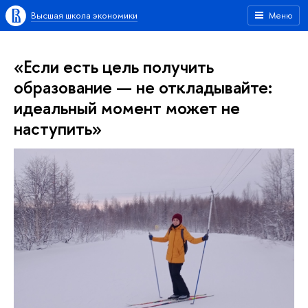
Высшая школа экономики
Меню
«Если есть цель получить
образование — не откладывайте:
идеальный момент может не
наступить»