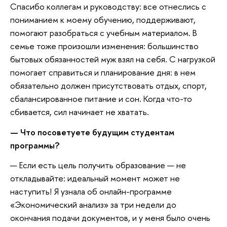
Спасибо коллегам и руководству: все отнеслись с
пониманием к моему обучению, поддерживают,
помогают разобраться с учебным материалом. В
семье тоже произошли изменения: большинство
бытовых обязанностей муж взял на себя. С нагрузкой
помогает справиться и планирование дня: в нем
обязательно должен присутствовать отдых, спорт,
сбалансированное питание и сон. Когда что-то
сбивается, сил начинает не хватать.
— Что посоветуете будущим студентам
программы?
— Если есть цель получить образование — не
откладывайте: идеальный момент может не
наступить! Я узнала об онлайн-программе
«Экономический анализ» за три недели до
окончания подачи документов, и у меня было очень