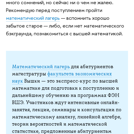
много сомнений, но сейчас ни о чем не жалею.
Рекомендую перед поступлением пройти
математический лагерь
— вспомнить хорошо
забытое старое — либо, если нет математического
бэкграунда, познакомиться с высшей математикой.
Математический лагерь
для абитуриентов
магистратуры
факультета экономических
наук
Вышки — это экспресс-курс по высшей
математике для подготовки к поступлению и
дальнейшему обучению на программах ФЭН
ВШЭ. Участников ждут интенсивные онлайн-
занятия, лекции, семинары и консультации по
математическому анализу, линейной алгебре,
теории вероятностей и математической
статистике, предложенные абитуриентам