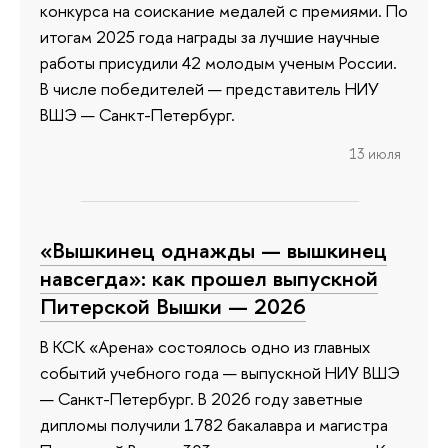
конкурса на соискание медалей с премиями. По
итогам 2025 года награды за лучшие научные
работы присудили 42 молодым ученым России.
В числе победителей — представитель НИУ
ВШЭ — Санкт-Петербург.
13 июля
«Вышкинец однажды — вышкинец
навсегда»: как прошел выпускной
Питерской Вышки — 2026
В КСК «Арена» состоялось одно из главных
событий учебного года — выпускной НИУ ВШЭ
— Санкт-Петербург. В 2026 году заветные
дипломы получили 1782 бакалавра и магистра