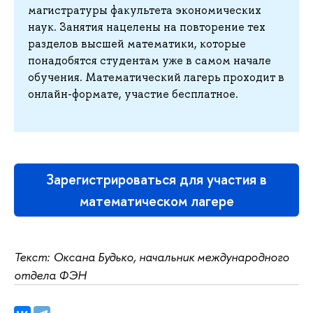
магистратуры факультета экономических
наук. Занятия нацелены на повторение тех
разделов высшей математики, которые
понадобятся студентам уже в самом начале
обучения. Математический лагерь проходит в
онлайн-формате, участие бесплатное.
Зарегистрироваться для участия в
математическом лагере
Текст: Оксана Будько, начальник международного
отдела ФЭН