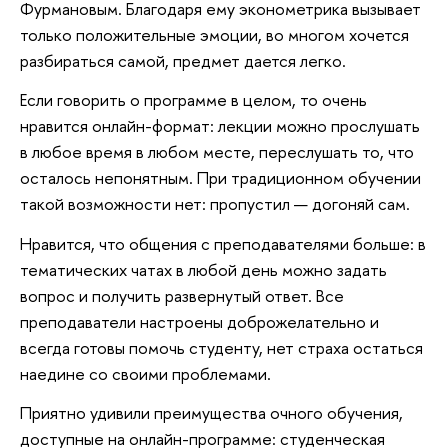
Фурмановым. Благодаря ему эконометрика вызывает
только положительные эмоции, во многом хочется
разбираться самой, предмет дается легко.
Если говорить о программе в целом, то очень
нравится онлайн-формат: лекции можно прослушать
в любое время в любом месте, переслушать то, что
осталось непонятным. При традиционном обучении
такой возможности нет: пропустил — догоняй сам.
Нравится, что общения с преподавателями больше: в
тематических чатах в любой день можно задать
вопрос и получить развернутый ответ. Все
преподаватели настроены доброжелательно и
всегда готовы помочь студенту, нет страха остаться
наедине со своими проблемами.
Приятно удивили преимущества очного обучения,
доступные на онлайн-программе: студенческая