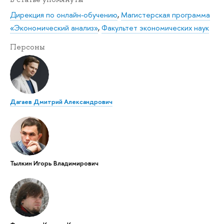
Дирекция по онлайн-обучению
,
Магистерская программа
«Экономический анализ»
,
Факультет экономических наук
Персоны
Дагаев Дмитрий Александрович
Тылкин Игорь Владимирович