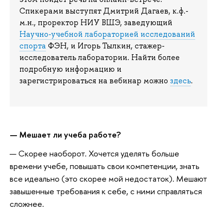
Спикерами выступят Дмитрий Дагаев, к.ф.-
м.н., проректор НИУ ВШЭ, заведующий
Научно-учебной лабораторией исследований
спорта
ФЭН, и Игорь Тылкин, стажер-
исследователь лаборатории. Найти более
подробную информацию и
зарегистрироваться на вебинар можно
здесь
.
— Мешает ли учеба работе?
— Скорее наоборот. Хочется уделять больше
времени учебе, повышать свои компетенции, знать
все идеально (это скорее мой недостаток). Мешают
завышенные требования к себе, с ними справляться
сложнее.