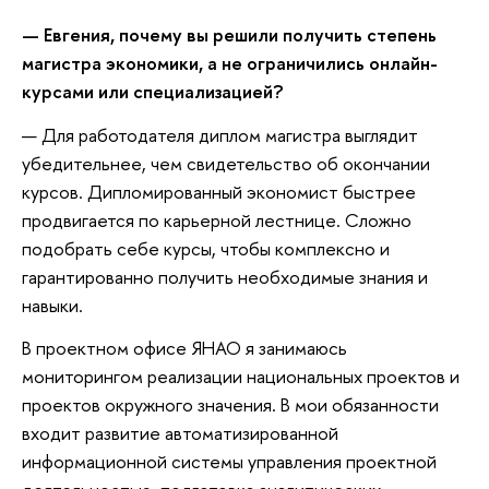
— Евгения, почему вы решили получить степень
магистра экономики, а не ограничились онлайн-
курсами или специализацией?
— Для работодателя диплом магистра выглядит
убедительнее, чем свидетельство об окончании
курсов. Дипломированный экономист быстрее
продвигается по карьерной лестнице. Сложно
подобрать себе курсы, чтобы комплексно и
гарантированно получить необходимые знания и
навыки.
В проектном офисе ЯНАО я занимаюсь
мониторингом реализации национальных проектов и
проектов окружного значения. В мои обязанности
входит развитие автоматизированной
информационной системы управления проектной