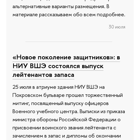
альтернативные варианты размещения. В
материале рассказываем обо всем подробнее.
30 июля
«Новое поколение защитников»: в
НИУ ВШЭ состоялся выпуск
лейтенантов запаса
25 июля в атриуме здания НИУ ВШЭ на
Покровском бульваре прошел торжественный
митинг, посвященный выпуску офицеров
Военного учебного центра. Выписки из приказа
министра обороны Российской Федерации о
присвоении воинского звания лейтенанта с
зачислением в запас и дипломы об окончании