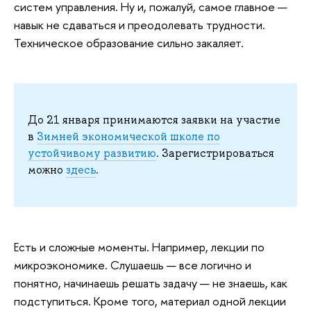
систем управления. Ну и, пожалуй, самое главное —
навык не сдаваться и преодолевать трудности.
Техническое образование сильно закаляет.
До 21 января принимаются заявки на участие
в
Зимней экономической школе по
устойчивому развитию
. Зарегистрироваться
можно
здесь
.
Есть и сложные моменты. Например, лекции по
микроэкономике. Слушаешь — все логично и
понятно, начинаешь решать задачу — не знаешь, как
подступиться. Кроме того, материал одной лекции