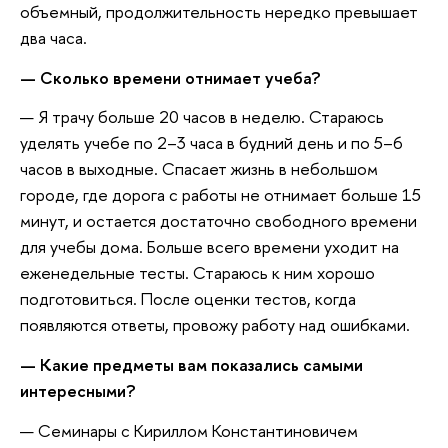
объемный, продолжительность нередко превышает
два часа.
— Сколько времени отнимает учеба?
— Я трачу больше 20 часов в неделю. Стараюсь
уделять учебе по 2–3 часа в будний день и по 5–6
часов в выходные. Спасает жизнь в небольшом
городе, где дорога с работы не отнимает больше 15
минут, и остается достаточно свободного времени
для учебы дома. Больше всего времени уходит на
еженедельные тесты. Стараюсь к ним хорошо
подготовиться. После оценки тестов, когда
появляются ответы, провожу работу над ошибками.
— Какие предметы вам показались самыми
интересными?
— Семинары с Кириллом Константиновичем