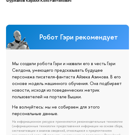
Фурманов Кирилл Константинович
Робот Гэри рекомендует
Мы создали робота Гэри и назвали его в честь Гэри
Селдона, умеющего предсказывать будущее
персонажа писателя-фантаста Айзека Азимова. В его
основе модель машинного обучения. Она подбирает
новости, исходя из поведенческих метрик
пользователей на портале Вышки.
Не волнуйтесь: мы не собираем для этого
персональные данные.
На информационном ресурсе применяются рекомендательные технологии
(информационные технологии предоставления информации на основе сбора,
систематизации и анализа сведений, относящихся к предпочтениям