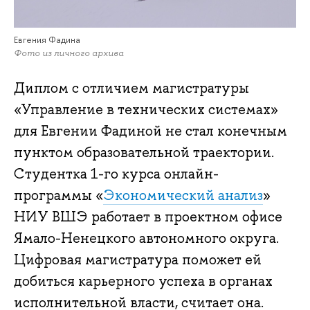
Евгения Фадина
Фото из личного архива
Диплом с отличием магистратуры
«Управление в технических системах»
для Евгении Фадиной не стал конечным
пунктом образовательной траектории.
Студентка 1-го курса онлайн-
программы «
Экономический анализ
»
НИУ ВШЭ работает в проектном офисе
Ямало-Ненецкого автономного округа.
Цифровая магистратура поможет ей
добиться карьерного успеха в органах
исполнительной власти, считает она.