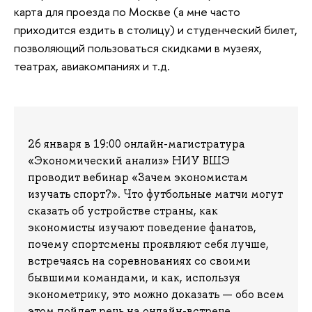
карта для проезда по Москве (а мне часто
приходится ездить в столицу) и студенческий билет,
позволяющий пользоваться скидками в музеях,
театрах, авиакомпаниях и т.д.
26 января в 19:00 онлайн-магистратура
«Экономический анализ» НИУ ВШЭ
проводит вебинар «Зачем экономистам
изучать спорт?». Что футбольные матчи могут
сказать об устройстве страны, как
экономисты изучают поведение фанатов,
почему спортсмены проявляют себя лучше,
встречаясь на соревнованиях со своими
бывшими командами, и как, используя
эконометрику, это можно доказать — обо всем
этом пойдет речь на онлайн-встрече.