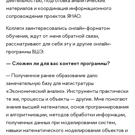
деятельностью, подготовка аналитических
материалов и координация информационного
сопровождения проектов ЯНАО.
Коллеги заинтересовались онлайн-форматом
обучения, ждут от меня обратной связи,
рассматривают для себя эту и другие онлайн-
программы ВШЭ.
— Сложен ли для вас контент программы?
— Полученное ранее образование дало
замечательную базу для магистратуры
«Экономический анализ». Инструменты практически
те же, процессы и объекты — другие. Мне помогают
знания высшей математики, основ программирования
и алгоритмизации, методов обработки информации,
полученных данных при моделировании систем,
навыки математического моделирования объектов и