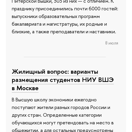
Питерской Вышки, 303 из них — с отличием. К
празднику присоединились почти 6000 гостей:
выпускники образовательных программ
бакалавриата и магистратуры, их родные и
близкие, а также преподаватели и наставники.
8 июля
Жилищный вопрос: варианты
размещения студентов НИУ ВШЭ
в Москве
В Высшую школу экономики ежегодно
поступают жители разных городов России и
других стран. Определенные категории
обучающихся могут претендовать на место в
общежитии, а для остальных предусмотрены