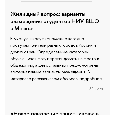
Жилищный вопрос: варианты
размещения студентов НИУ ВШЭ
в Москве
В Высшую школу экономики ежегодно
поступают жители разных городов России и
других стран. Определенные категории
обучающихся могут претендовать на место в
общежитии, а для остальных предусмотрены
альтернативные варианты размещения. В
материале рассказываем обо всем подробнее.
30 июля
«Новое поколение защитников»: в