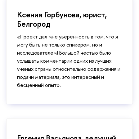
Ксения Горбунова, юрист,
Белгород
«Проект дал мне уверенность в том, что я
могу быть не только спикером, но и
исследователем! Большой честью было
услышать комментарии одних из лучших
ученых страны относительно содержания и
подачи материала, это интересный и
бесценный опыт».
Евгения Васьянова, ведущий