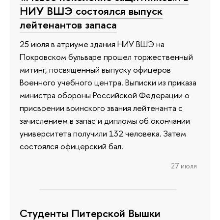
НИУ ВШЭ состоялся выпуск
лейтенантов запаса
25 июля в атриуме здания НИУ ВШЭ на
Покровском бульваре прошел торжественный
митинг, посвященный выпуску офицеров
Военного учебного центра. Выписки из приказа
министра обороны Российской Федерации о
присвоении воинского звания лейтенанта с
зачислением в запас и дипломы об окончании
университета получили 132 человека. Затем
состоялся офицерский бал.
27 июля
Студенты Питерской Вышки