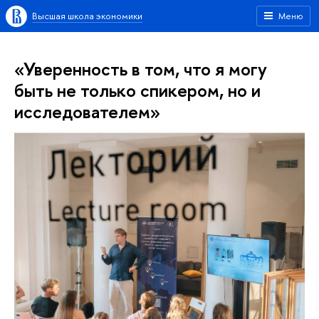
Высшая школа экономики
Меню
«Уверенность в том, что я могу
быть не только спикером, но и
исследователем»