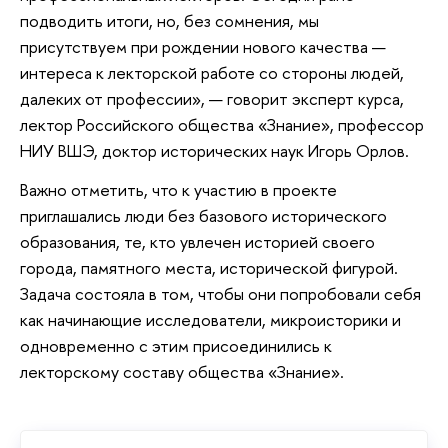
подводить итоги, но, без сомнения, мы
присутствуем при рождении нового качества —
интереса к лекторской работе со стороны людей,
далеких от профессии», — говорит эксперт курса,
лектор Российского общества «Знание», профессор
НИУ ВШЭ, доктор исторических наук Игорь Орлов.
Важно отметить, что к участию в проекте
приглашались люди без базового исторического
образования, те, кто увлечен историей своего
города, памятного места, исторической фигурой.
Задача состояла в том, чтобы они попробовали себя
как начинающие исследователи, микроисторики и
одновременно с этим присоединились к
лекторскому составу общества «Знание».