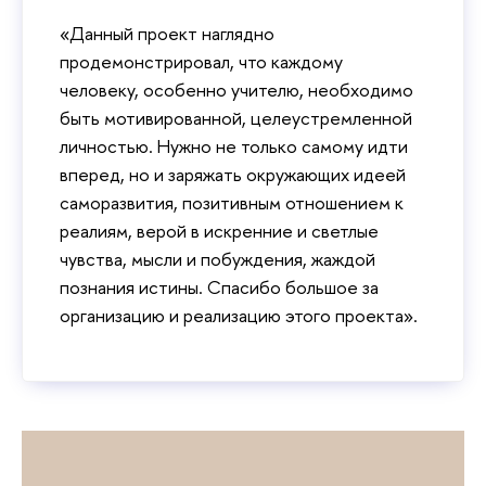
«Данный проект наглядно
продемонстрировал, что каждому
человеку, особенно учителю, необходимо
быть мотивированной, целеустремленной
личностью. Нужно не только самому идти
вперед, но и заряжать окружающих идеей
саморазвития, позитивным отношением к
реалиям, верой в искренние и светлые
чувства, мысли и побуждения, жаждой
познания истины. Спасибо большое за
организацию и реализацию этого проекта».