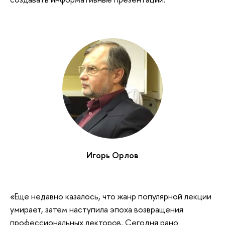
Игорь Орлов
«Еще недавно казалось, что жанр популярной лекции
умирает, затем наступила эпоха возвращения
профессиональных лекторов. Сегодня рано