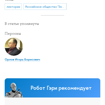
лектории
Российское общество "Знание"
В статье упомянуты
Персоны
Орлов Игорь Борисович
Робот Гэри рекомендует