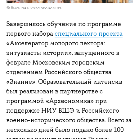
© Высшая школа экономики
Завершилось обучение по программе
первого набора
специального проекта
«Акселератор молодого лектора:
энтузиасты истории», запущенного в
феврале Московским городским
отделением Российского общества
«Знание». Образовательный интенсив
был реализован в партнерстве с
программой «Археономика» при
поддержке НИУ ВШЭ и Российского
военно-исторического общества. Всего за
несколько дней было подано более 100