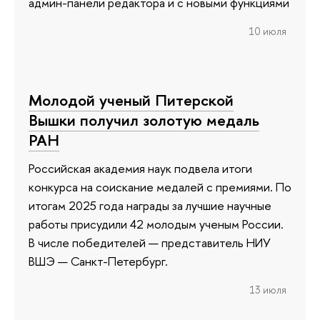
админ-панели редактора и с новыми функциями
10 июля
Молодой ученый Питерской
Вышки получил золотую медаль
РАН
Российская академия наук подвела итоги
конкурса на соискание медалей с премиями. По
итогам 2025 года награды за лучшие научные
работы присудили 42 молодым ученым России.
В числе победителей — представитель НИУ
ВШЭ — Санкт-Петербург.
13 июля