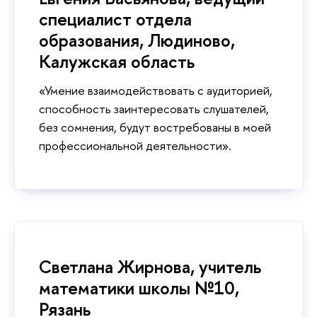
специалист отдела
образования, Людиново,
Калужская область
«Умение взаимодействовать с аудиторией,
способность заинтересовать слушателей,
без сомнения, будут востребованы в моей
профессиональной деятельности».
Светлана Жирнова, учитель
математики школы №10,
Рязань