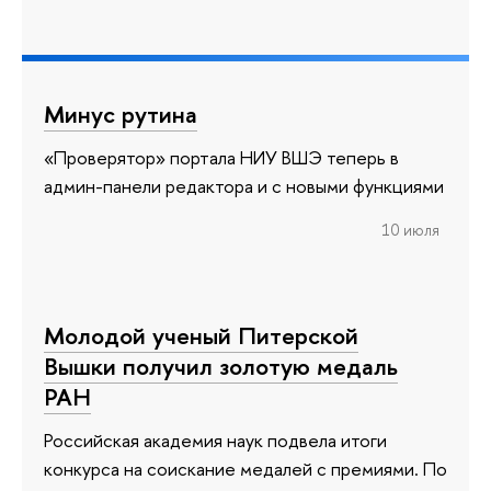
Минус рутина
«Проверятор» портала НИУ ВШЭ теперь в
админ-панели редактора и с новыми функциями
10 июля
Молодой ученый Питерской
Вышки получил золотую медаль
РАН
Российская академия наук подвела итоги
конкурса на соискание медалей с премиями. По