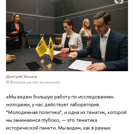
Дмитрий Земцов
© Высшая школа экономики
«Мы ведем большую работу по исследованиям
молодежи, у нас действует лаборатория
“Молодежная политика”, и одна из тематик, которой
мы занимаемся глубоко, — это тематика
исторической памяти. Мы видим, как в разных