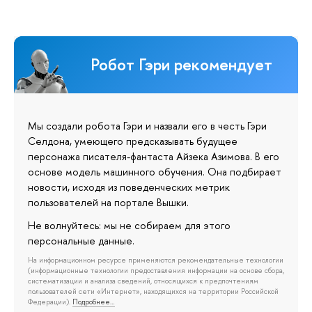
Робот Гэри рекомендует
Мы создали робота Гэри и назвали его в честь Гэри
Селдона, умеющего предсказывать будущее
персонажа писателя-фантаста Айзека Азимова. В его
основе модель машинного обучения. Она подбирает
новости, исходя из поведенческих метрик
пользователей на портале Вышки.
Не волнуйтесь: мы не собираем для этого
персональные данные.
На информационном ресурсе применяются рекомендательные технологии
(информационные технологии предоставления информации на основе сбора,
систематизации и анализа сведений, относящихся к предпочтениям
пользователей сети «Интернет», находящихся на территории Российской
Федерации).
Подробнее…