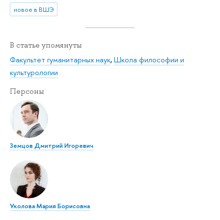
новое в ВШЭ
В статье упомянуты
Факультет гуманитарных наук
,
Школа философии и
культурологии
Персоны
Земцов Дмитрий Игоревич
Уколова Мария Борисовна