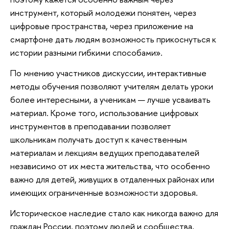
инструмент, который молодежи понятен, через
цифровые пространства, через приложение на
смартфоне дать людям возможность прикоснуться к
истории разными гибкими способами».
По мнению участников дискуссии, интерактивные
методы обучения позволяют учителям делать уроки
более интересными, а ученикам — лучше усваивать
материал. Кроме того, использование цифровых
инструментов в преподавании позволяет
школьникам получать доступ к качественным
материалам и лекциям ведущих преподавателей
независимо от их места жительства, что особенно
важно для детей, живущих в отдаленных районах или
имеющих ограниченные возможности здоровья.
Историческое наследие стало как никогда важно для
граждан России, поэтому людей и сообщества,