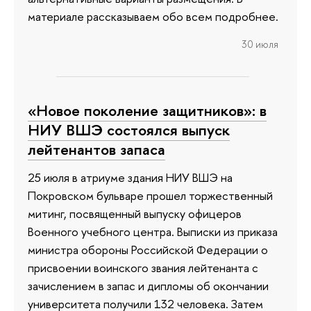
материале рассказываем обо всем подробнее.
30 июля
«Новое поколение защитников»: в
НИУ ВШЭ состоялся выпуск
лейтенантов запаса
25 июля в атриуме здания НИУ ВШЭ на
Покровском бульваре прошел торжественный
митинг, посвященный выпуску офицеров
Военного учебного центра. Выписки из приказа
министра обороны Российской Федерации о
присвоении воинского звания лейтенанта с
зачислением в запас и дипломы об окончании
университета получили 132 человека. Затем