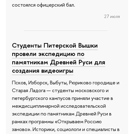
состоялся офицерский бал.
27 июля
Студенты Питерской Вышки
провели экспедицию по
памятникам Древней Руси для
создания видеоигры
Псков, Изборск, Выбуты, Рюриково городище и
Старая Ладога — студенты московского и
петербургского кампусов приняли участие в
междисциплинарной исследовательской
экспедиции по памятникам Древней Руси в
рамках программы «Открываем Россию
заново». Историки, социологи и специалисты в