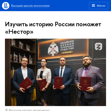
Высшая школа экономики
Меню
Изучить историю России поможет
«Нестор»
© Высшая школа экономики