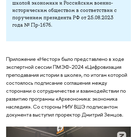
школой экономики и Российским военно-
историческим обществом в соответствии с
поручением президента РФ от 25.08.2023
года № Пр-1676.
Приложение «Нестор» было представлено в ходе
экспертной сессии ПМЭФ-2024 «Цифровизация
преподавания истории в школе», по итогам которой
состоялось подписание соглашения между
сторонами о сотрудничестве и взаимодействии по
развитию программы «Археономика: экономика
наследия». Со стороны НИУ ВШЭ подписантом
документа выступил проректор Дмитрий Земцов.