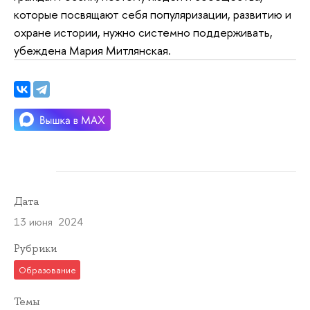
которые посвящают себя популяризации, развитию и
охране истории, нужно системно поддерживать,
убеждена Мария Митлянская.
Дата
13 июня 2024
Рубрики
Образование
Темы