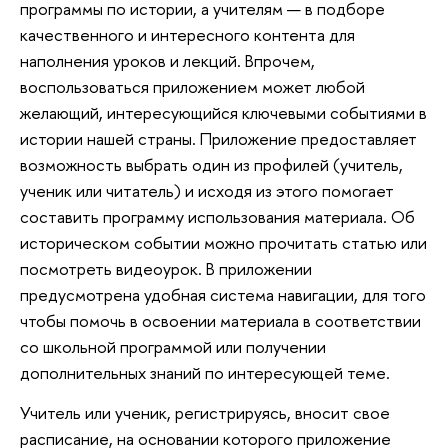
программы по истории, а учителям — в подборе
качественного и интересного контента для
наполнения уроков и лекций. Впрочем,
воспользоваться приложением может любой
желающий, интересующийся ключевыми событиями в
истории нашей страны. Приложение предоставляет
возможность выбрать один из профилей (учитель,
ученик или читатель) и исходя из этого помогает
составить программу использования материала. Об
историческом событии можно прочитать статью или
посмотреть видеоурок. В приложении
предусмотрена удобная система навигации, для того
чтобы помочь в освоении материала в соответствии
со школьной программой или получении
дополнительных знаний по интересующей теме.
Учитель или ученик, регистрируясь, вносит свое
расписание, на основании которого приложение