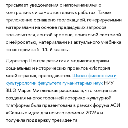
присылает уведомления с напоминаниями о
контрольных и самостоятельных работах. Также
приложение оснащено геолокацией, генерируемыми
материалами на основе предыдущих запросов
пользователя, лентой времени, поисковой системой
с нейросетью, материалами из актуального учебника
по истории за 5–11-й классы.
Директор Центра развития и медиаподдержки
социальных и исторических проектов «История
моей страны», преподаватель
Школы философии и
культурологии
факультета гуманитарных наук
НИУ
ВШЭ Мария Митлянская рассказала, что концепция
создания многосторонней историко-культурной
платформы была презентована в рамках форума АСИ
«Сильные идеи для нового времени 2023» и
получила поддержку президента.