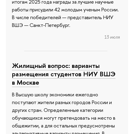
итогам 2025 года награды за лучшие научные
работы присудили 42 молодым ученым России.
В числе победителей — представитель НИУ
ВШЭ — Санкт-Петербург.
13 июля
Жилищный вопрос: варианты
размещения студентов НИУ ВШЭ
в Москве
В Высшую школу экономики ежегодно
поступают жители разных городов России и
других стран. Определенные категории
обучающихся могут претендовать на место в
общежитии, а для остальных предусмотрены
альтернативные варианты размещения. В