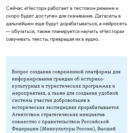
Сейчас «Нестор» работает в тестовом режиме и
скоро будет доступен для скачивания. Датасеты в
дальнейшем еще будут дорабатываться, а нейросеть
— обучаться, также планируется научить «Нестора»
озвучивать тексты, превращая их в аудио.
Вопрос создания современной платформы для
информирования граждан об историко-
культурных и туристических программах и
мероприятиях, а также для создания удобной
системы участия добровольцев в
исторических экспедициях прорабатывается
Агентством стратегических инициатив
совместно с правительством Российской
Федерации (Минкультуры России), Высшей