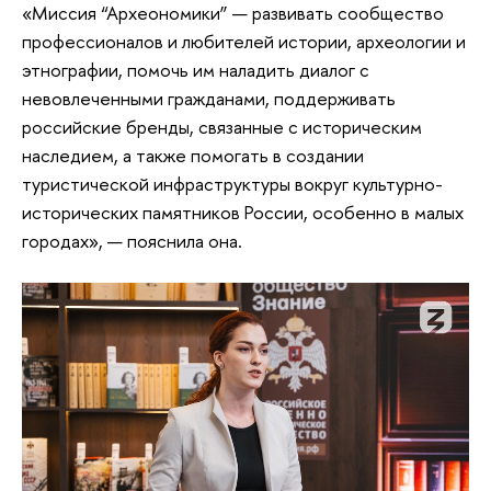
«Миссия “Археономики” — развивать сообщество
профессионалов и любителей истории, археологии и
этнографии, помочь им наладить диалог с
невовлеченными гражданами, поддерживать
российские бренды, связанные с историческим
наследием, а также помогать в создании
туристической инфраструктуры вокруг культурно-
исторических памятников России, особенно в малых
городах», — пояснила она.