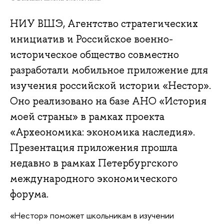
НИУ ВШЭ, Агентство стратегических
инициатив и Российское военно-
историческое общество совместно
разработали мобильное приложение для
изучения российской истории «Нестор».
Оно реализовано на базе АНО «История
моей страны» в рамках проекта
«Археономика: экономика наследия».
Презентация приложения прошла
недавно в рамках Петербургского
международного экономического
форума.
«Нестор» поможет школьникам в изучении