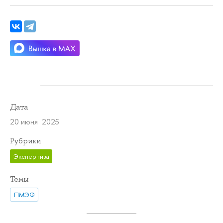
Дата
20 июня 2025
Рубрики
Экспертиза
Темы
ПМЭФ