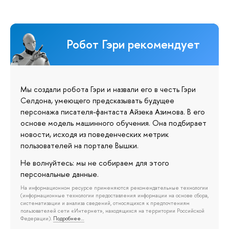
Робот Гэри рекомендует
Мы создали робота Гэри и назвали его в честь Гэри
Селдона, умеющего предсказывать будущее
персонажа писателя-фантаста Айзека Азимова. В его
основе модель машинного обучения. Она подбирает
новости, исходя из поведенческих метрик
пользователей на портале Вышки.
Не волнуйтесь: мы не собираем для этого
персональные данные.
На информационном ресурсе применяются рекомендательные технологии
(информационные технологии предоставления информации на основе сбора,
систематизации и анализа сведений, относящихся к предпочтениям
пользователей сети «Интернет», находящихся на территории Российской
Федерации).
Подробнее…