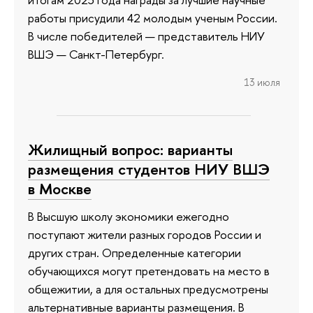
работы присудили 42 молодым ученым России.
В числе победителей — представитель НИУ
ВШЭ — Санкт-Петербург.
13 июля
Жилищный вопрос: варианты
размещения студентов НИУ ВШЭ
в Москве
В Высшую школу экономики ежегодно
поступают жители разных городов России и
других стран. Определенные категории
обучающихся могут претендовать на место в
общежитии, а для остальных предусмотрены
альтернативные варианты размещения. В