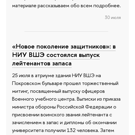
материале рассказываем обо всем подробнее.
30 июля
«Новое поколение защитников»: в
НИУ ВШЭ состоялся выпуск
лейтенантов запаса
25 июля в атриуме здания НИУ ВШЭ на
Покровском бульваре прошел торжественный
митинг, посвященный выпуску офицеров
Военного учебного центра. Выписки из приказа
министра обороны Российской Федерации о
присвоении воинского звания лейтенанта с
зачислением в запас и дипломы об окончании
университета получили 132 человека. Затем