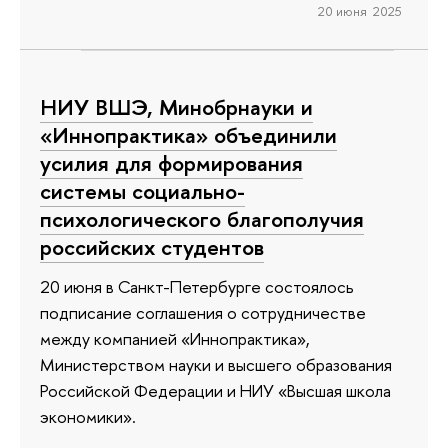
20 июня 2025
НИУ ВШЭ, Минобрнауки и
«Иннопрактика» объединили
усилия для формирования
системы социально-
психологического благополучия
российских студентов
20 июня в Санкт-Петербурге состоялось
подписание соглашения о сотрудничестве
между компанией «Иннопрактика»,
Министерством науки и высшего образования
Российской Федерации и НИУ «Высшая школа
экономики».