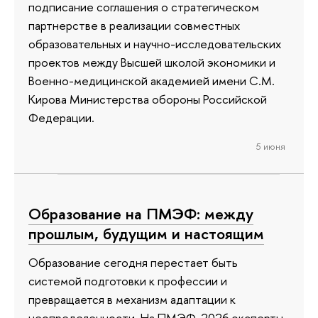
подписание соглашения о стратегическом
партнерстве в реализации совместных
образовательных и научно-исследовательских
проектов между Высшей школой экономики и
Военно-медицинской академией имени С.М.
Кирова Министерства обороны Российской
Федерации.
5 июня
Образование на ПМЭФ: между
прошлым, будущим и настоящим
Образование сегодня перестает быть
системой подготовки к профессии и
превращается в механизм адаптации к
неопределенности. На ПМЭФ-2026 эксперты