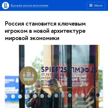
Высшая школа экономики
Меню
Россия становится ключевым
игроком в новой архитектуре
мировой экономики