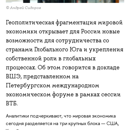
© Андрей Сидоров
Геополитическая фрагментация мировой
экономики открывает для России новые
возможности для сотрудничества со
странами Глобального Юга и укрепления
собственной роли в глобальных
процессах. Об этом говорится в докладе
ВШЭ, представленном на
Петербургском международном
экономическом форуме в рамках сессии
ВТБ.
Аналитики подчеркивают, что мировая экономика
сегодня разделяется на три крупных блока — США,