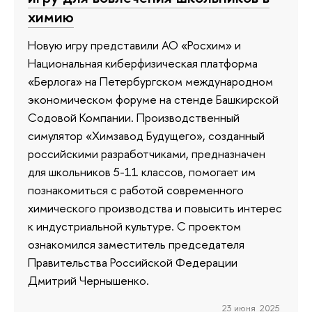
химию
Новую игру представили АО «Росхим» и
Национальная киберфизическая платформа
«Берлога» на Петербургском международном
экономическом форуме на стенде Башкирской
Содовой Компании. Производственный
симулятор «Химзавод Будущего», созданный
российскими разработчиками, предназначен
для школьников 5-11 классов, помогает им
познакомиться с работой современного
химического производства и повысить интерес
к индустриальной культуре. С проектом
ознакомился заместитель председателя
Правительства Российской Федерации
Дмитрий Чернышенко.
23 июня 2025