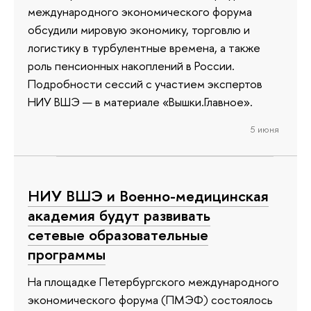
международного экономического форума
обсудили мировую экономику, торговлю и
логистику в турбулентные времена, а также
роль пенсионных накоплений в России.
Подробности сессий с участием экспертов
НИУ ВШЭ — в материале «Вышки.Главное».
5 июня
НИУ ВШЭ и Военно-медицинская
академия будут развивать
сетевые образовательные
программы
На площадке Петербургского международного
экономического форума (ПМЭФ) состоялось