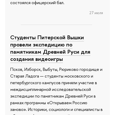
состоялся офицерский бал.
27 июля
Студенты Питерской Вышки
провели экспедицию по
памятникам Древней Руси для
создания видеоигры
Псков, Изборск, Выбуты, Рюриково городище и
Старая Ладога — студенты московского и
петербургского кампусов приняли участие в
междисциплинарной исследовательской
экспедиции по памятникам Древней Руси в
рамках программы «Открываем Россию
заново». Историки, социологи и специалисты в