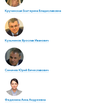
Кручинская Екатерина Владиславовна
Кузьминов Ярослав Иванович
Симачев Юрий Вячеславович
Федюнина Анна Андреевна