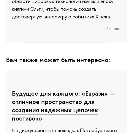
области цифровых технологий изучали эпоху
княгини Ольги, чтобы помочь создать
достоверную видеоигру о событиях X века.
27 июля
Вам также может быть интересно:
Будущее для каждого: «Евразия —
отличное пространство для
создания надежных цепочек
поставок»
На дискуссионных площадках Петербургского