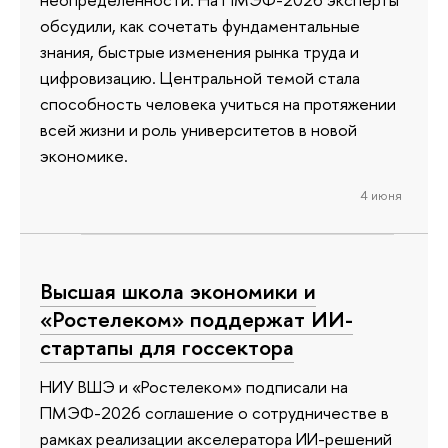
обсудили, как сочетать фундаментальные
знания, быстрые изменения рынка труда и
цифровизацию. Центральной темой стала
способность человека учиться на протяжении
всей жизни и роль университетов в новой
экономике.
4 июня
Высшая школа экономики и
«Ростелеком» поддержат ИИ-
стартапы для госсектора
НИУ ВШЭ и «Ростелеком» подписали на
ПМЭФ-2026 соглашение о сотрудничестве в
рамках реализации акселератора ИИ-решений