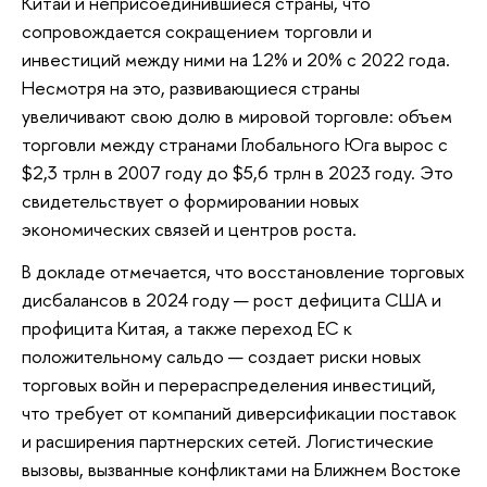
Китай и неприсоединившиеся страны, что
сопровождается сокращением торговли и
инвестиций между ними на 12% и 20% с 2022 года.
Несмотря на это, развивающиеся страны
увеличивают свою долю в мировой торговле: объем
торговли между странами Глобального Юга вырос с
$2,3 трлн в 2007 году до $5,6 трлн в 2023 году. Это
свидетельствует о формировании новых
экономических связей и центров роста.
В докладе отмечается, что восстановление торговых
дисбалансов в 2024 году — рост дефицита США и
профицита Китая, а также переход ЕС к
положительному сальдо — создает риски новых
торговых войн и перераспределения инвестиций,
что требует от компаний диверсификации поставок
и расширения партнерских сетей. Логистические
вызовы, вызванные конфликтами на Ближнем Востоке