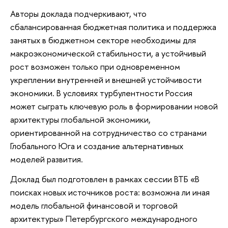
Авторы доклада подчеркивают, что
сбалансированная бюджетная политика и поддержка
занятых в бюджетном секторе необходимы для
макроэкономической стабильности, а устойчивый
рост возможен только при одновременном
укреплении внутренней и внешней устойчивости
экономики. В условиях турбулентности Россия
может сыграть ключевую роль в формировании новой
архитектуры глобальной экономики,
ориентированной на сотрудничество со странами
Глобального Юга и создание альтернативных
моделей развития.
Доклад был подготовлен в рамках сессии ВТБ «В
поисках новых источников роста: возможна ли иная
модель глобальной финансовой и торговой
архитектуры» Петербургского международного