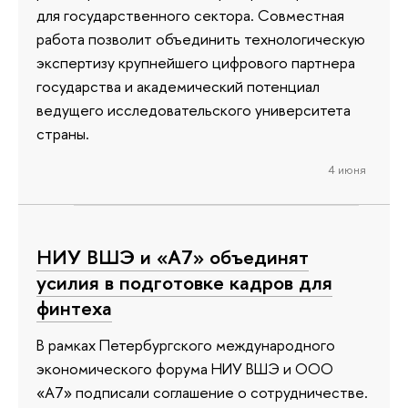
для государственного сектора. Совместная
работа позволит объединить технологическую
экспертизу крупнейшего цифрового партнера
государства и академический потенциал
ведущего исследовательского университета
страны.
4 июня
НИУ ВШЭ и «А7» объединят
усилия в подготовке кадров для
финтеха
В рамках Петербургского международного
экономического форума НИУ ВШЭ и ООО
«А7» подписали соглашение о сотрудничестве.