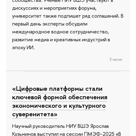
дискуссиях и мероприятиях форума,
университет также подпишет ряд соглашений. В
первый день эксперты обсудили
международное водное сотрудничество,
развитие медиа и креативных индустрий в
эпоху ИИ.
3 июня
«Цифровые платформы стали
ключевой формой обеспечения
экономического и культурного
суверенитета»
Научный руководитель НИУ ВШЭ Ярослав
Кузьминов выступил на сессии ПМЭФ-2025 «В