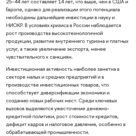
25–44 лет составляет 14 лет, что выше, чем в США и
Европе, однако для реализации этого потенциала
необходимы дальнейшие инвестиции в науку и
НИОКР. В условиях кризиса в России наблюдается
рост производства высокотехнологичной
продукции, развитие внутреннего туризма и платных
услуг, а также увеличение экспорта, менее
чувствительного к санкциям.
Инвестиционная активность наиболее заметна в
секторе малых и средних предприятий и в
производстве инвестиционных товаров, что
способствует диверсификации экономики и
созданию новых рабочих мест. Среди ключевых
вызовов выделяются ужесточение денежно-
кредитной политики, рост стоимости кредитов,
дефицит кадров и налоговое давление, особенно в
обрабатывающей промышленности.