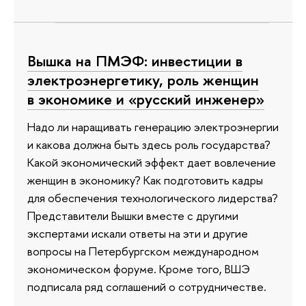
Вышка на ПМЭФ: инвестиции в
электроэнергетику, роль женщин
в экономике и «русский инженер»
Надо ли наращивать генерацию электроэнергии
и какова должна быть здесь роль государства?
Какой экономический эффект дает вовлечение
женщин в экономику? Как подготовить кадры
для обеспечения технологического лидерства?
Представители Вышки вместе с другими
экспертами искали ответы на эти и другие
вопросы на Петербургском международном
экономическом форуме. Кроме того, ВШЭ
подписала ряд соглашений о сотрудничестве.