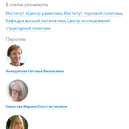
В статье упомянуты
Институт «Центр развития»
,
Институт торговой политики
,
Кафедра высшей математики
,
Центр исследований
структурной политики
Персоны
Акиндинова Наталья Васильевна
Глазатова Марина Константиновна