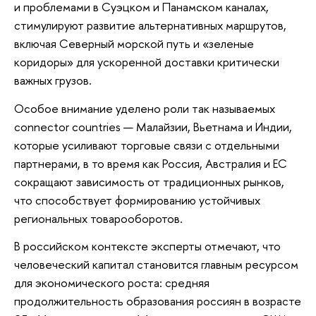
и проблемами в Суэцком и Панамском каналах,
стимулируют развитие альтернативных маршрутов,
включая Северный морской путь и «зеленые
коридоры» для ускоренной доставки критически
важных грузов.
Особое внимание уделено роли так называемых
connector countries — Малайзии, Вьетнама и Индии,
которые усиливают торговые связи с отдельными
партнерами, в то время как Россия, Австралия и ЕС
сокращают зависимость от традиционных рынков,
что способствует формированию устойчивых
региональных товарооборотов.
В российском контексте эксперты отмечают, что
человеческий капитал становится главным ресурсом
для экономического роста: средняя
продолжительность образования россиян в возрасте