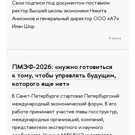
Свои подписи под документом поставили
ректор Высшей школы экономики Никита
Анисимов и генеральный директор ООО «А7»
Илан Шор.
4 июня
ПМЭФ-2026: «нужно готовиться
к тому, чтобы управлять будущим,
которого еще нет»
В Санкт-Петербурге стартовал Петербургский
международный экономический форум. В его
работе принимают участие главы госструктур,
международных организаций, компаний,
представители экспертного и научного
сообщества. Ученые НИУ ВШЭ участвуют в