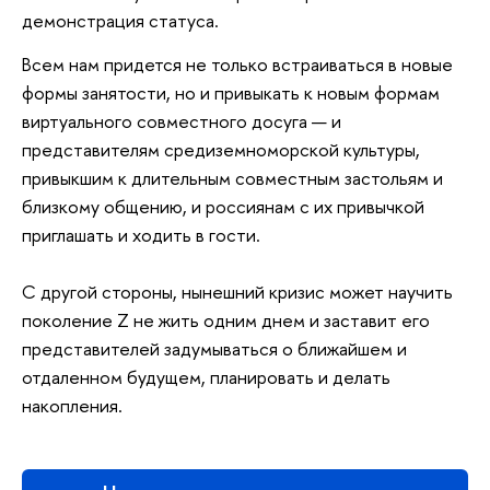
демонстрация статуса.
Всем нам придется не только встраиваться в новые
формы занятости, но и привыкать к новым формам
виртуального совместного досуга — и
представителям средиземноморской культуры,
привыкшим к длительным совместным застольям и
близкому общению, и россиянам с их привычкой
приглашать и ходить в гости.
С другой стороны, нынешний кризис может научить
поколение Z не жить одним днем и заставит его
представителей задумываться о ближайшем и
отдаленном будущем, планировать и делать
накопления.