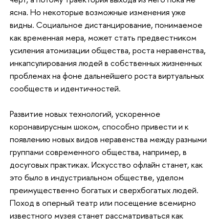
ясна. Но некоторые возможные изменения уже
видны. Социальное дистанцирование, понимаемое
как временная мера, может стать предвестником
усиления атомизации общества, роста неравенства,
инкапсулирования людей в собственных жизненных
проблемах на фоне дальнейшего роста виртуальных
сообществ и идентичностей.
Развитие новых технологий, ускоренное
коронавирусным шоком, способно привести и к
появлению новых видов неравенства между разными
группами современного общества, например, в
досуговых практиках. Искусство офлайн станет, как
это было в индустриальном обществе, уделом
преимущественно богатых и сверхбогатых людей.
Поход в оперный театр или посещение всемирно
известного музея станет рассматриваться как