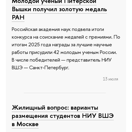
Молодой ученый Питерской
Вышки получил золотую медаль
РАН
Российская академия наук подвела итоги
конкурса на соискание медалей с премиями. По
итогам 2025 года награды за лучшие научные
работы присудили 42 молодым ученым России.
В числе победителей — представитель НИУ
ВШЭ — Санкт-Петербург.
13 июля
Жилищный вопрос: варианты
размещения студентов НИУ ВШЭ
в Москве