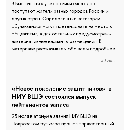
В Высшую школу экономики ежегодно
поступают жители разных городов России и
других стран. Определенные категории
обучающихся могут претендовать на место в
общежитии, а для остальных предусмотрены
альтернативные варианты размещения. В
материале рассказываем обо всем подробнее.
30 июля
«Новое поколение защитников»: в
НИУ ВШЭ состоялся выпуск
лейтенантов запаса
25 июля в атриуме здания НИУ ВШЭ на
Покровском бульваре прошел торжественный