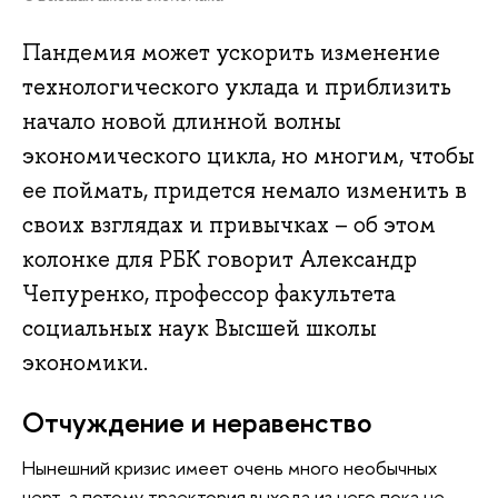
Пандемия может ускорить изменение
технологического уклада и приблизить
начало новой длинной волны
экономического цикла, но многим, чтобы
ее поймать, придется немало изменить в
своих взглядах и привычках – об этом
колонке для РБК говорит Александр
Чепуренко, профессор факультета
социальных наук Высшей школы
экономики.
Отчуждение и неравенство
Нынешний кризис имеет очень много необычных
черт, а потому траектория выхода из него пока не