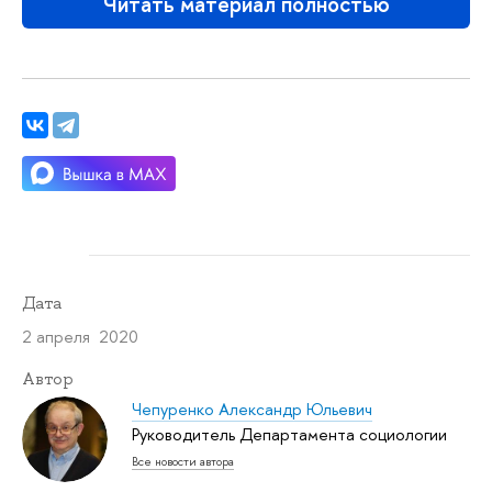
Читать материал полностью
Дата
2 апреля 2020
Автор
Чепуренко Александр Юльевич
Руководитель Департамента социологии
Все новости автора