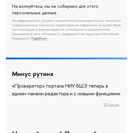
Не волнуйтесь: мы не собираем для этого
персональные данные.
На информационном ресурсе применяются рекомендательные технологии
(информационные технологии предоставления информации на основе сбора,
систематизации и анализа сведений, относящихся к предпочтениям
пользователей сети «Интернет», находящихся на территории Российской
Федерации).
Подробнее…
Минус рутина
«Проверятор» портала НИУ ВШЭ теперь в
админ-панели редактора и с новыми функциями
10 июля