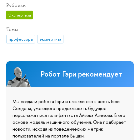
Рубрики
Экспертиза
Темы
профессора
экспертиза
Робот Гэри рекомендует
Мы создали робота Гэри и назвали его в честь Гэри
Селдона, умеющего предсказывать будущее
персонажа писателя-фантаста Айзека Азимова. В его
основе модель машинного обучения. Она подбирает
новости, исходя из поведенческих метрик
пользователей на портале Вышки.