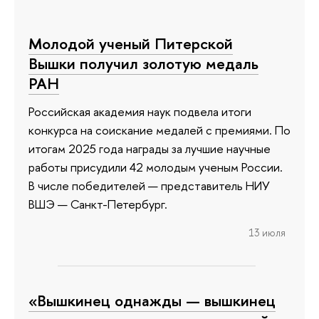
Молодой ученый Питерской
Вышки получил золотую медаль
РАН
Российская академия наук подвела итоги
конкурса на соискание медалей с премиями. По
итогам 2025 года награды за лучшие научные
работы присудили 42 молодым ученым России.
В числе победителей — представитель НИУ
ВШЭ — Санкт-Петербург.
13 июля
«Вышкинец однажды — вышкинец