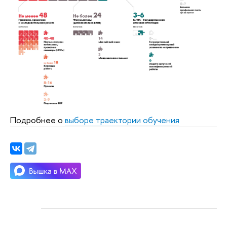
Подробнее о
выборе траектории обучения