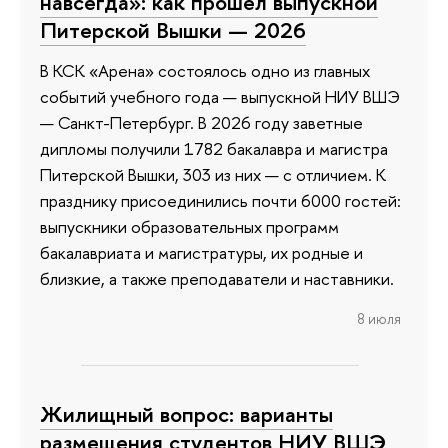
навсегда»: как прошел выпускной
Питерской Вышки — 2026
В КСК «Арена» состоялось одно из главных
событий учебного года — выпускной НИУ ВШЭ
— Санкт-Петербург. В 2026 году заветные
дипломы получили 1782 бакалавра и магистра
Питерской Вышки, 303 из них — с отличием. К
празднику присоединились почти 6000 гостей:
выпускники образовательных программ
бакалавриата и магистратуры, их родные и
близкие, а также преподаватели и наставники.
8 июля
Жилищный вопрос: варианты
размещения студентов НИУ ВШЭ