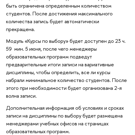
быть ограничена определенным количеством
студентов. После достижения максимального
количества запись будет автоматически
прекращена.
Модуль «Курсы по выбору» будет доступен до 23 ч.
59 мин. 5 июня, после чего менеджеры
образовательных программ подведут
предварительные итоги записи на вариативные
дисциплины, чтобы определить, все ли курсы
набрали минимальное количество студентов. После
этого при необходимости будет организована 2-я
волна записи.
Дополнительная информация об условиях и сроках
записи на дисциплины по выбору будет размещена
менеджерами учебных офисов на страницах
образовательных программ.