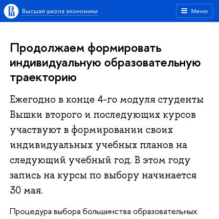
Высшая школа экономики
Меню
Продолжаем формировать
индивидуальную образовательную
траекторию
Ежегодно в конце 4-го модуля студенты
Вышки второго и последующих курсов
участвуют в формировании своих
индивидуальных учебных планов на
следующий учебный год. В этом году
запись на курсы по выбору начинается
30 мая.
Процедура выбора большинства образовательных