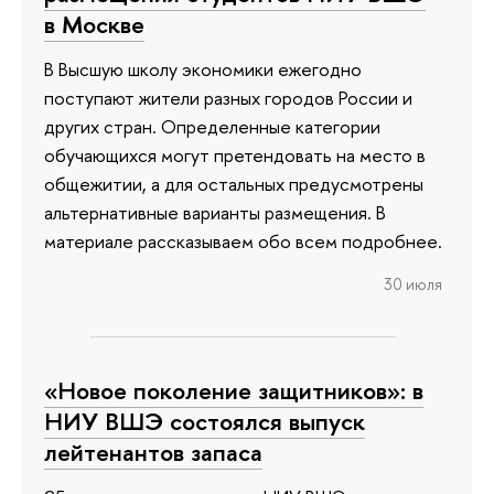
в Москве
В Высшую школу экономики ежегодно
поступают жители разных городов России и
других стран. Определенные категории
обучающихся могут претендовать на место в
общежитии, а для остальных предусмотрены
альтернативные варианты размещения. В
материале рассказываем обо всем подробнее.
30 июля
«Новое поколение защитников»: в
НИУ ВШЭ состоялся выпуск
лейтенантов запаса