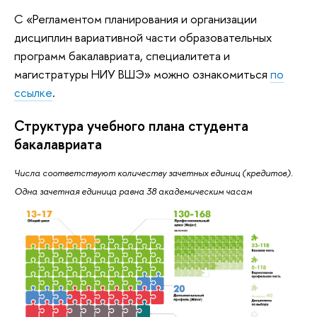
С «Регламентом планирования и организации
дисциплин вариативной части образовательных
программ бакалавриата, специалитета и
магистратуры НИУ ВШЭ» можно ознакомиться
по
ссылке
.
Структура учебного плана студента
бакалавриата
Числа соответствуют количеству зачетных единиц (кредитов).
Одна зачетная единица равна 38 академическим часам