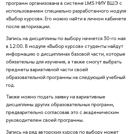
программ организована в системе LMS НИУ ВШЭ с
использованием специально разработанного модуля
«Выбор курсов». Его можно найти в личном кабинете
после авторизации.
Запись на дисциплины по выбору начнется 30-го мая
в 12:00. В модуле «Выбор курсов» студенты найдут
информацию о дисциплинах базовой части, которые
обязательны для изучения, а также смогут выбрать
предметы вариативной части своей
образовательной программы на следующий учебный
год.
Также можно подать заявку на вариативные
дисциплины других образовательных программ,
предварительно согласовав это с академическим
руководителем своей программы.
Запись на ряд авторских курсов по выбору может