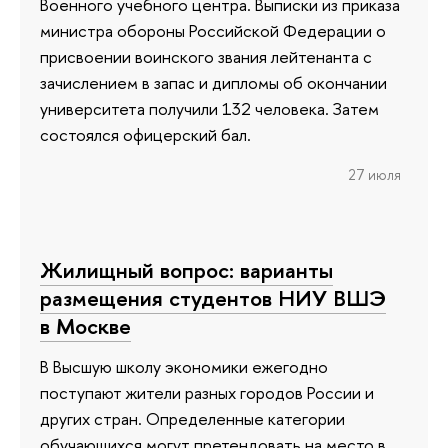
Военного учебного центра. Выписки из приказа
министра обороны Российской Федерации о
присвоении воинского звания лейтенанта с
зачислением в запас и дипломы об окончании
университета получили 132 человека. Затем
состоялся офицерский бал.
27 июля
Жилищный вопрос: варианты
размещения студентов НИУ ВШЭ
в Москве
В Высшую школу экономики ежегодно
поступают жители разных городов России и
других стран. Определенные категории
обучающихся могут претендовать на место в