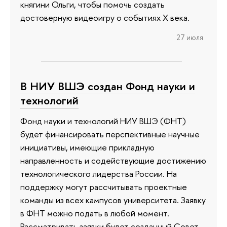
княгини Ольги, чтобы помочь создать
достоверную видеоигру о событиях X века.
27 июля
В НИУ ВШЭ создан Фонд науки и
технологий
Фонд науки и технологий НИУ ВШЭ (ФНТ)
будет финансировать перспективные научные
инициативы, имеющие прикладную
направленность и содействующие достижению
технологического лидерства России. На
поддержку могут рассчитывать проектные
команды из всех кампусов университета. Заявку
в ФНТ можно подать в любой момент.
Рассматривать заявки будет созданный Совет