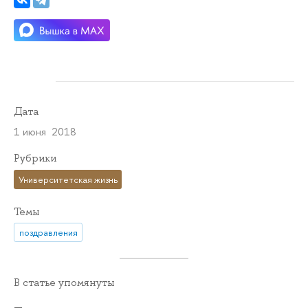
Дата
1 июня 2018
Рубрики
Университетская жизнь
Темы
поздравления
В статье упомянуты