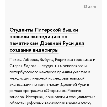
13 июля
Студенты Питерской Вышки
провели экспедицию по
памятникам Древней Руси для
создания видеоигры
Псков, Изборск, Выбуты, Рюриково городище и
Старая Ладога — студенты московского и
петербургского кампусов приняли участие в
междисциплинарной исследовательской
экспедиции по памятникам Древней Руси в
рамках программы «Открываем Россию
заново». Историки, социологи и специалисты в
области цифровых технологий изучали эпоху