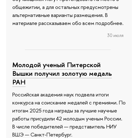
общежитии, а для остальных предусмотрены
альтернативные варианты размещения. В
материале рассказываем обо всем подробнее.
30 июля
Молодой ученый Питерской
Вышки получил золотую медаль
РАН
Российская академия наук подвела итоги
конкурса на соискание медалей с премиями. По
итогам 2025 года награды за лучшие научные
работы присудили 42 молодым ученым России.
В числе победителей — представитель НИУ
ВШЭ — Санкт-Петербург.