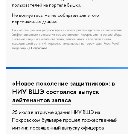
пользователей на портале Вышки.
Не волнуйтесь: мы не собираем для этого
персональные данные.
На информационном ресурсе применяются рекомендательные технологии
(информационные технологии предоставления информации на основе сбора,
систематизации и анализа сведений, относящихся к предпочтениям
пользователей сети «Интернет», находящихся на территории Российской
Федерации).
Подробнее…
«Новое поколение защитников»: в
НИУ ВШЭ состоялся выпуск
лейтенантов запаса
25 июля в атриуме здания НИУ ВШЭ на
Покровском бульваре прошел торжественный
митинг, посвященный выпуску офицеров