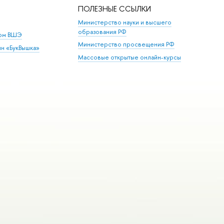
ПОЛЕЗНЫЕ ССЫЛКИ
Министерство науки и высшего
образования РФ
дом ВШЭ
Министерство просвещения РФ
ин «БукВышка»
Массовые открытые онлайн-курсы