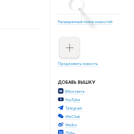
Расширенный поиск новостей
Предложить новость
ДОБАВЬ ВЫШКУ
ВКонтакте
YouTube
Telegram
WeChat
Weibo
Zhihu