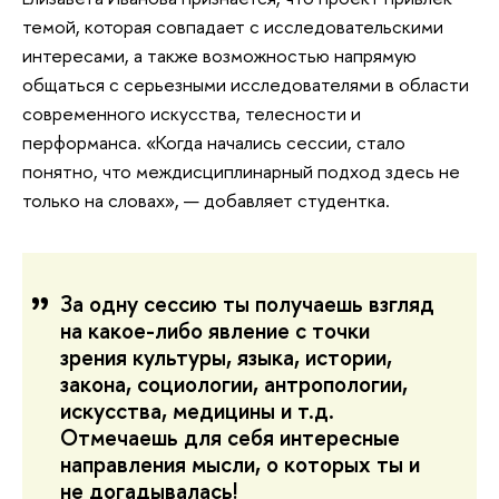
темой, которая совпадает с исследовательскими
интересами, а также возможностью напрямую
общаться с серьезными исследователями в области
современного искусства, телесности и
перформанса. «Когда начались сессии, стало
понятно, что междисциплинарный подход здесь не
только на словах», — добавляет студентка.
За одну сессию ты получаешь взгляд
на какое-либо явление с точки
зрения культуры, языка, истории,
закона, социологии, антропологии,
искусства, медицины и т.д.
Отмечаешь для себя интересные
направления мысли, о которых ты и
не догадывалась!