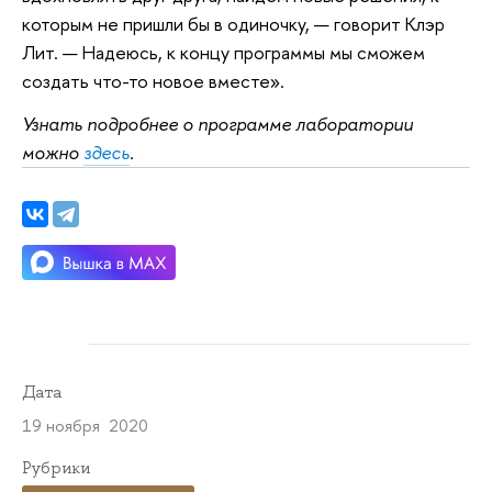
которым не пришли бы в одиночку, — говорит Клэр
Лит. — Надеюсь, к концу программы мы сможем
создать что-то новое вместе».
Узнать подробнее о программе лаборатории
можно
здесь
.
Дата
19 ноября 2020
Рубрики