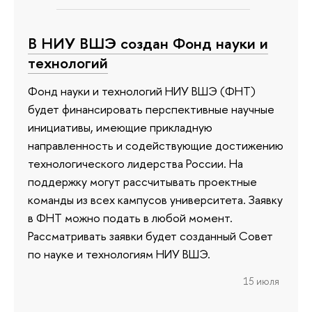
В НИУ ВШЭ создан Фонд науки и
технологий
Фонд науки и технологий НИУ ВШЭ (ФНТ)
будет финансировать перспективные научные
инициативы, имеющие прикладную
направленность и содействующие достижению
технологического лидерства России. На
поддержку могут рассчитывать проектные
команды из всех кампусов университета. Заявку
в ФНТ можно подать в любой момент.
Рассматривать заявки будет созданный Совет
по науке и технологиям НИУ ВШЭ.
15 июля