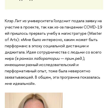
Клэр Лит из университета Голдсмит подала заявку на
участие в проекте, так как из-за пандемии COVID-19
ей пришлось прервать учебу в магистратуре (Master
of Arts): «Мне было интересно, каким может быть
перформанс в эпоху социальной дистанции и
диджитала. Идея сотрудничества с людьми со всего
мира
(в рамках лаборатории — прим.ред.)
,
имеющими разный исследовательский и
перформативный опыт, тоже была невероятно
захватывающей. В общем, эта программа показалась
мне идеальной».