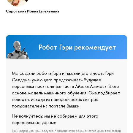
Сироткина Ирина Евгеньевна
Робот Гэри рекомендует
Мы создали робота Гэри и назвали его в честь Гэри
Селдона, умеющего предсказывать будущее
персонажа писателя-фантаста Айзека Азимова. В его
основе модель машинного обучения. Она подбирает
новости, исходя из поведенческих метрик
пользователей на портале Вышки.
Не волнуйтесь: мы не собираем для этого
персональные данные.
На информационном ресурсе применяются рекомендательные технологии