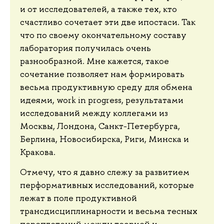
и от исследователей, а также тех, кто
счастливо сочетает эти две ипостаси. Так
что по своему окончательному составу
лаборатория получилась очень
разнообразной. Мне кажется, такое
сочетание позволяет нам формировать
весьма продуктивную среду для обмена
идеями, work in progress, результатами
исследований между коллегами из
Москвы, Лондона, Санкт-Петербурга,
Берлина, Новосибирска, Риги, Минска и
Кракова.
Отмечу, что я давно слежу за развитием
перформативных исследований, которые
лежат в поле продуктивной
трансдисциплинарности и весьма тесных