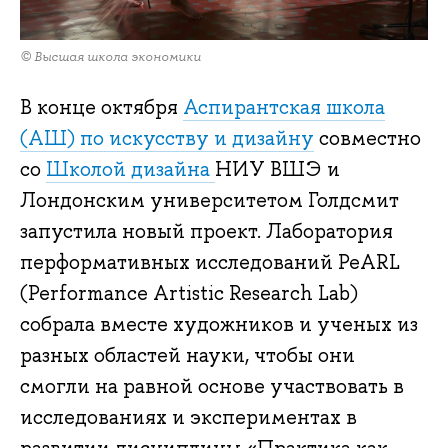
© Высшая школа экономики
В конце октября
Аспирантская школа
(АШ) по искусству и дизайну
совместно
со
Школой дизайна
НИУ ВШЭ и
Лондонским университетом Голдсмит
запустила новый проект. Лаборатория
перформативных исследований PeARL
(Performance Artistic Research Lab)
собрала вместе художников и ученых из
разных областей науки, чтобы они
смогли на равной основе участвовать в
исследованиях и экспериментах в