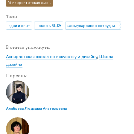
Университетская жизнь
Темы
идеи и опыт
новое в ВШЭ
международное сотрудничество
В статье упомянуты
Аспирантская школа по искусству и дизайну
,
Школа
дизайна
Персоны
Алябьева Людмила Анатольевна