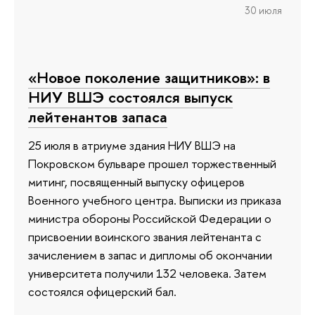
30 июля
«Новое поколение защитников»: в
НИУ ВШЭ состоялся выпуск
лейтенантов запаса
25 июля в атриуме здания НИУ ВШЭ на
Покровском бульваре прошел торжественный
митинг, посвященный выпуску офицеров
Военного учебного центра. Выписки из приказа
министра обороны Российской Федерации о
присвоении воинского звания лейтенанта с
зачислением в запас и дипломы об окончании
университета получили 132 человека. Затем
состоялся офицерский бал.