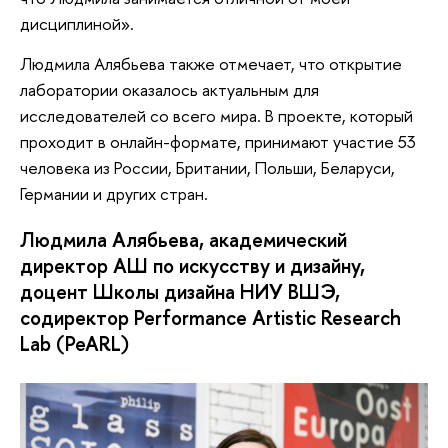
дисциплиной».
Людмила Алябьева также отмечает, что открытие
лаборатории оказалось актуальным для
исследователей со всего мира. В проекте, который
проходит в онлайн-формате, принимают участие 53
человека из России, Британии, Польши, Беларуси,
Германии и других стран.
Людмила Алябьева, академический
директор АШ по искусству и дизайну,
доцент Школы дизайна НИУ ВШЭ,
содиректор Performance Artistic Research
Lab (PeARL)