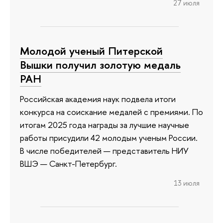
27 июля
Молодой ученый Питерской
Вышки получил золотую медаль
РАН
Российская академия наук подвела итоги
конкурса на соискание медалей с премиями. По
итогам 2025 года награды за лучшие научные
работы присудили 42 молодым ученым России.
В числе победителей — представитель НИУ
ВШЭ — Санкт-Петербург.
13 июля