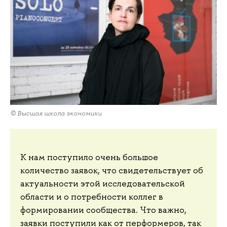
© Высшая школа экономики
К нам поступило очень большое
количество заявок, что свидетельствует об
актуальности этой исследовательской
области и о потребности коллег в
формировании сообщества. Что важно,
заявки поступили как от перформеров, так