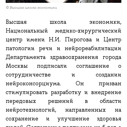
© Высшая школа экономики
Высшая школа экономики,
Национальный медико-хирургический
центр имени Н.И. Пирогова и Центр
патологии речи и нейрореабилитации
Департамента здравоохранения города
Москвы подписали соглашение о
сотрудничестве и создании
нейроконсорциума. Он призван
стимулировать разработку и внедрение
передовых решений в области
нейротехнологий, направленных на
сохранение и улучшение здоровья