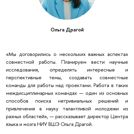
Ольга Драгой
«Мы договорились о нескольких важных аспектах
совместной работы. Планируем вести научные
исследования, определять интересные и
перспективные темы, создавать совместные
команды для работы над проектами. Работа в таких
междисциплинарных командах — один из основных
способов поиска нетривиальных решений и
привлечения в науку талантливой молодежи из
разных областей», — рассказывает директор Центра
языка и мозга НИУ ВШЭ Ольга Драгой.