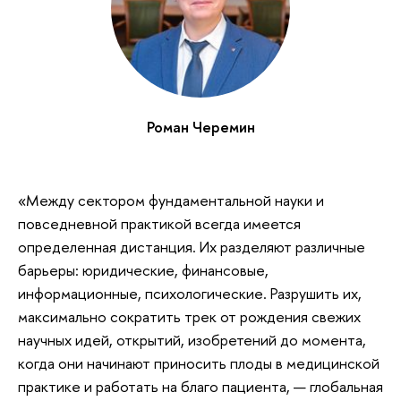
Роман Черемин
«Между сектором фундаментальной науки и
повседневной практикой всегда имеется
определенная дистанция. Их разделяют различные
барьеры: юридические, финансовые,
информационные, психологические. Разрушить их,
максимально сократить трек от рождения свежих
научных идей, открытий, изобретений до момента,
когда они начинают приносить плоды в медицинской
практике и работать на благо пациента, — глобальная