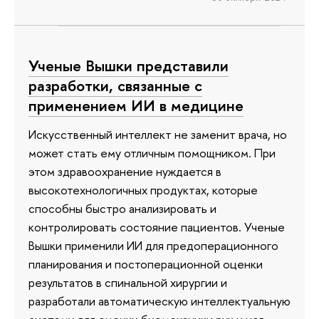
Ученые Вышки представили
разработки, связанные с
применением ИИ в медицине
Искусственный интеллект не заменит врача, но
может стать ему отличным помощником. При
этом здравоохранение нуждается в
высокотехнологичных продуктах, которые
способны быстро анализировать и
контролировать состояние пациентов. Ученые
Вышки применили ИИ для предоперационного
планирования и постоперационной оценки
результатов в спинальной хирургии и
разработали автоматическую интеллектуальную