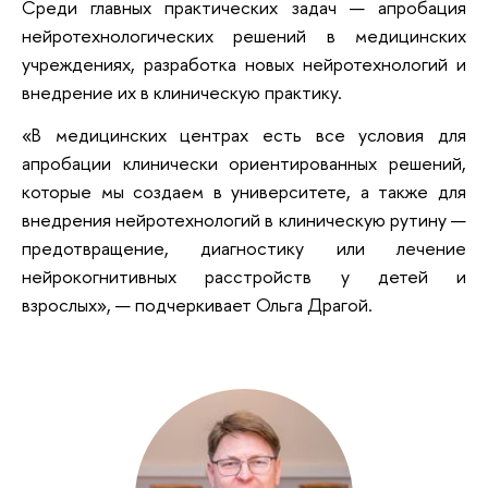
Среди главных практических задач — апробация
нейротехнологических решений в медицинских
учреждениях, разработка новых нейротехнологий и
внедрение их в клиническую практику.
«В медицинских центрах есть все условия для
апробации клинически ориентированных решений,
которые мы создаем в университете, а также для
внедрения нейротехнологий в клиническую рутину —
предотвращение, диагностику или лечение
нейрокогнитивных расстройств у детей и
взрослых», — подчеркивает Ольга Драгой.