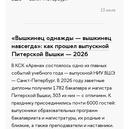
13 июля
«Вышкинец однажды — вышкинец
навсегда»: как прошел выпускной
Питерской Вышки — 2026
В КСК «Арена» состоялось одно из главных
событий учебного года — выпускной НИУ ВШЭ
— Санкт-Петербург. В 2026 году заветные
дипломы получили 1782 бакалавра и магистра
Питерской Вышки, 303 из них — с отличием. К
празднику присоединились почти 6000 гостей:
выпускники образовательных программ
бакалавриата и магистратуры, их родные и
близкие, а также преподаватели и наставники.