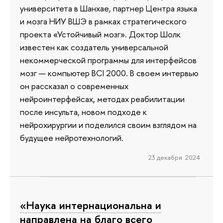
университета в Шанхае, партнер Центра языка
и мозга НИУ ВШЭ в рамках стратегического
проекта «Устойчивый мозг». Доктор Шолк
известен как создатель универсальной
некоммерческой программы для интерфейсов
мозг — компьютер BCI 2000. В своем интервью
он рассказал о современных
нейроинтерфейсах, методах реабилитации
после инсульта, новом подходе к
нейрохирургии и поделился своим взглядом на
будущее нейротехнологий.
23 декабря 2024
«Наука интернациональна и
направлена на благо всего