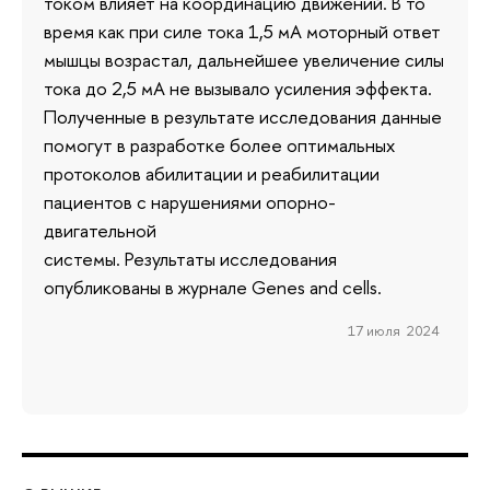
током влияет на координацию движений. В то
время как при силе тока 1,5 мА моторный ответ
мышцы возрастал, дальнейшее увеличение силы
тока до 2,5 мА не вызывало усиления эффекта.
Полученные в результате исследования данные
помогут в разработке более оптимальных
протоколов абилитации и реабилитации
пациентов с нарушениями опорно-
двигательной
системы. Результаты исследования
опубликованы в журнале Genes and cells.
17 июля 2024