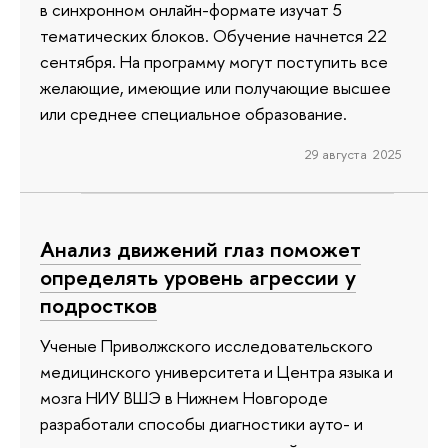
в синхронном онлайн-формате изучат 5
тематических блоков. Обучение начнется 22
сентября. На программу могут поступить все
желающие, имеющие или получающие высшее
или среднее специальное образование.
29 августа 2025
Анализ движений глаз поможет
определять уровень агрессии у
подростков
Ученые Приволжского исследовательского
медицинского университета и Центра языка и
мозга НИУ ВШЭ в Нижнем Новгороде
разработали способы диагностики ауто- и