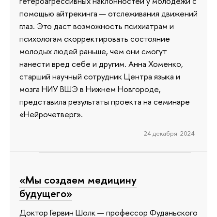
гетероагрессивных наклонностей у молодежи с
помощью айтрекинга — отслеживания движений
глаз. Это даст возможность психиатрам и
психологам скорректировать состояние
молодых людей раньше, чем они смогут
нанести вред себе и другим. Анна Хоменко,
старший научный сотрудник Центра языка и
мозга НИУ ВШЭ в Нижнем Новгороде,
представила результаты проекта на семинаре
«Нейрочетверг».
24 декабря 2024
«Мы создаем медицину
будущего»
Доктор Гервин Шолк — профессор Фуданьского