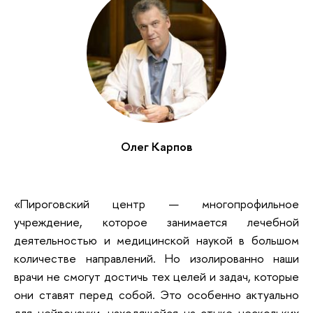
Олег Карпов
«Пироговский центр — многопрофильное
учреждение, которое занимается лечебной
деятельностью и медицинской наукой в большом
количестве направлений. Но изолированно наши
врачи не смогут достичь тех целей и задач, которые
они ставят перед собой. Это особенно актуально
для нейронауки, находящейся на стыке нескольких