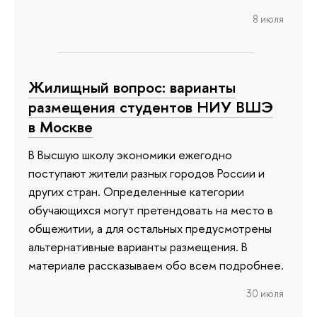
8 июля
Жилищный вопрос: варианты
размещения студентов НИУ ВШЭ
в Москве
В Высшую школу экономики ежегодно
поступают жители разных городов России и
других стран. Определенные категории
обучающихся могут претендовать на место в
общежитии, а для остальных предусмотрены
альтернативные варианты размещения. В
материале рассказываем обо всем подробнее.
30 июля