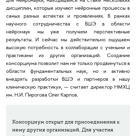
дисциплин, которые изучают нейронные процессы в
самых разных аспектах и проявлениях. В рамках
научного сотрудничества с ВШЭ в области
нейронаук мы уже получили перспективные
результаты. И сейчас мы действительно ощущаем
высокую потребность в коллаборации с учеными и
практиками из других организаций. Создание
консорциума позволит нам не только продвинуться в
области фундаментальных наук, но и активно
внедрять разработки ВШЭ и партнеров в нашу
клиническую практику», — считает директор НМХЦ
им. Н.И. Пирогова Олег Карпов.
Консорциум открыт для присоединения к
нему других организаций. Для участия