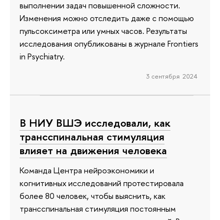
выполнении задач повышенной сложности.
Изменения можно отследить даже с помощью
пульсоксиметра или умных часов. Результаты
исследования опубликованы в журнале Frontiers
in Psychiatry.
3 сентября 2024
В НИУ ВШЭ исследовали, как
трансспинальная стимуляция
влияет на движения человека
Команда Центра нейроэкономики и
когнитивных исследований протестировала
более 80 человек, чтобы выяснить, как
трансспинальная стимуляция постоянным