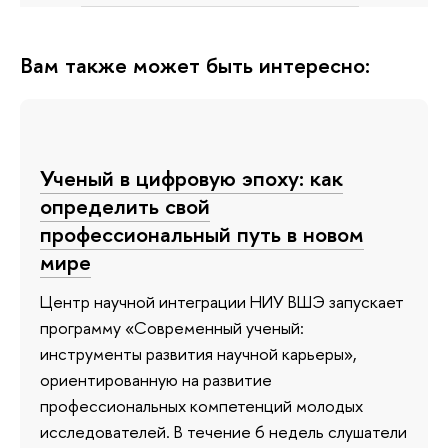
Вам также может быть интересно:
Ученый в цифровую эпоху: как
определить свой
профессиональный путь в новом
мире
Центр научной интеграции НИУ ВШЭ запускает
программу «Современный ученый:
инструменты развития научной карьеры»,
ориентированную на развитие
профессиональных компетенций молодых
исследователей. В течение 6 недель слушатели