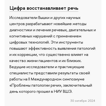
Цифра восстанавливает речь
Исследователи Вышки и других научных
центров разрабатывают новейшие методы
диагностики и лечения речевых, двигательных и
когнитивных нарушений с применением
цифровых технологий. Эти инструменты
повышают эффективность выявления патологий
и их коррекции, что существенно влияет на
качество жизни пациентов и их близких.
Ведущие исследователи и практикующие
специалисты представили результаты своей
работы на II Международном симпозиуме
«Проблемы патологии речи», заключительный
день которого прошел в НИУ ВШЭ.
30 октября 2024