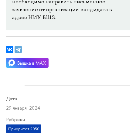
необходимо направить письменное
заявление от организации-кандидата в
адрес НИУ ВШЭ.
Дата
29 января 2024
Рубрики
Приоритет 2030