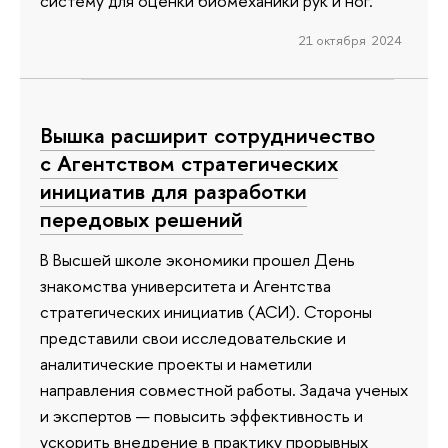
систему для оценки биомеханики рук и ног.
21 октября 2024
Вышка расширит сотрудничество
с Агентством стратегических
инициатив для разработки
передовых решений
В Высшей школе экономики прошел День
знакомства университета и Агентства
стратегических инициатив (АСИ). Стороны
представили свои исследовательские и
аналитические проекты и наметили
направления совместной работы. Задача ученых
и экспертов — повысить эффективность и
ускорить внедрение в практику прорывных