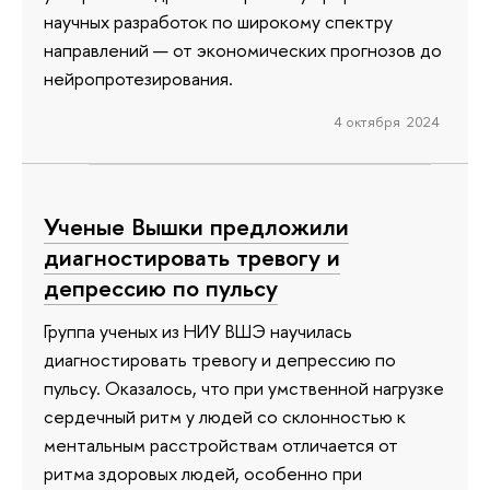
научных разработок по широкому спектру
направлений — от экономических прогнозов до
нейропротезирования.
4 октября 2024
Ученые Вышки предложили
диагностировать тревогу и
депрессию по пульсу
Группа ученых из НИУ ВШЭ научилась
диагностировать тревогу и депрессию по
пульсу. Оказалось, что при умственной нагрузке
сердечный ритм у людей со склонностью к
ментальным расстройствам отличается от
ритма здоровых людей, особенно при