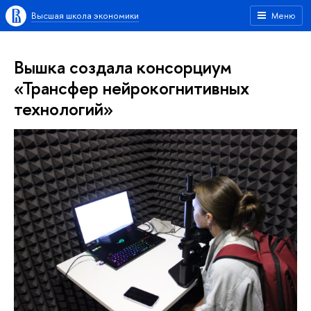
Высшая школа экономики
Меню
Вышка создала консорциум
«Трансфер нейрокогнитивных
технологий»