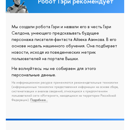
Робот Гэри рекомендует
Мы создали робота Гэри и назвали его в честь Гэри
Селдона, умеющего предсказывать будущее
персонажа писателя-фантаста Айзека Азимова. В его
основе модель машинного обучения. Она подбирает
новости, исходя из поведенческих метрик
пользователей на портале Вышки.
Не волнуйтесь: мы не собираем для этого
персональные данные.
На информационном ресурсе применяются рекомендательные технологии
(информационные технологии предоставления информации на основе сбора,
систематизации и анализа сведений, относящихся к предпочтениям
пользователей сети «Интернет», находящихся на территории Российской
Федерации).
Подробнее…