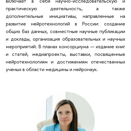
включает в себя научно-исследовательскую и
практическую деятельность, а также
дополнительные инициативы, направленные на
развитие нейротехнологий в России: создание
общих баз данных, совместные научные публикации
и доклады, организация образовательных и научных
мероприятий. В планах консорциума — издание книг
и статей, медиапроекты, выставки, посвященные
нейротехнологиям и достижениям отечественных
ученых в области медицины и нейронаук.