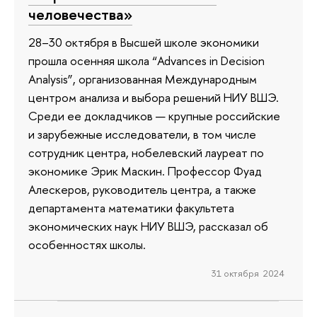
человечества»
28–30 октября в Высшей школе экономики
прошла осенняя школа “Advances in Decision
Analysis”, организованная Международным
центром анализа и выбора решений НИУ ВШЭ.
Среди ее докладчиков — крупные российские
и зарубежные исследователи, в том числе
сотрудник центра, нобелевский лауреат по
экономике Эрик Маскин. Профессор Фуад
Алескеров, руководитель центра, а также
департамента математики факультета
экономических наук НИУ ВШЭ, рассказал об
особенностях школы.
31 октября 2024