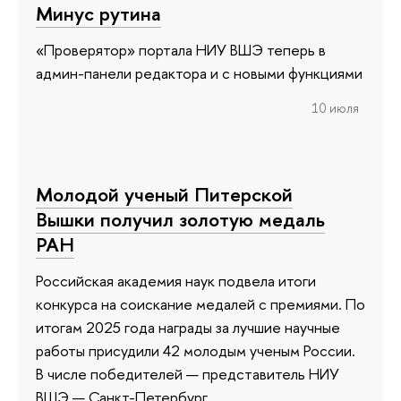
Минус рутина
«Проверятор» портала НИУ ВШЭ теперь в
админ-панели редактора и с новыми функциями
10 июля
Молодой ученый Питерской
Вышки получил золотую медаль
РАН
Российская академия наук подвела итоги
конкурса на соискание медалей с премиями. По
итогам 2025 года награды за лучшие научные
работы присудили 42 молодым ученым России.
В числе победителей — представитель НИУ
ВШЭ — Санкт-Петербург.