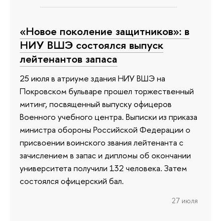
«Новое поколение защитников»: в
НИУ ВШЭ состоялся выпуск
лейтенантов запаса
25 июля в атриуме здания НИУ ВШЭ на
Покровском бульваре прошел торжественный
митинг, посвященный выпуску офицеров
Военного учебного центра. Выписки из приказа
министра обороны Российской Федерации о
присвоении воинского звания лейтенанта с
зачислением в запас и дипломы об окончании
университета получили 132 человека. Затем
состоялся офицерский бал.
27 июля