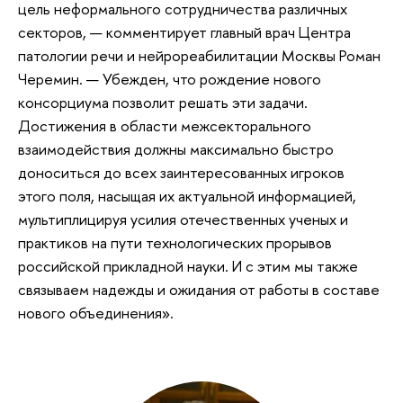
цель неформального сотрудничества различных
секторов, — комментирует главный врач Центра
патологии речи и нейрореабилитации Москвы Роман
Черемин. — Убежден, что рождение нового
консорциума позволит решать эти задачи.
Достижения в области межсекторального
взаимодействия должны максимально быстро
доноситься до всех заинтересованных игроков
этого поля, насыщая их актуальной информацией,
мультиплицируя усилия отечественных ученых и
практиков на пути технологических прорывов
российской прикладной науки. И с этим мы также
связываем надежды и ожидания от работы в составе
нового объединения».