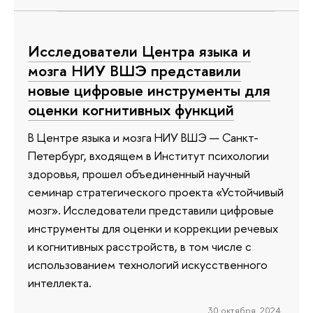
Исследователи Центра языка и
мозга НИУ ВШЭ представили
новые цифровые инструменты для
оценки когнитивных функций
В Центре языка и мозга НИУ ВШЭ — Санкт-
Петербург, входящем в Институт психологии
здоровья, прошел объединенный научный
семинар стратегического проекта «Устойчивый
мозг». Исследователи представили цифровые
инструменты для оценки и коррекции речевых
и когнитивных расстройств, в том числе с
использованием технологий искусственного
интеллекта.
30 октября 2024