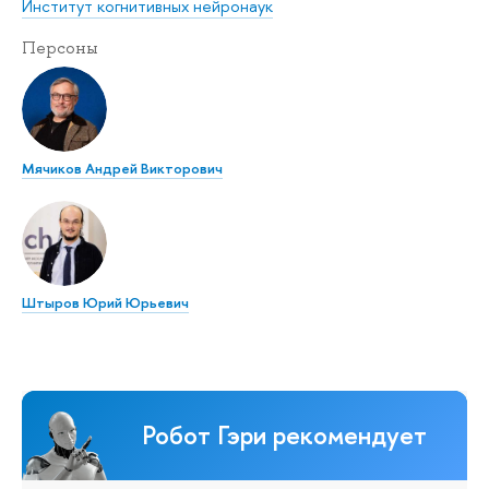
Институт когнитивных нейронаук
Персоны
Мячиков Андрей Викторович
Штыров Юрий Юрьевич
Робот Гэри рекомендует