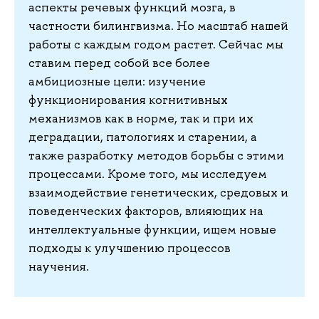
аспекты речевых функций мозга, в
частности билингвизма. Но масштаб нашей
работы с каждым годом растет. Сейчас мы
ставим перед собой все более
амбициозные цели: изучение
функционирования когнитивных
механизмов как в норме, так и при их
деградации, патологиях и старении, а
также разработку методов борьбы с этими
процессами. Кроме того, мы исследуем
взаимодействие генетических, средовых и
поведенческих факторов, влияющих на
интеллектуальные функции, ищем новые
подходы к улучшению процессов
научения.