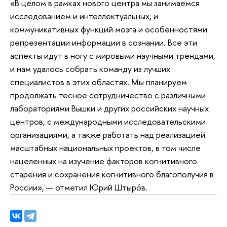
«В целом в рамках нового центра мы занимаемся
исследованием и интеллектуальных, и
коммуникативных функций мозга и особенностями
репрезентации информации в сознании. Все эти
аспекты идут в ногу с мировыми научными трендами,
и нам удалось собрать команду из лучших
специалистов в этих областях. Мы планируем
продолжать тесное сотрудничество с различными
лабораториями Вышки и других российских научных
центров, с международными исследовательскими
организациями, а также работать над реализацией
масштабных национальных проектов, в том числе
нацеленных на изучение факторов когнитивного
старения и сохранения когнитивного благополучия в
России», — отметил Юрий Штырóв.