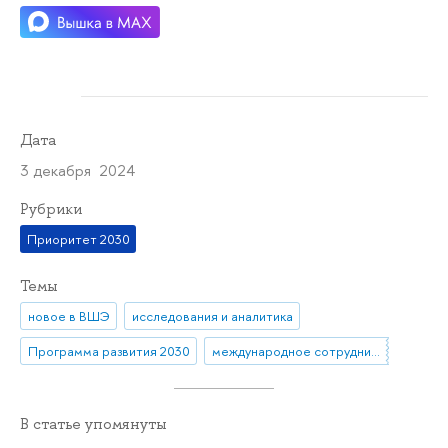
Дата
3 декабря 2024
Рубрики
Приоритет 2030
Темы
новое в ВШЭ
исследования и аналитика
Программа развития 2030
международное сотрудничество
В статье упомянуты