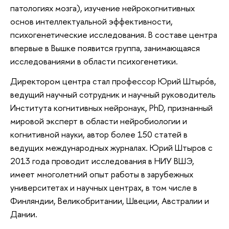
патологиях мозга), изучение нейрокогнитивных
основ интеллектуальной эффективности,
психогенетические исследования. В составе центра
впервые в Вышке появится группа, занимающаяся
исследованиями в области психогенетики.
Директором центра стал профессор Юрий Штырóв,
ведущий научный сотрудник и научный руководитель
Института когнитивных нейронаук, PhD, признанный
мировой эксперт в области нейробиологии и
когнитивной науки, автор более 150 статей в
ведущих международных журналах. Юрий Штыров с
2013 года проводит исследования в НИУ ВШЭ,
имеет многолетний опыт работы в зарубежных
университетах и научных центрах, в том числе в
Финляндии, Великобритании, Швеции, Австралии и
Дании.