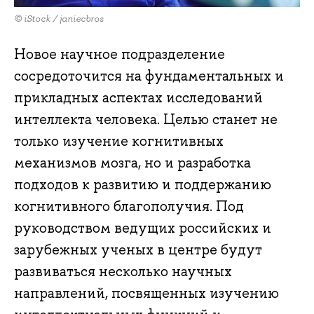
© iStock / janiecbros
Новое научное подразделение
сосредоточится на фундаментальных и
прикладных аспектах исследований
интеллекта человека. Целью станет не
только изучение когнитивных
механизмов мозга, но и разработка
подходов к развитию и поддержанию
когнитивного благополучия. Под
руководством ведущих российских и
зарубежных ученых в центре будут
развиваться несколько научных
направлений, посвященных изучению