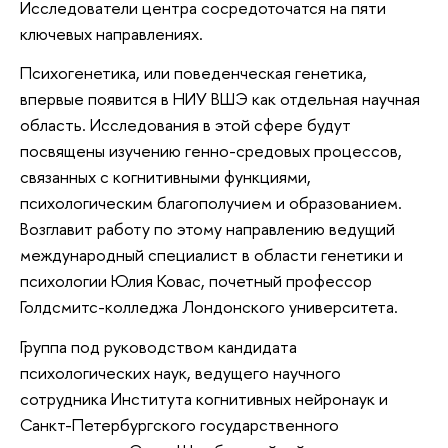
Исследователи центра сосредоточатся на пяти
ключевых направлениях.
Психогенетика, или поведенческая генетика,
впервые появится в НИУ ВШЭ как отдельная научная
область. Исследования в этой сфере будут
посвящены изучению генно-средовых процессов,
связанных с когнитивными функциями,
психологическим благополучием и образованием.
Возглавит работу по этому направлению ведущий
международный специалист в области генетики и
психологии Юлия Ковас, почетный профессор
Голдсмитс-колледжа Лондонского университета.
Группа под руководством кандидата
психологических наук, ведущего научного
сотрудника Института когнитивных нейронаук и
Санкт-Петербургского государственного