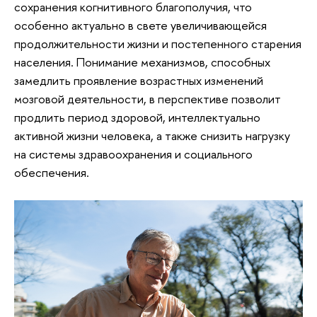
сохранения когнитивного благополучия, что
особенно актуально в свете увеличивающейся
продолжительности жизни и постепенного старения
населения. Понимание механизмов, способных
замедлить проявление возрастных изменений
мозговой деятельности, в перспективе позволит
продлить период здоровой, интеллектуально
активной жизни человека, а также снизить нагрузку
на системы здравоохранения и социального
обеспечения.