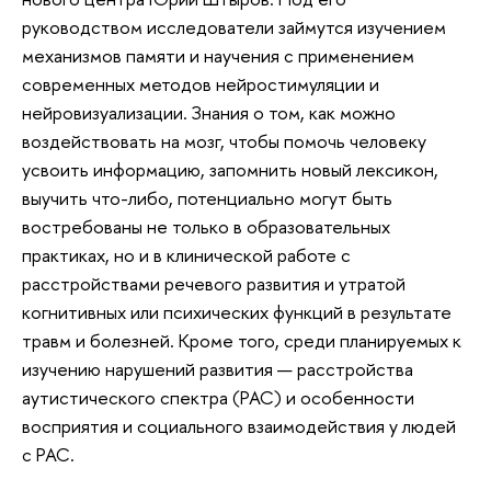
руководством исследователи займутся изучением
механизмов памяти и научения с применением
современных методов нейростимуляции и
нейровизуализации. Знания о том, как можно
воздействовать на мозг, чтобы помочь человеку
усвоить информацию, запомнить новый лексикон,
выучить что-либо, потенциально могут быть
востребованы не только в образовательных
практиках, но и в клинической работе с
расстройствами речевого развития и утратой
когнитивных или психических функций в результате
травм и болезней. Кроме того, среди планируемых к
изучению нарушений развития — расстройства
аутистического спектра (РАС) и особенности
восприятия и социального взаимодействия у людей
с РАС.