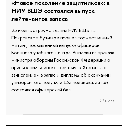
«Новое поколение защитников»: в
НИУ ВШЭ состоялся выпуск
лейтенантов запаса
25 июля в атриуме здания НИУ ВШЭ на
Покровском бульваре прошел торжественный
митинг, посвященный выпуску офицеров
Военного учебного центра. Выписки из приказа
министра обороны Российской Федерации о
присвоении воинского звания лейтенанта с
зачислением в запас и дипломы об окончании
университета получили 132 человека. Затем
состоялся офицерский бал.
27 июля