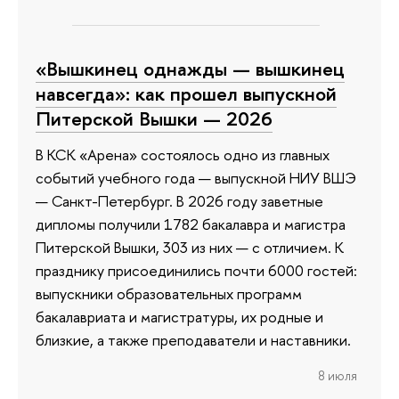
«Вышкинец однажды — вышкинец
навсегда»: как прошел выпускной
Питерской Вышки — 2026
В КСК «Арена» состоялось одно из главных
событий учебного года — выпускной НИУ ВШЭ
— Санкт-Петербург. В 2026 году заветные
дипломы получили 1782 бакалавра и магистра
Питерской Вышки, 303 из них — с отличием. К
празднику присоединились почти 6000 гостей:
выпускники образовательных программ
бакалавриата и магистратуры, их родные и
близкие, а также преподаватели и наставники.
8 июля