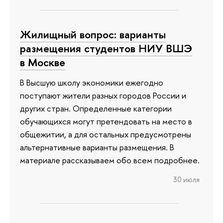
Жилищный вопрос: варианты
размещения студентов НИУ ВШЭ
в Москве
В Высшую школу экономики ежегодно
поступают жители разных городов России и
других стран. Определенные категории
обучающихся могут претендовать на место в
общежитии, а для остальных предусмотрены
альтернативные варианты размещения. В
материале рассказываем обо всем подробнее.
30 июля