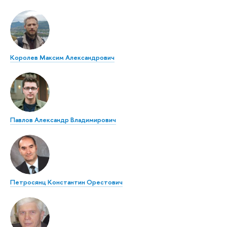
Королев Максим Александрович
Павлов Александр Владимирович
Петросянц Константин Орестович