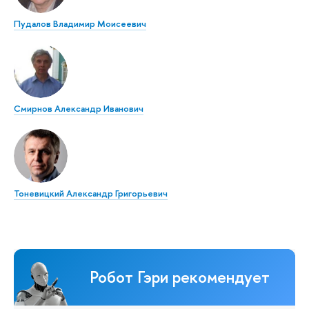
Пудалов Владимир Моисеевич
Смирнов Александр Иванович
Тоневицкий Александр Григорьевич
Робот Гэри рекомендует