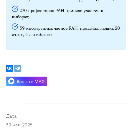
270 профессоров РАН приняли участие в
выборах;
39 иностранных членов РАН, представляющих 20
стран, было избрано.
Дата
30 мая 2025