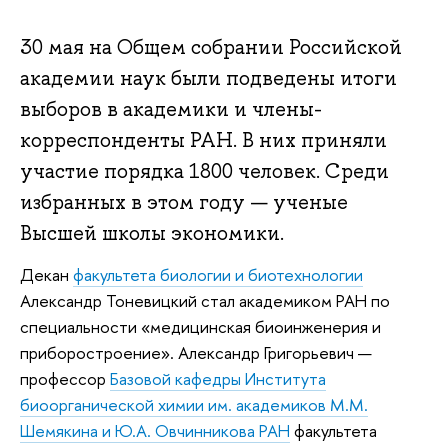
30 мая на Общем собрании Российской
академии наук были подведены итоги
выборов в академики и члены-
корреспонденты РАН. В них приняли
участие порядка 1800 человек. Среди
избранных в этом году — ученые
Высшей школы экономики.
Декан
факультета биологии и биотехнологии
Александр Тоневицкий стал академиком РАН по
специальности «медицинская биоинженерия и
приборостроение». Александр Григорьевич —
профессор
Базовой кафедры Института
биоорганической химии им. академиков М.М.
Шемякина и Ю.А. Овчинникова РАН
факультета