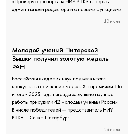
«Проверятор» портала НИУ ВШЭ теперь в
админ-панели редактора и с новыми функциями
10 июля
Молодой ученый Питерской
Вышки получил золотую медаль
РАН
Российская академия наук подвела итоги
конкурса на соискание медалей с премиями. По
итогам 2025 года награды за лучшие научные
работы присудили 42 молодым ученым России.
В числе победителей — представитель НИУ
ВШЭ — Санкт-Петербург.
13 июля