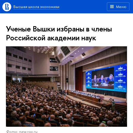
Высшая школа экономики
Меню
Ученые Вышки избраны в члены
Российской академии наук
Фото: new.ras.ru