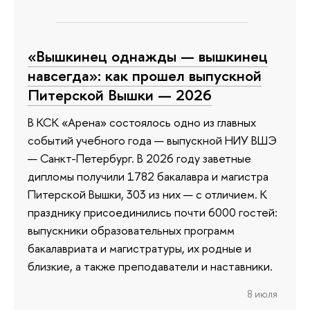
«Вышкинец однажды — вышкинец
навсегда»: как прошел выпускной
Питерской Вышки — 2026
В КСК «Арена» состоялось одно из главных
событий учебного года — выпускной НИУ ВШЭ
— Санкт-Петербург. В 2026 году заветные
дипломы получили 1782 бакалавра и магистра
Питерской Вышки, 303 из них — с отличием. К
празднику присоединились почти 6000 гостей:
выпускники образовательных программ
бакалавриата и магистратуры, их родные и
близкие, а также преподаватели и наставники.
8 июля