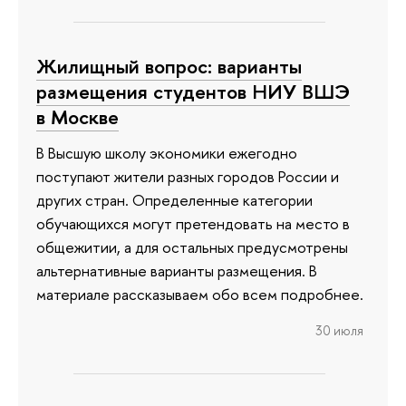
Жилищный вопрос: варианты
размещения студентов НИУ ВШЭ
в Москве
В Высшую школу экономики ежегодно
поступают жители разных городов России и
других стран. Определенные категории
обучающихся могут претендовать на место в
общежитии, а для остальных предусмотрены
альтернативные варианты размещения. В
материале рассказываем обо всем подробнее.
30 июля