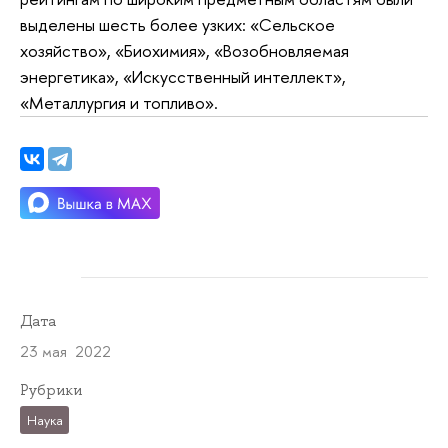
выделены шесть более узких: «Сельское
хозяйство», «Биохимия», «Возобновляемая
энергетика», «Искусственный интеллект»,
«Металлургия и топливо».
Дата
23 мая 2022
Рубрики
Наука