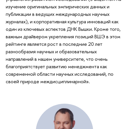
изучение оригинальных эмпирических данных и
публикации в ведущих международных научных
журналах), и корпоративная культура инноваций как
один из ключевых аспектов ДНК Вышки. Кроме того,
важным драйвером укрепления позиций ВШЭ в этом
рейтинге является рост в последние 20 лет
разнообразия научных и образовательных
направлений в нашем университете, что очень
благоприятствует развитию менеджмента как
современной области научных исследований, по
своей природе междисциплинарной».