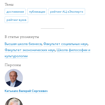
Темы
достижения
публикации
рейтинг АЦ «Эксперт»
рейтинг вузов
В статье упомянуты
Высшая школа бизнеса
,
Факультет социальных наук
,
Факультет экономических наук
,
Школа философии и
культурологии
Персоны
Катькало Валерий Сергеевич