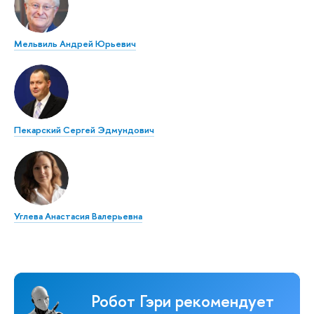
Мельвиль Андрей Юрьевич
Пекарский Сергей Эдмундович
Углева Анастасия Валерьевна
Робот Гэри рекомендует