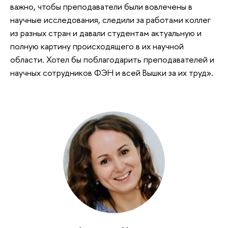
важно, чтобы преподаватели были вовлечены в
научные исследования, следили за работами коллег
из разных стран и давали студентам актуальную и
полную картину происходящего в их научной
области. Хотел бы поблагодарить преподавателей и
научных сотрудников ФЭН и всей Вышки за их труд».