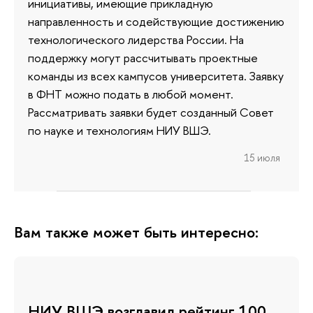
инициативы, имеющие прикладную
направленность и содействующие достижению
технологического лидерства России. На
поддержку могут рассчитывать проектные
команды из всех кампусов университета. Заявку
в ФНТ можно подать в любой момент.
Рассматривать заявки будет созданный Совет
по науке и технологиям НИУ ВШЭ.
15 июля
Вам также может быть интересно:
НИУ ВШЭ возглавил рейтинг 100