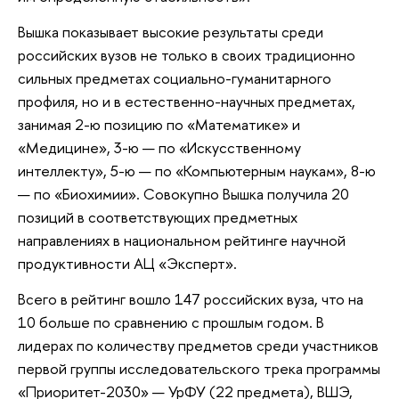
Вышка показывает высокие результаты среди
российских вузов не только в своих традиционно
сильных предметах социально-гуманитарного
профиля, но и в естественно-научных предметах,
занимая 2-ю позицию по «Математике» и
«Медицине», 3-ю — по «Искусственному
интеллекту», 5-ю — по «Компьютерным наукам», 8-ю
— по «Биохимии». Совокупно Вышка получила 20
позиций в соответствующих предметных
направлениях в национальном рейтинге научной
продуктивности АЦ «Эксперт».
Всего в рейтинг вошло 147 российских вуза, что на
10 больше по сравнению с прошлым годом. В
лидерах по количеству предметов среди участников
первой группы исследовательского трека программы
«Приоритет-2030» — УрФУ (22 предмета), ВШЭ,