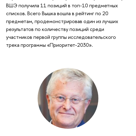
ВШЭ получила 11 позиций в топ-10 предметных
списков. Всего Вышка вошла в рейтинг по 20
предметам, продемонстрировав один из лучших
результатов по количеству позиций среди
участников первой группы исследовательского
трека программы «Приоритет-2030».