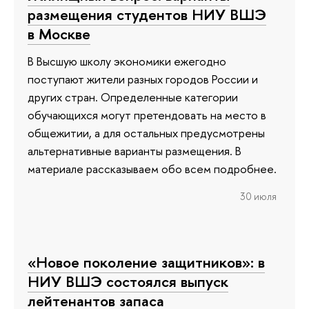
размещения студентов НИУ ВШЭ
в Москве
В Высшую школу экономики ежегодно
поступают жители разных городов России и
других стран. Определенные категории
обучающихся могут претендовать на место в
общежитии, а для остальных предусмотрены
альтернативные варианты размещения. В
материале рассказываем обо всем подробнее.
30 июля
«Новое поколение защитников»: в
НИУ ВШЭ состоялся выпуск
лейтенантов запаса