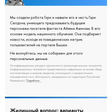
Мы создали робота Гэри и назвали его в честь Гэри
Селдона, умеющего предсказывать будущее
персонажа писателя-фантаста Айзека Азимова. В его
основе модель машинного обучения. Она подбирает
новости, исходя из поведенческих метрик
пользователей на портале Вышки.
Не волнуйтесь: мы не собираем для этого
персональные данные.
На информационном ресурсе применяются рекомендательные технологии
(информационные технологии предоставления информации на основе сбора,
систематизации и анализа сведений, относящихся к предпочтениям
пользователей сети «Интернет», находящихся на территории Российской
Федерации).
Подробнее…
Жилищный вопрос: варианты