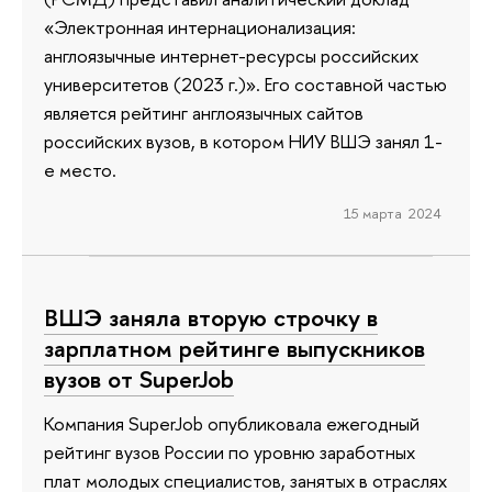
«Электронная интернационализация:
англоязычные интернет-ресурсы российских
университетов (2023 г.)». Его составной частью
является рейтинг англоязычных сайтов
российских вузов, в котором НИУ ВШЭ занял 1-
е место.
15 марта 2024
ВШЭ заняла вторую строчку в
зарплатном рейтинге выпускников
вузов от SuperJob
Компания SuperJob опубликовала ежегодный
рейтинг вузов России по уровню заработных
плат молодых специалистов, занятых в отраслях