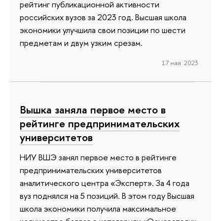
рейтинг публикационной активности
российских вузов за 2023 год. Высшая школа
экономики улучшила свои позиции по шести
предметам и двум узким срезам.
17 мая 2023
Вышка заняла первое место в
рейтинге предпринимательских
университетов
НИУ ВШЭ занял первое место в рейтинге
предпринимательских университетов
аналитического центра «Эксперт». За 4 года
вуз поднялся на 5 позиций. В этом году Высшая
школа экономики получила максимальное