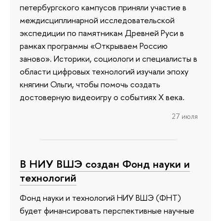
петербургского кампусов приняли участие в
междисциплинарной исследовательской
экспедиции по памятникам Древней Руси в
рамках программы «Открываем Россию
заново». Историки, социологи и специалисты в
области цифровых технологий изучали эпоху
княгини Ольги, чтобы помочь создать
достоверную видеоигру о событиях X века.
27 июля
В НИУ ВШЭ создан Фонд науки и
технологий
Фонд науки и технологий НИУ ВШЭ (ФНТ)
будет финансировать перспективные научные