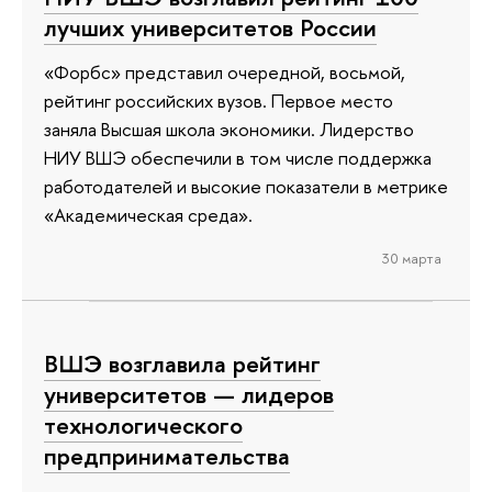
лучших университетов России
«Форбс» представил очередной, восьмой,
рейтинг российских вузов. Первое место
заняла Высшая школа экономики. Лидерство
НИУ ВШЭ обеспечили в том числе поддержка
работодателей и высокие показатели в метрике
«Академическая среда».
30 марта
ВШЭ возглавила рейтинг
университетов — лидеров
технологического
предпринимательства