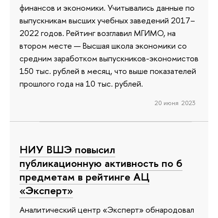
финансов и экономики. Учитывались данные по
выпускникам высших учебных заведений 2017–
2022 годов. Рейтинг возглавил МГИМО, на
втором месте — Высшая школа экономики со
средним заработком выпускников-экономистов
150 тыс. рублей в месяц, что выше показателей
прошлого года на 10 тыс. рублей.
20 июня 2023
НИУ ВШЭ повысил
публикационную активность по 6
предметам в рейтинге АЦ
«Эксперт»
Аналитический центр «Эксперт» обнародовал