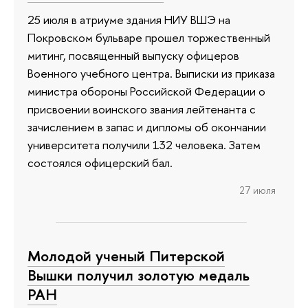
25 июля в атриуме здания НИУ ВШЭ на
Покровском бульваре прошел торжественный
митинг, посвященный выпуску офицеров
Военного учебного центра. Выписки из приказа
министра обороны Российской Федерации о
присвоении воинского звания лейтенанта с
зачислением в запас и дипломы об окончании
университета получили 132 человека. Затем
состоялся офицерский бал.
27 июля
Молодой ученый Питерской
Вышки получил золотую медаль
РАН