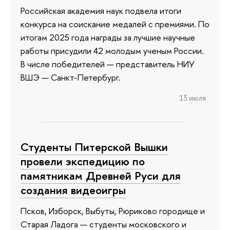
Российская академия наук подвела итоги
конкурса на соискание медалей с премиями. По
итогам 2025 года награды за лучшие научные
работы присудили 42 молодым ученым России.
В числе победителей — представитель НИУ
ВШЭ — Санкт-Петербург.
13 июля
Студенты Питерской Вышки
провели экспедицию по
памятникам Древней Руси для
создания видеоигры
Псков, Изборск, Выбуты, Рюриково городище и
Старая Ладога — студенты московского и