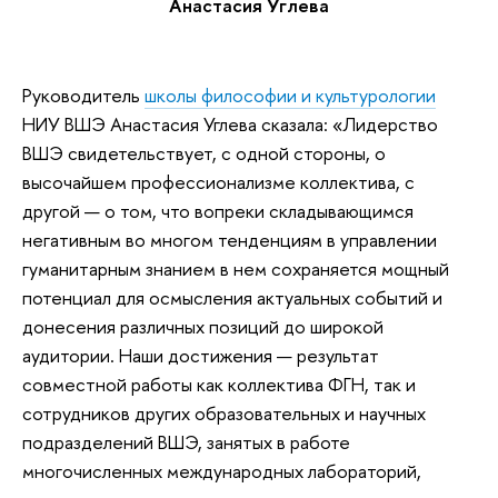
Анастасия Углева
Руководитель
школы философии и культурологии
НИУ ВШЭ Анастасия Углева сказала: «Лидерство
ВШЭ свидетельствует, с одной стороны, о
высочайшем профессионализме коллектива, с
другой — о том, что вопреки складывающимся
негативным во многом тенденциям в управлении
гуманитарным знанием в нем сохраняется мощный
потенциал для осмысления актуальных событий и
донесения различных позиций до широкой
аудитории. Наши достижения — результат
совместной работы как коллектива ФГН, так и
сотрудников других образовательных и научных
подразделений ВШЭ, занятых в работе
многочисленных международных лабораторий,