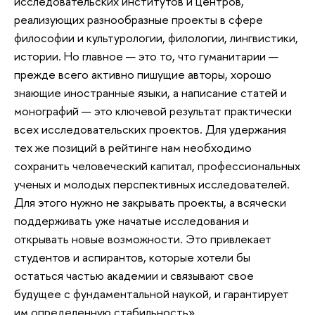
исследовательских институтов и центров,
реализующих разнообразные проекты в сфере
философии и культурологии, филологии, лингвистики,
истории. Но главное — это то, что гуманитарии —
прежде всего активно пишущие авторы, хорошо
знающие иностранные языки, а написание статей и
монографий — это ключевой результат практически
всех исследовательских проектов. Для удержания
тех же позиций в рейтинге нам необходимо
сохранить человеческий капитал, профессиональных
ученых и молодых перспективных исследователей.
Для этого нужно не закрывать проекты, а всячески
поддерживать уже начатые исследования и
открывать новые возможности. Это привлекает
студентов и аспирантов, которые хотели бы
остаться частью академии и связывают свое
будущее с фундаментальной наукой, и гарантирует
им определенную стабильность».