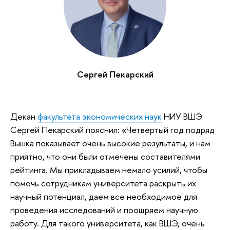
Сергей Пекарский
Декан
факультета экономических наук
НИУ ВШЭ
Сергей Пекарский пояснил: «Четвертый год подряд
Вышка показывает очень высокие результаты, и нам
приятно, что они были отмечены составителями
рейтинга. Мы прикладываем немало усилий, чтобы
помочь сотрудникам университета раскрыть их
научный потенциал, даем все необходимое для
проведения исследований и поощряем научную
работу. Для такого университета, как ВШЭ, очень