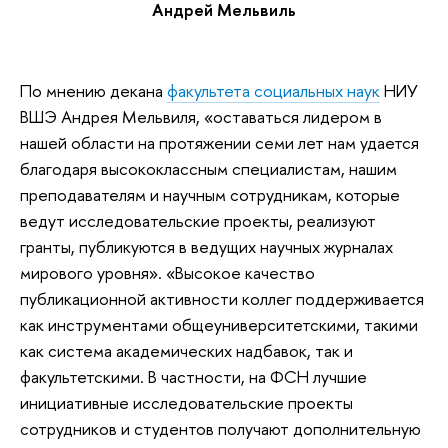
Андрей Мельвиль
По мнению декана
факультета социальных наук
НИУ
ВШЭ Андрея Мельвиля, «оставаться лидером в
нашей области на протяжении семи лет нам удается
благодаря высококлассным специалистам, нашим
преподавателям и научным сотрудникам, которые
ведут исследовательские проекты, реализуют
гранты, публикуются в ведущих научных журналах
мирового уровня». «Высокое качество
публикационной активности коллег поддерживается
как инструментами общеуниверситетскими, такими
как система академических надбавок, так и
факультетскими. В частности, на ФСН лучшие
инициативные исследовательские проекты
сотрудников и студентов получают дополнительную