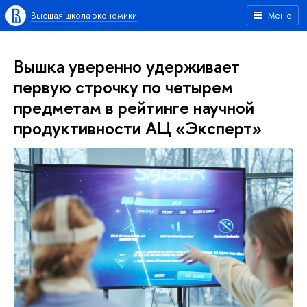
Высшая школа экономики
Меню
Вышка уверенно удерживает
первую строчку по четырем
предметам в рейтинге научной
продуктивности АЦ «Эксперт»