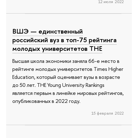
12 июля 2022
ВШЭ — единственный
российский вуз в топ-75 рейтинга
молодых университетов ТНЕ
Высшая школа экономики заняла 66-е место в
рейтинге молодых университетов Times Higher
Education, который оценивает вузы в возрасте
до 50 лет. THE Young University Rankings
является первым в линейке мировых рейтингов,
опубликованных в 2022 году.
15 февраля 2022