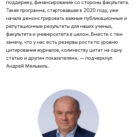
поддержку, финансирование со стороны факультета.
Такая программа, стартовавшая в 2020 году, уже
начала демонстрировать важные публикационные и
репутационные результаты для наших ученых,
факультета и университета в целом. Вместе с тем
замечу, что у нас есть резервы роста по уровню
цитирования журналов, количеству цитат на одну
статью и другим показателям», — подчеркнул
Андрей Мельвиль.