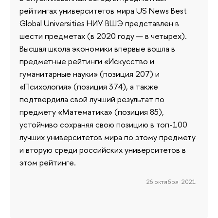
рейтингах университетов мира US News Best
Global Universities НИУ ВШЭ представлен в
шести предметах (в 2020 году — в четырех).
Высшая школа экономики впервые вошла в
предметные рейтинги «Искусство и
гуманитарные науки» (позиция 207) и
«Психология» (позиция 374), а также
подтвердила свой лучший результат по
предмету «Математика» (позиция 85),
устойчиво сохраняя свою позицию в топ-100
лучших университетов мира по этому предмету
и вторую среди российских университетов в
этом рейтинге.
26 октября 2021