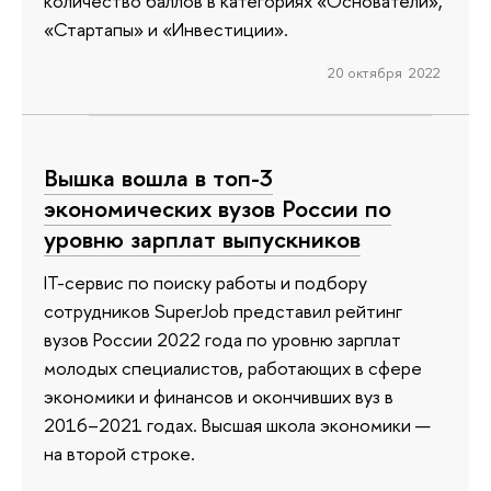
количество баллов в категориях «Основатели»,
«Стартапы» и «Инвестиции».
20 октября 2022
Вышка вошла в топ-3
экономических вузов России по
уровню зарплат выпускников
IT-сервис по поиску работы и подбору
сотрудников SuperJob представил рейтинг
вузов России 2022 года по уровню зарплат
молодых специалистов, работающих в сфере
экономики и финансов и окончивших вуз в
2016–2021 годах. Высшая школа экономики —
на второй строке.