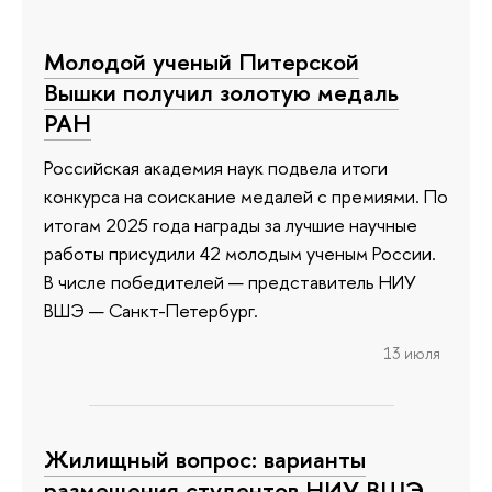
Молодой ученый Питерской
Вышки получил золотую медаль
РАН
Российская академия наук подвела итоги
конкурса на соискание медалей с премиями. По
итогам 2025 года награды за лучшие научные
работы присудили 42 молодым ученым России.
В числе победителей — представитель НИУ
ВШЭ — Санкт-Петербург.
13 июля
Жилищный вопрос: варианты
размещения студентов НИУ ВШЭ