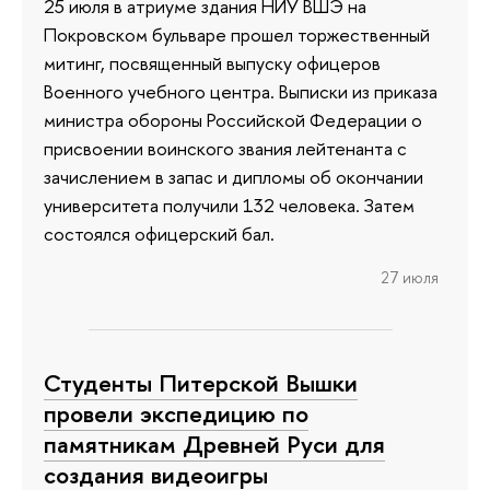
25 июля в атриуме здания НИУ ВШЭ на
Покровском бульваре прошел торжественный
митинг, посвященный выпуску офицеров
Военного учебного центра. Выписки из приказа
министра обороны Российской Федерации о
присвоении воинского звания лейтенанта с
зачислением в запас и дипломы об окончании
университета получили 132 человека. Затем
состоялся офицерский бал.
27 июля
Студенты Питерской Вышки
провели экспедицию по
памятникам Древней Руси для
создания видеоигры