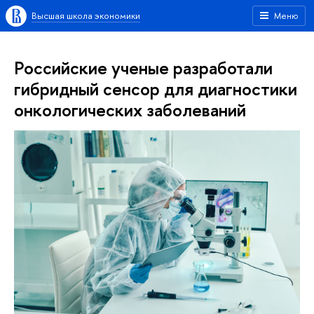
Высшая школа экономики
Меню
Российские ученые разработали
гибридный сенсор для диагностики
онкологических заболеваний