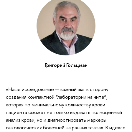
Григорий Гольцман
«Наше исследование — важный шаг в сторону
создания компактной “лаборатории на чипе”,
которая по минимальному количеству крови
пациента сможет не только выдавать полноценный
анализ крови, но и диагностировать маркеры
онкологических болезней на ранних этапах. В идеале