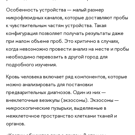
Особенность устройства — малый размер
микрофлюидных каналов, которые доставляют пробы
к чувствительным частям устройства. Такая
конфигурация позволяет получать результаты даже
при малом объеме проб. Это критично в случаях,
когда невозможно провести анализ на месте и пробы
необходимо перевозить в другой город для
подробного изучения.
Кровь человека включает ряд компонентов, которые
можно анализировать для постановки
предварительных диагнозов. Один из них —
внеклеточные везикулы (экзосомы). Экзосомы —
микроскопические пузырьки, выделяемые в
межклеточное пространство клетками тканей и
органов.