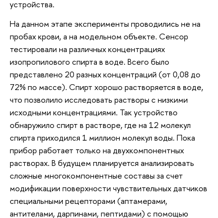
устройства.
На данном этапе эксперименты проводились не на
пробах крови, а на модельном объекте. Сенсор
тестировали на различных концентрациях
изопропилового спирта в воде. Всего было
представлено 20 разных концентраций (от 0,08 до
72% по массе). Спирт хорошо растворяется в воде,
что позволило исследовать растворы с низкими
исходными концентрациями. Так устройство
обнаружило спирт в растворе, где на 12 молекул
спирта приходился 1 миллион молекул воды. Пока
прибор работает только на двухкомпонентных
растворах. В будущем планируется анализировать
сложные многокомпонентные составы за счет
модификации поверхности чувствительных датчиков
специальными рецепторами (аптамерами,
антителами, дарпинами, пептидами) с помощью