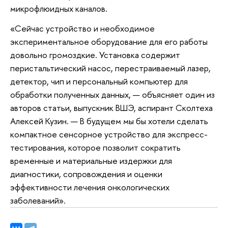
микрофлюидных каналов.
«Сейчас устройство и необходимое
экспериментальное оборудование для его работы
довольно громоздкие. Установка содержит
перистальтический насос, перестраиваемый лазер,
детектор, чип и персональный компьютер для
обработки полученных данных, — объясняет один из
авторов статьи, выпускник ВШЭ, аспирант Сколтеха
Алексей Кузин. — В будущем мы бы хотели сделать
компактное сенсорное устройство для экспресс-
тестирования, которое позволит сократить
временные и материальные издержки для
диагностики, сопровождения и оценки
эффективности лечения онкологических
заболеваний».