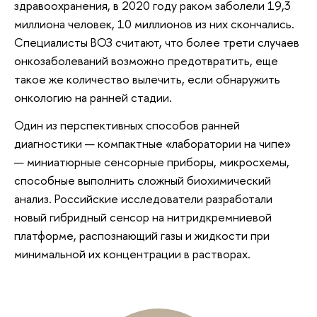
здравоохранения, в 2020 году раком заболели 19,3
миллиона человек, 10 миллионов из них скончались.
Специалисты ВОЗ считают, что более трети случаев
онкозаболеваний возможно предотвратить, еще
такое же количество вылечить, если обнаружить
онкологию на ранней стадии.
Один из перспективных способов ранней
диагностики — компактные «лаборатории на чипе»
— миниатюрные сенсорные приборы, микросхемы,
способные выполнить сложный биохимический
анализ. Российские исследователи разработали
новый гибридный сенсор на нитридкремниевой
платформе, распознающий газы и жидкости при
минимальной их концентрации в растворах.