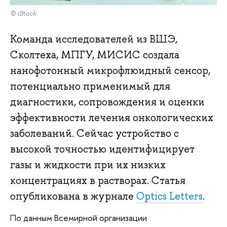
© iStock
Команда исследователей из ВШЭ,
Сколтеха, МПГУ, МИСИС создала
нанофотонный микрофлюидный сенсор,
потенциально применимый для
диагностики, сопровождения и оценки
эффективности лечения онкологических
заболеваний. Сейчас устройство с
высокой точностью идентифицирует
газы и жидкости при их низких
концентрациях в растворах. Статья
опубликована в журнале
Optics Letters
.
По данным Всемирной организации