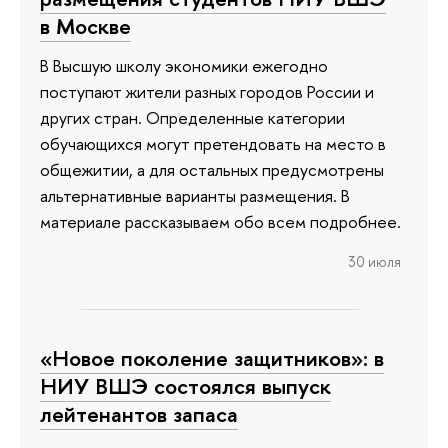
в Москве
В Высшую школу экономики ежегодно
поступают жители разных городов России и
других стран. Определенные категории
обучающихся могут претендовать на место в
общежитии, а для остальных предусмотрены
альтернативные варианты размещения. В
материале рассказываем обо всем подробнее.
30 июля
«Новое поколение защитников»: в
НИУ ВШЭ состоялся выпуск
лейтенантов запаса