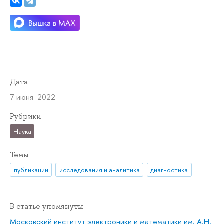
Дата
7 июня 2022
Рубрики
Наука
Темы
публикации
исследования и аналитика
диагностика
В статье упомянуты
Московский институт электроники и математики им. А.Н.