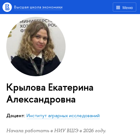
Высшая школа экономики
Меню
Крылова Екатерина
Александровна
Доцент:
Институт аграрных исследований
Начала работать в НИУ ВШЭ в 2026 году.