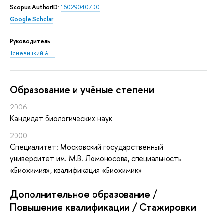
Scopus AuthorID
:
16029040700
Google Scholar
Руководитель
Тоневицкий А. Г.
Oбразование и учёные степени
2006
Кандидат биологических наук
2000
Специалитет: Московский государственный
университет им. М.В. Ломоносова, специальность
«Биохимия», квалификация «Биохимик»
Дополнительное образование /
Повышение квалификации / Стажировки