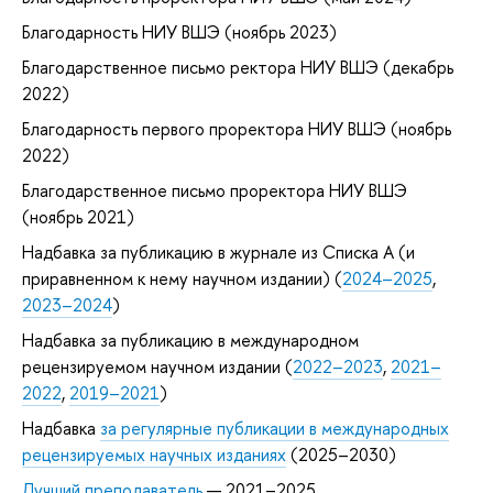
Благодарность НИУ ВШЭ (ноябрь 2023)
Благодарственное письмо ректора НИУ ВШЭ (декабрь
2022)
Благодарность первого проректора НИУ ВШЭ (ноябрь
2022)
Благодарственное письмо проректора НИУ ВШЭ
(ноябрь 2021)
Надбавка за публикацию в журнале из Списка А (и
приравненном к нему научном издании) (
2024–2025
,
2023–2024
)
Надбавка за публикацию в международном
рецензируемом научном издании (
2022–2023
,
2021–
2022
,
2019–2021
)
Надбавка
за регулярные публикации в международных
рецензируемых научных изданиях
(2025–2030)
Лучший преподаватель
— 2021–2025