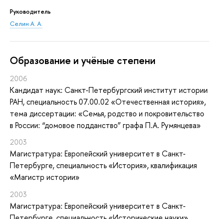
Руководитель
Селин А. А.
Oбразование и учёные степени
2006
Кандидат наук: Санкт-Петербургский институт истории
РАН, специальность 07.00.02 «Отечественная история»,
тема диссертации: «Семья, родство и покровительство
в России: “домовое подданство” графа П.А. Румянцева»
2003
Магистратура: Европейский университет в Санкт-
Петербурге, специальность «История», квалификация
«Магистр истории»
2003
Магистратура: Европейский университет в Санкт-
Петербурге, специальность «Исторические науки»,