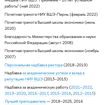
работы" (май 2022)
Почетная грамота НИУ ВШЭ-Пермь (февраль 2022)
Почетная грамота Высшей школы экономики (июнь
2020)
Благодарность Министерства образования и науки
Российской Федерации (август 2008)
Почетная грамота Высшей школы экономики (ноябрь
2007)
Персональная надбавка ректора
(2018–2019)
Надбавка
за академические успехи и вклад в
репутацию НИУ ВШЭ
(2013–2015)
Надбавка за академическую работу (
2021–2022
,
2019–2020
,
2016–2017
,
2015–2016
,
2012–2013
)
Лучший преподаватель
— 2018–2025, 2016