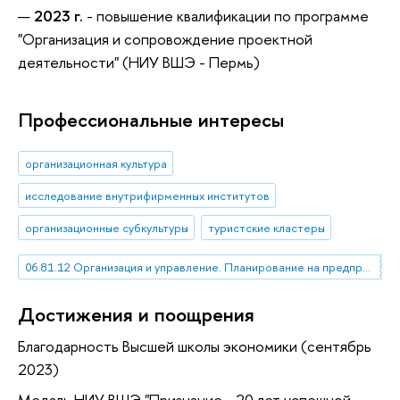
2023 г.
- повышение квалификации по программе
"Организация и сопровождение проектной
деятельности" (НИУ ВШЭ - Пермь)
Профессиональные интересы
организационная культура
исследование внутрифирменных институтов
организационные субкультуры
туристские кластеры
06.81.12 Организация и управление. Планирование на предприятии
Достижения и поощрения
Благодарность Высшей школы экономики (сентябрь
2023)
Медаль НИУ ВШЭ "Признание - 20 лет успешной