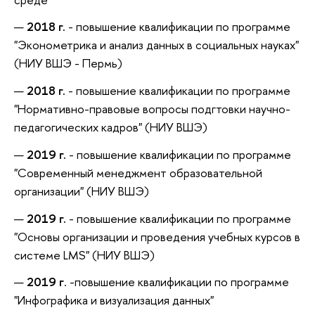
2018 г.
- повышение квалификации по программе
"Эконометрика и анализ данных в социальных науках"
(НИУ ВШЭ - Пермь)
2018 г.
- повышение квалификации по программе
"Нормативно-правовые вопросы подгтовки научно-
педагогических кадров" (НИУ ВШЭ)
2019 г.
- повышение квалификации по программе
"Современный менеджмент образовательной
организации" (НИУ ВШЭ)
2019 г.
- повышение квалификации по программе
"Основы организации и проведения учебных курсов в
системе LMS" (НИУ ВШЭ)
2019 г
. -повышение квалификации по программе
"Инфографика и визуализация данных"