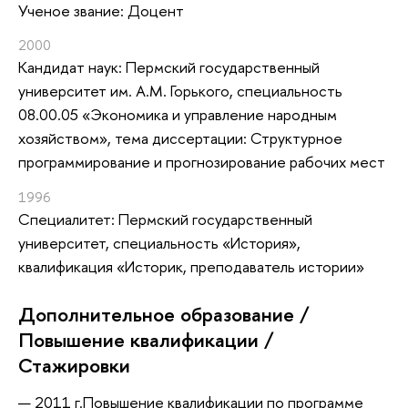
Ученое звание: Доцент
2000
Кандидат наук: Пермский государственный
университет им. А.М. Горького, специальность
08.00.05 «Экономика и управление народным
хозяйством», тема диссертации: Структурное
программирование и прогнозирование рабочих мест
1996
Специалитет: Пермский государственный
университет, специальность «История»,
квалификация «Историк, преподаватель истории»
Дополнительное образование /
Повышение квалификации /
Стажировки
2011 г.
Повышение квалификации по программе