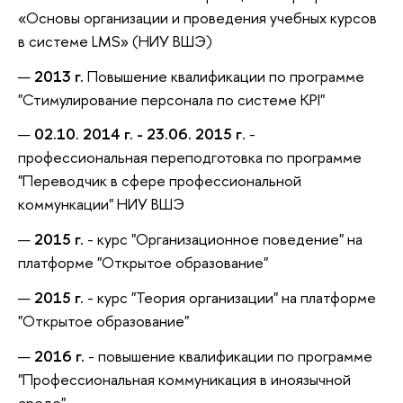
«Основы организации и проведения учебных курсов
в системе LMS» (НИУ ВШЭ)
2013 г.
Повышение квалификации по программе
"Стимулирование персонала по системе KPI"
02.10. 2014 г. - 23.06. 2015 г
. -
профессиональная переподготовка по программе
"Переводчик в сфере профессиональной
коммункации" НИУ ВШЭ
2015 г.
- курс "Организационное поведение" на
платформе "Открытое образование"
2015 г.
- курс "Теория организации" на платформе
"Открытое образование"
2016 г.
- повышение квалификации по программе
"Профессиональная коммуникация в иноязычной
среде"