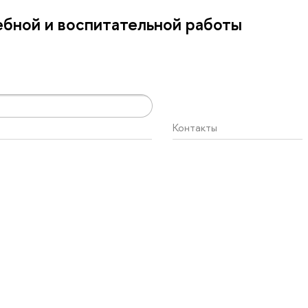
бной и воспитательной работы
Контакты