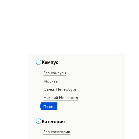
Кампус
Все кампусы
Москва
Санкт-Петербург
Нижний Новгород
Пермь
Категория
Все категории