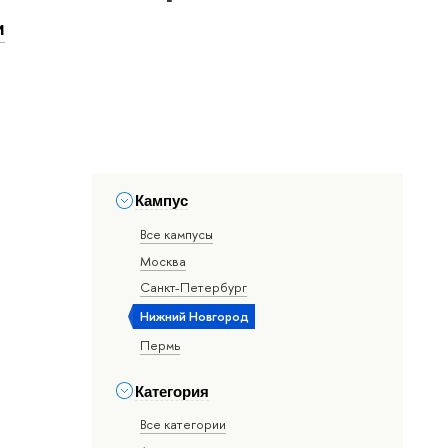
и
Кампус
Все кампусы
Москва
Санкт-Петербург
Нижний Новгород
Пермь
Категория
Все категории