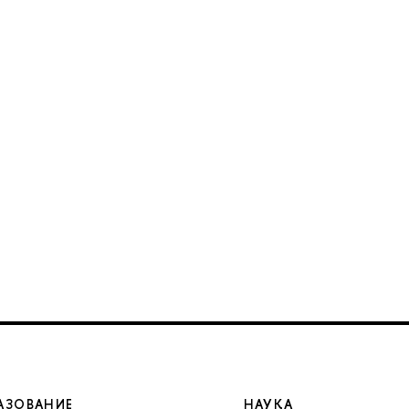
АЗОВАНИЕ
НАУКА