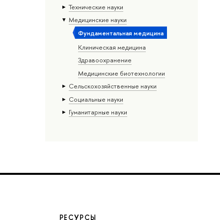
Тех­ничес­кие науки
Медицинские науки
Фундаментальная медицина
Клиническая медицина
Здравоохранение
Медицинские биотехнологии
Сельскохозяйственные науки
Социальные науки
Гуманитарные науки
РЕСУРСЫ