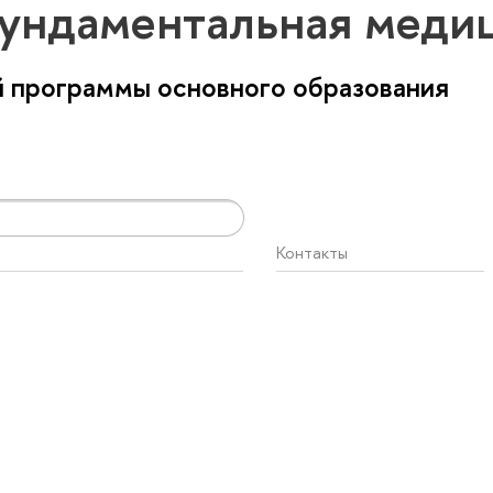
ундаментальная меди
 программы основного образования
Контакты