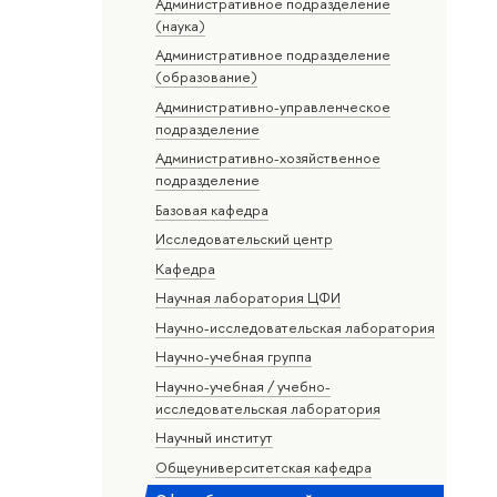
Административное подразделение
(наука)
Административное подразделение
(образование)
Административно-управленческое
подразделение
Административно-хозяйственное
подразделение
Базовая кафедра
Исследовательский центр
Кафедра
Научная лаборатория ЦФИ
Научно-исследовательская лаборатория
Научно-учебная группа
Научно-учебная / учебно-
исследовательская лаборатория
Научный институт
Общеуниверситетская кафедра